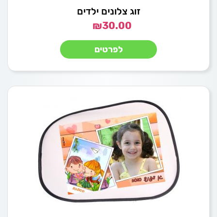
זוג צלונים ילדים
₪
30.00
לפרטים