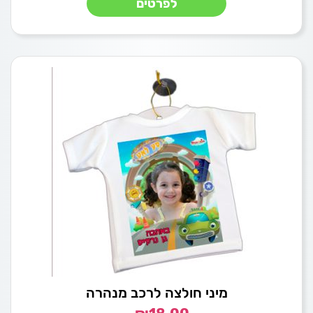
לפרטים
מיני חולצה לרכב מנהרה