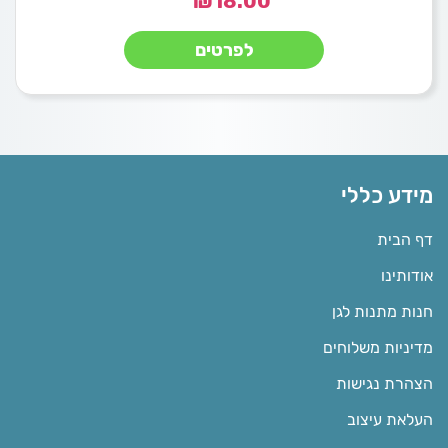
₪
18.00
לפרטים
מידע כללי
דף הבית
אודותינו
חנות מתנות לגן
מדיניות משלוחים
הצהרת נגישות
העלאת עיצוב