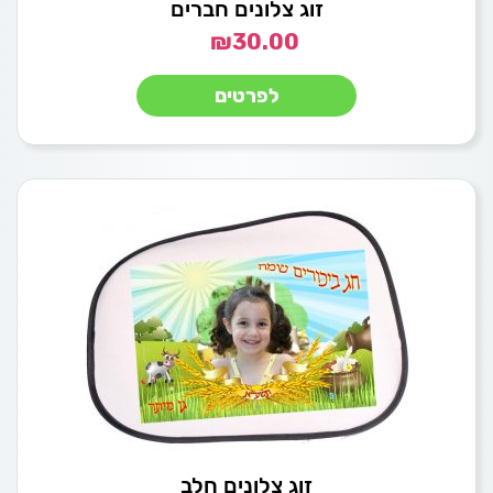
זוג צלונים חברים
₪
30.00
לפרטים
זוג צלונים חלב