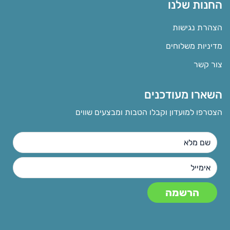
החנות שלנו
הצהרת נגישות
מדיניות משלוחים
צור קשר
השארו מעודכנים
הצטרפו למועדון וקבלו הטבות ומבצעים שווים