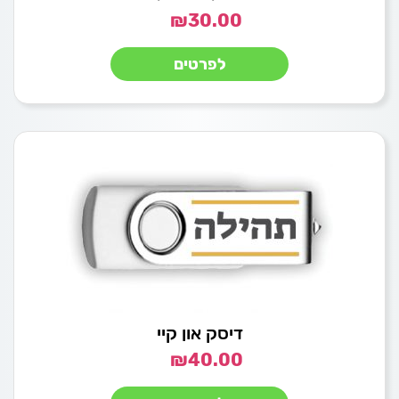
₪
30.00
לפרטים
דיסק און קיי
₪
40.00