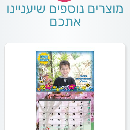
מוצרים נוספים שיעניינו
אתכם