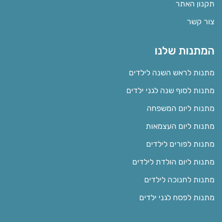
תקנון האתר
צור קשר
המתנות שלנו
מתנות לראש השנה לילדים
מתנות לסוף שנה לגני ילדים
מתנות ליום המשפחה
מתנות ליום העצמאות
מתנות לפורים לילדים
מתנות ליום הולדת לילדים
מתנות לחנוכה לילדים
מתנות לפסח לגני ילדים