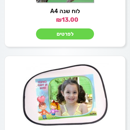
לוח שנה A4
₪
13.00
לפרטים