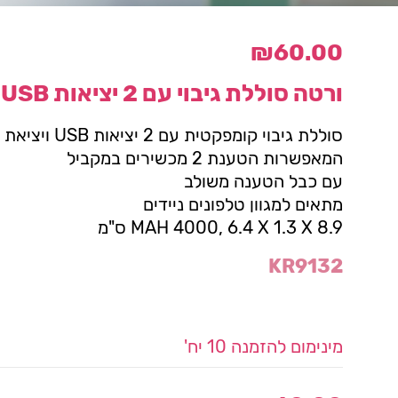
₪
60.00
ורטה סוללת גיבוי עם 2 יציאות USB – איתמר
סוללת גיבוי קומפקטית עם 2 יציאות USB ויציאת TYPE C
המאפשרות הטענת 2 מכשירים במקביל
עם כבל הטענה משולב
מתאים למגוון טלפונים ניידים
MAH 4000, 6.4 X 1.3 X 8.9 ס"מ
KR9132
מינימום להזמנה 10 יח'