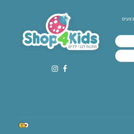
בצעים