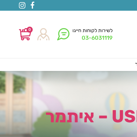
0
לשירות לקוחות חייגו
03-6031119