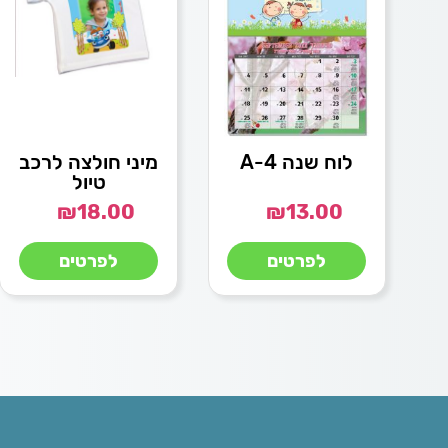
לוח שנה A-4
מיני חולצה לרכב
טיול
₪
18.00
₪
13.00
לפרטים
לפרטים