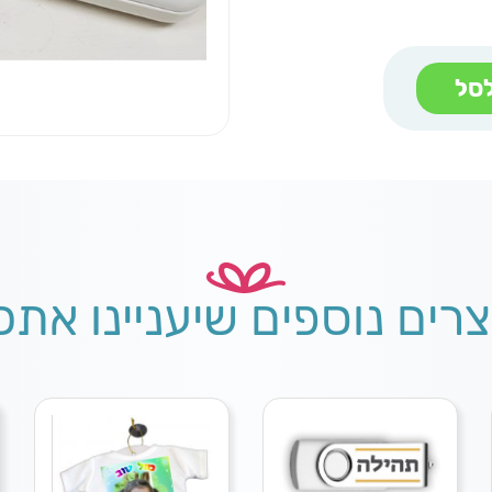
סל
צרים נוספים שיעניינו אתכ