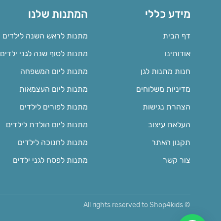
מידע כללי
המתנות שלנו
דף הבית
מתנות לראש השנה לילדים
אודותינו
מתנות לסוף שנה לגני ילדים
חנות מתנות לגן
מתנות ליום המשפחה
מדיניות משלוחים
מתנות ליום העצמאות
הצהרת נגישות
מתנות לפורים לילדים
העלאת עיצוב
מתנות ליום הולדת לילדים
תקנון האתר
מתנות לחנוכה לילדים
צור קשר
מתנות לפסח לגני ילדים
© All rights reserved to Shop4kids