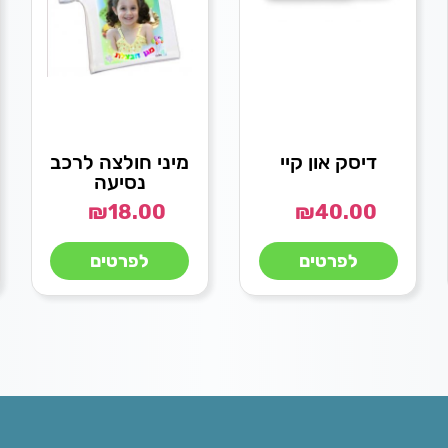
דיסק און קיי
מיני חולצה לרכב
נסיעה
₪
18.00
₪
40.00
לפרטים
לפרטים