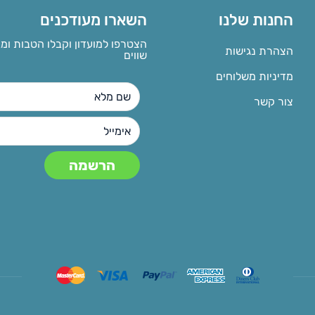
החנות שלנו
השארו מעודכנים
הצטרפו למועדון וקבלו הטבות ומ
הצהרת נגישות
שווים
מדיניות משלוחים
צור קשר