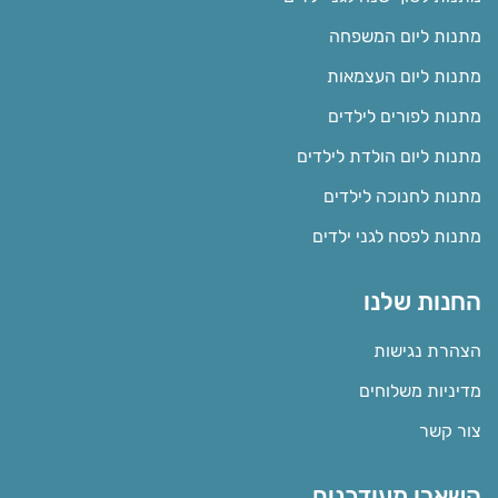
מתנות ליום המשפחה
מתנות ליום העצמאות
מתנות לפורים לילדים
מתנות ליום הולדת לילדים
מתנות לחנוכה לילדים
מתנות לפסח לגני ילדים
החנות שלנו
הצהרת נגישות
מדיניות משלוחים
צור קשר
השארו מעודכנים