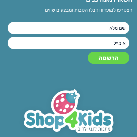
הצטרפו למועדון וקבלו הטבות ומבצעים שווים