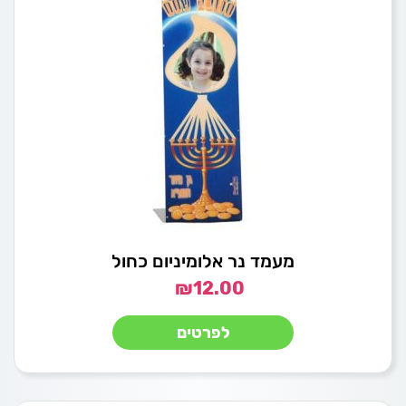
מעמד נר אלומיניום כחול
₪
12.00
לפרטים