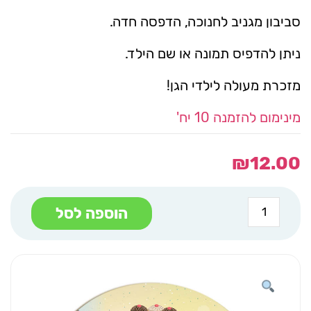
סביבון מגניב לחנוכה, הדפסה חדה.
ניתן להדפיס תמונה או שם הילד.
מזכרת מעולה לילדי הגן!
מינימום להזמנה 10 יח'
₪
12.00
כמות
הוספה לסל
של
סביבון
עץ