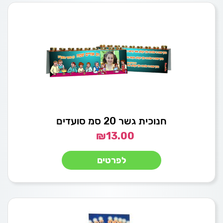
חנוכית גשר 20 סמ סועדים
₪
13.00
לפרטים