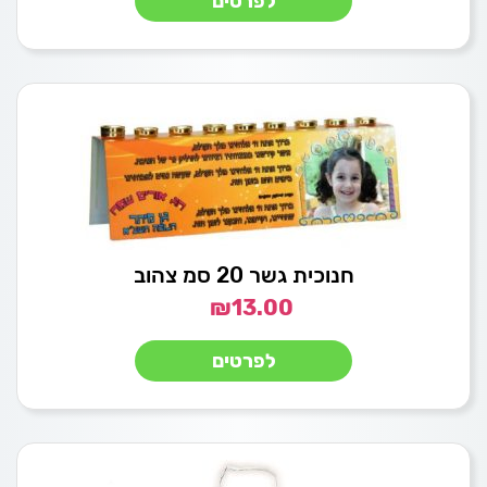
לפרטים
חנוכית גשר 20 סמ צהוב
₪
13.00
לפרטים