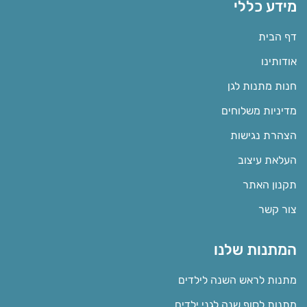
מידע כללי
דף הבית
אודותינו
חנות מתנות לגן
מדיניות משלוחים
הצהרת נגישות
העלאת עיצוב
תקנון האתר
צור קשר
המתנות שלנו
מתנות לראש השנה לילדים
מתנות לסוף שנה לגני ילדים