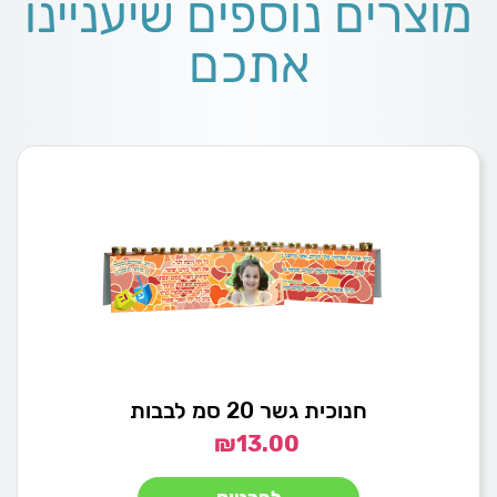
מוצרים נוספים שיעניינו
אתכם
חנוכית גשר 20 סמ לבבות
₪
13.00