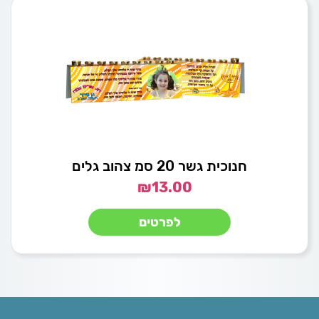
חנוכית גשר 20 סמ צהוב גלים
₪
13.00
לפרטים