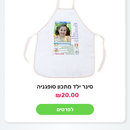
סינר ילד מתכון סופגניה
₪
20.00
לפרטים