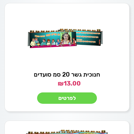
חנוכית גשר 20 סמ סועדים
₪
13.00
לפרטים