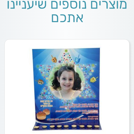
מוצרים נוספים שיעניינו
אתכם