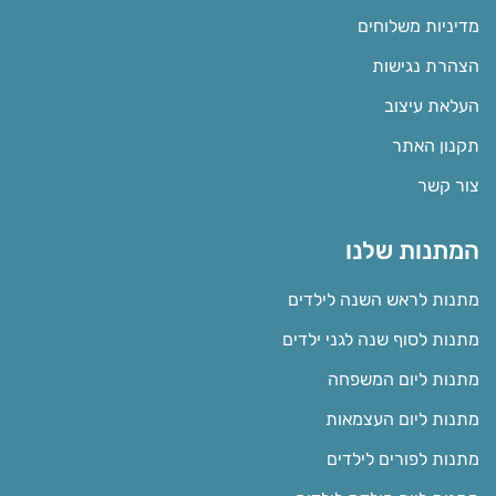
מדיניות משלוחים
הצהרת נגישות
העלאת עיצוב
תקנון האתר
צור קשר
המתנות שלנו
מתנות לראש השנה לילדים
מתנות לסוף שנה לגני ילדים
מתנות ליום המשפחה
מתנות ליום העצמאות
מתנות לפורים לילדים