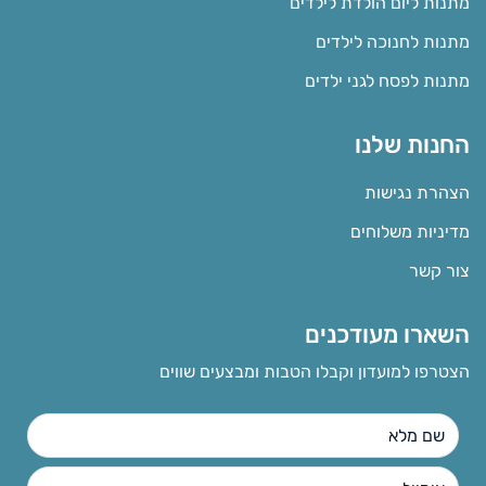
מתנות ליום הולדת לילדים
מתנות לחנוכה לילדים
מתנות לפסח לגני ילדים
החנות שלנו
הצהרת נגישות
מדיניות משלוחים
צור קשר
השארו מעודכנים
הצטרפו למועדון וקבלו הטבות ומבצעים שווים