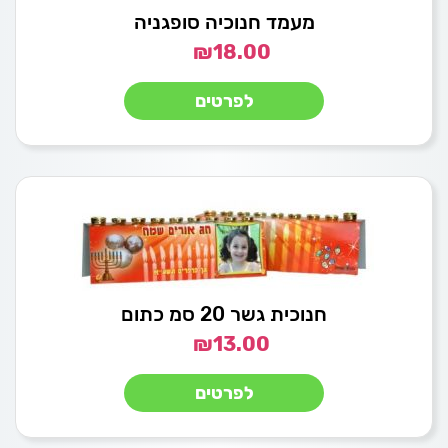
מעמד חנוכיה סופגניה
₪
18.00
לפרטים
חנוכית גשר 20 סמ כתום
₪
13.00
לפרטים