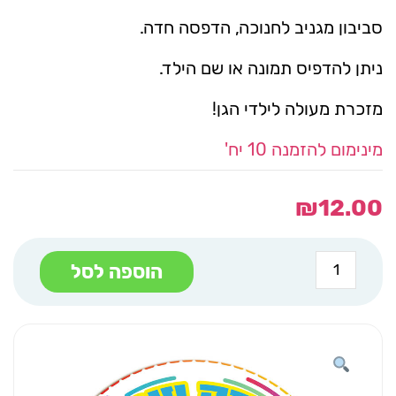
סביבון מגניב לחנוכה, הדפסה חדה.
ניתן להדפיס תמונה או שם הילד.
מזכרת מעולה לילדי הגן!
מינימום להזמנה 10 יח'
₪
12.00
כמות
הוספה לסל
של
סביבון
עץ