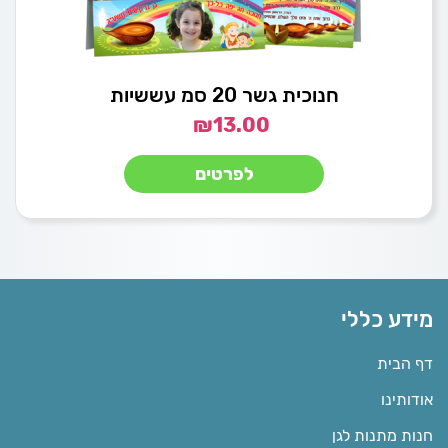
חנוכית גשר 20 סמ עששיות
₪
13.00
לפרטים
מידע כללי
דף הבית
אודותינו
חנות מתנות לגן