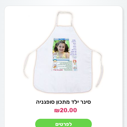
סינר ילד מתכון סופגניה
₪
20.00
לפרטים