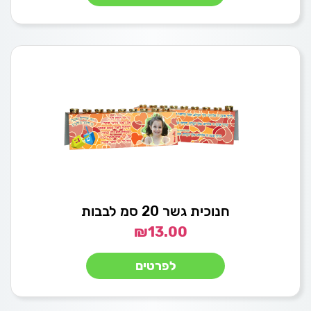
חנוכית גשר 20 סמ לבבות
₪
13.00
לפרטים