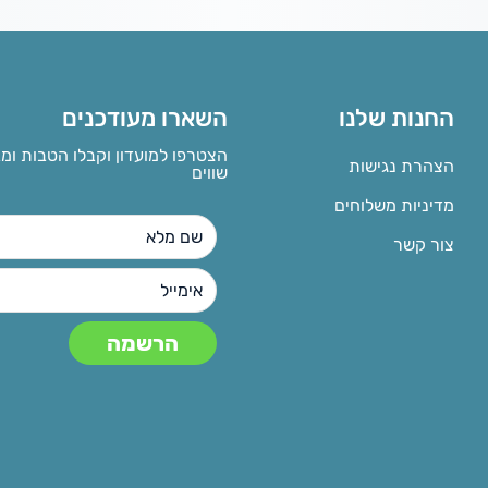
החנות שלנו
השארו מעודכנים
הצטרפו למועדון וקבלו הטבות ומ
הצהרת נגישות
שווים
מדיניות משלוחים
צור קשר