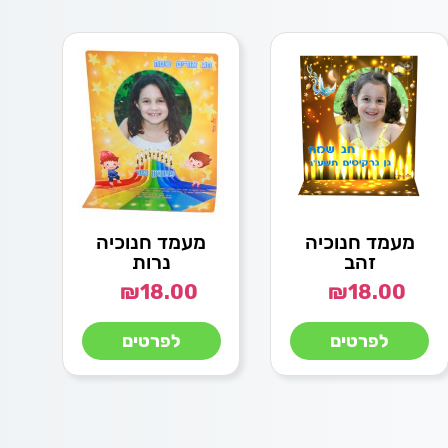
מעמד חנוכיה
מעמד חנוכיה
זהב
נרות
₪
18.00
₪
18.00
לפרטים
לפרטים