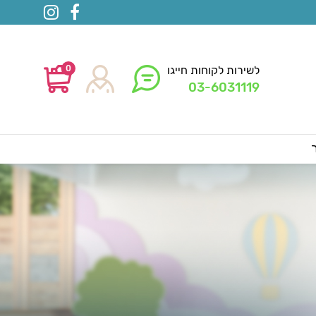
0
לשירות לקוחות חייגו
03-6031119