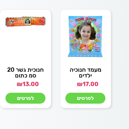
מעמד חנוכיה
חנוכית גשר 20
ילדים
סמ כתום
₪
13.00
₪
17.00
לפרטים
לפרטים