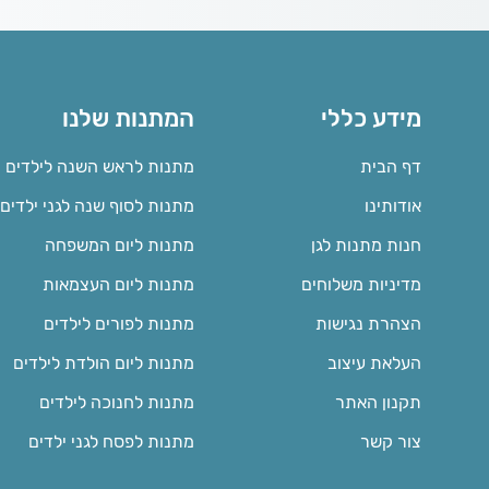
מידע כללי
המתנות שלנו
דף הבית
מתנות לראש השנה לילדים
אודותינו
מתנות לסוף שנה לגני ילדים
חנות מתנות לגן
מתנות ליום המשפחה
מדיניות משלוחים
מתנות ליום העצמאות
הצהרת נגישות
מתנות לפורים לילדים
העלאת עיצוב
מתנות ליום הולדת לילדים
תקנון האתר
מתנות לחנוכה לילדים
צור קשר
מתנות לפסח לגני ילדים