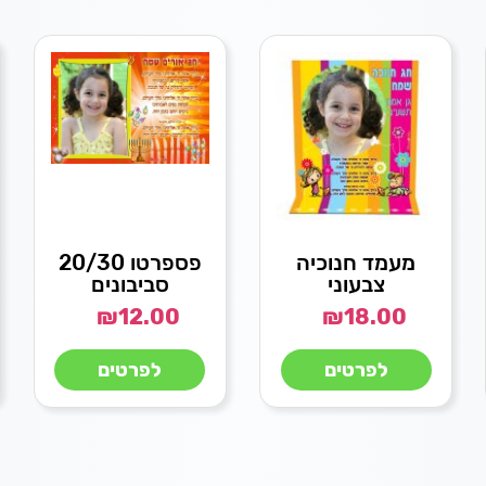
מעמד חנוכיה
פספרטו 20/30
צבעוני
סביבונים
₪
12.00
₪
18.00
לפרטים
לפרטים