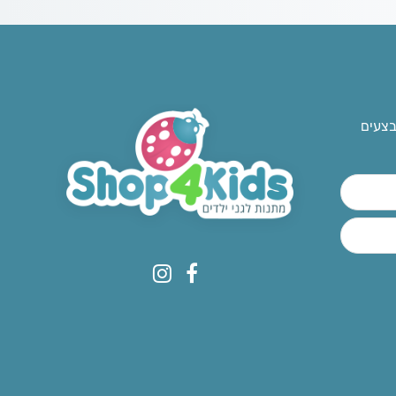
בצעים