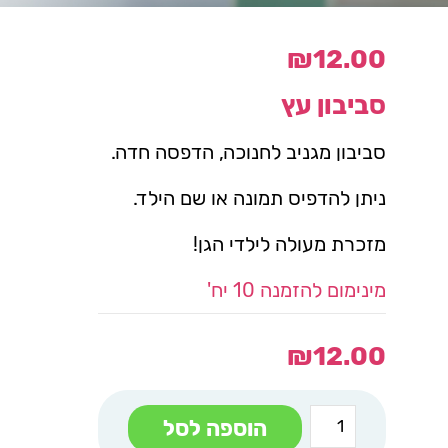
₪
12.00
סביבון עץ
סביבון מגניב לחנוכה, הדפסה חדה.
ניתן להדפיס תמונה או שם הילד.
מזכרת מעולה לילדי הגן!
מינימום להזמנה 10 יח'
₪
12.00
כמות
הוספה לסל
של