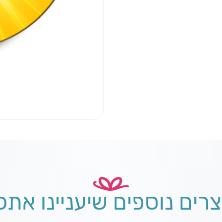
צרים נוספים שיעניינו אתכ