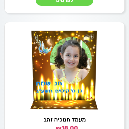
לפרטים
מעמד חנוכיה זהב
₪
18.00