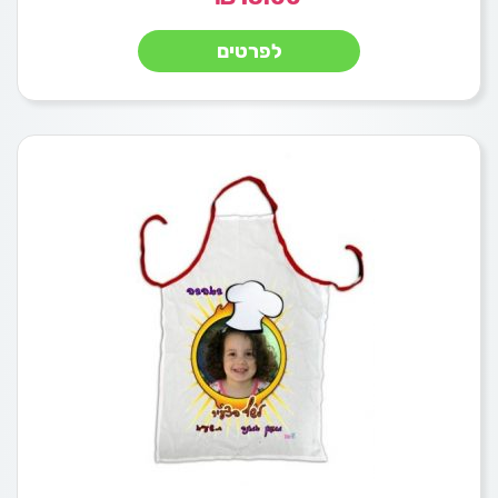
לפרטים