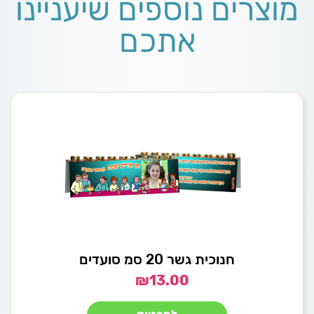
מוצרים נוספים שיעניינו
אתכם
חנוכית גשר 20 סמ סועדים
₪
13.00