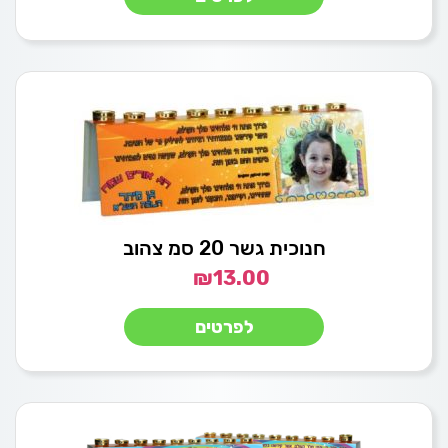
חנוכית גשר 20 סמ צהוב
₪
13.00
לפרטים