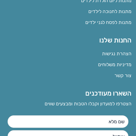
מתנות ליום הולדת לילדים
מתנות לחנוכה לילדים
מתנות לפסח לגני ילדים
החנות שלנו
הצהרת נגישות
מדיניות משלוחים
צור קשר
השארו מעודכנים
הצטרפו למועדון וקבלו הטבות ומבצעים שווים