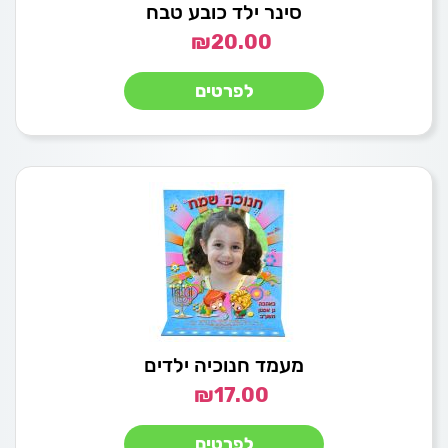
סינר ילד כובע טבח
₪
20.00
לפרטים
מעמד חנוכיה ילדים
₪
17.00
לפרטים