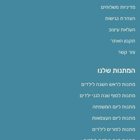
מדיניות משלוחים
הצהרת נגישות
העלאת עיצוב
תקנון האתר
צור קשר
המתנות שלנו
מתנות לראש השנה לילדים
מתנות לסוף שנה לגני ילדים
מתנות ליום המשפחה
מתנות ליום העצמאות
מתנות לפורים לילדים