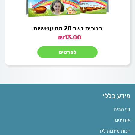
חנוכית גשר 20 סמ עששיות
₪
13.00
לפרטים
מידע כללי
דף הבית
אודותינו
חנות מתנות לגן