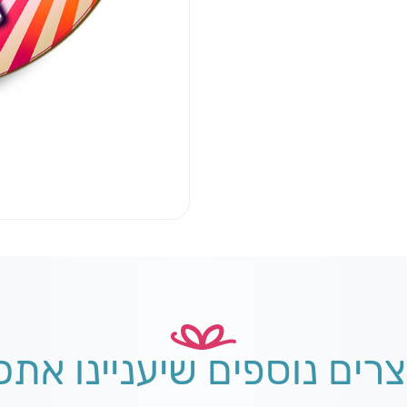
צרים נוספים שיעניינו אתכ