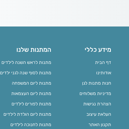
מידע כללי
המתנות שלנו
דף הבית
מתנות לראש השנה לילדים
אודותינו
מתנות לסוף שנה לגני ילדים
חנות מתנות לגן
מתנות ליום המשפחה
מדיניות משלוחים
מתנות ליום העצמאות
הצהרת נגישות
מתנות לפורים לילדים
העלאת עיצוב
מתנות ליום הולדת לילדים
תקנון האתר
מתנות לחנוכה לילדים