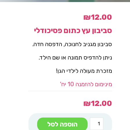
₪
12.00
סביבון עץ כתום פסיכודלי
סביבון מגניב לחנוכה, הדפסה חדה.
ניתן להדפיס תמונה או שם הילד.
מזכרת מעולה לילדי הגן!
מינימום להזמנה 10 יח'
₪
12.00
כמות
הוספה לסל
של