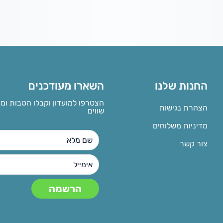
החנות שלנו
השארו מעודכנים
הצטרפו למועדון וקבלו הטבות ומ
הצהרת נגישות
שווים
מדיניות משלוחים
צור קשר