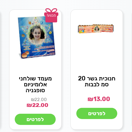
מבצע!
חנוכית גשר 20
מעמד שולחני
סמ לבבות
אלומיניום
סופגניה
₪
13.00
₪
22.00
₪
22.00
לפרטים
לפרטים