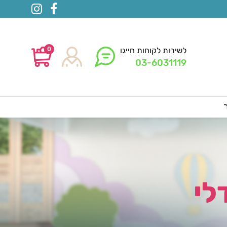
0
לשירות לקוחות חייגו
03-6031119
לי