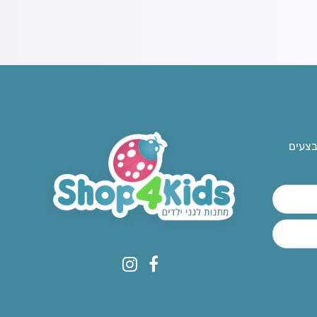
בצעים