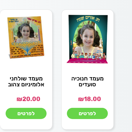
מעמד חנוכיה
מעמד שולחני
סועדים
אלומיניום צהוב
₪
20.00
₪
18.00
לפרטים
לפרטים