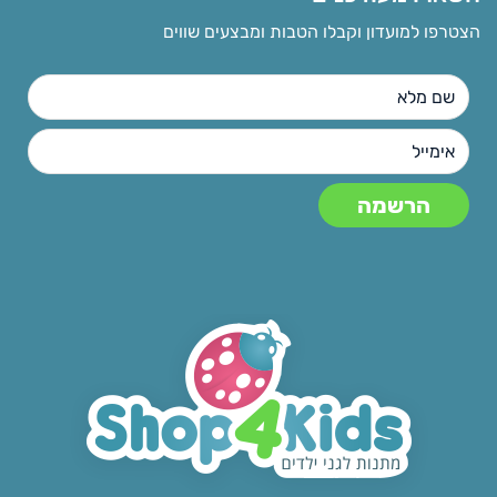
הצטרפו למועדון וקבלו הטבות ומבצעים שווים