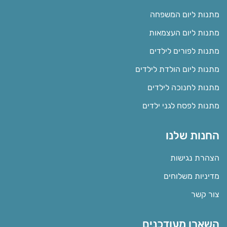
מתנות ליום המשפחה
מתנות ליום העצמאות
מתנות לפורים לילדים
מתנות ליום הולדת לילדים
מתנות לחנוכה לילדים
מתנות לפסח לגני ילדים
החנות שלנו
הצהרת נגישות
מדיניות משלוחים
צור קשר
השארו מעודכנים