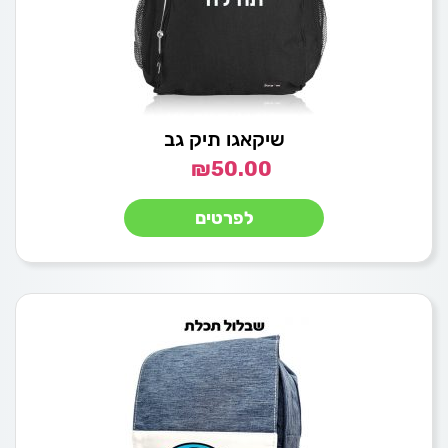
שיקאגו תיק גב
₪
50.00
לפרטים