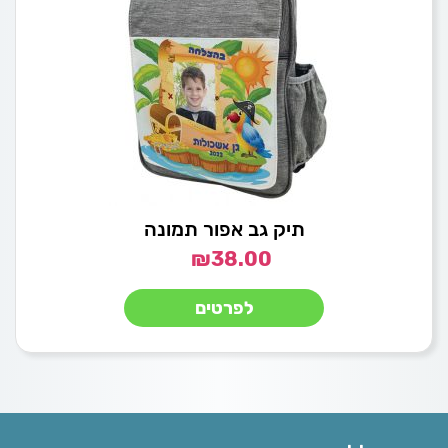
תיק גב אפור תמונה
₪
38.00
לפרטים