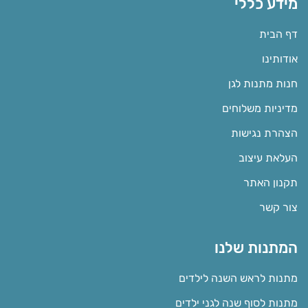
מידע כללי
דף הבית
אודותינו
חנות מתנות לגן
מדיניות משלוחים
הצהרת נגישות
העלאת עיצוב
תקנון האתר
צור קשר
המתנות שלנו
מתנות לראש השנה לילדים
מתנות לסוף שנה לגני ילדים