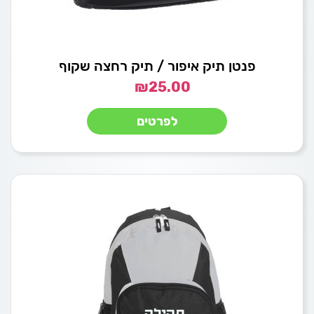
פנטן תיק איפור / תיק רחצה שקוף
₪
25.00
לפרטים