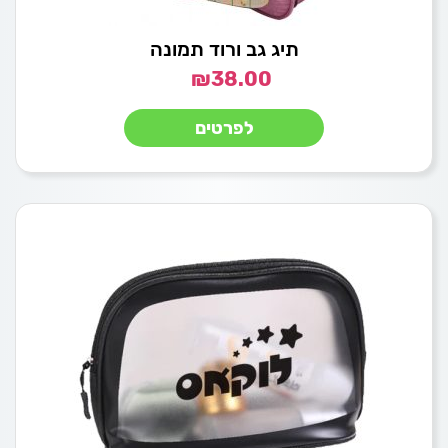
תיג גב ורוד תמונה
₪
38.00
לפרטים