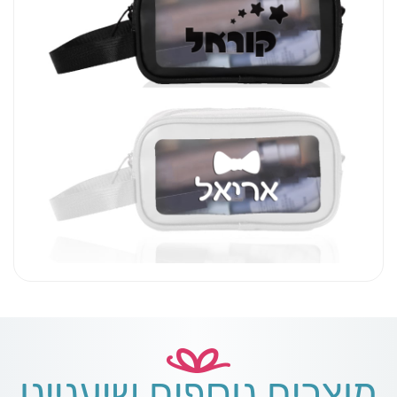
מוצרים נוספים שיעניינו