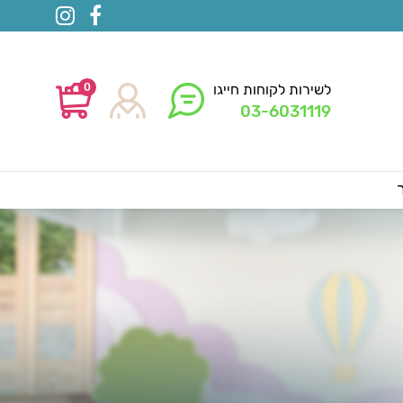
0
לשירות לקוחות חייגו
03-6031119