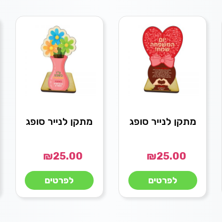
מתקן לנייר סופג
מתקן לנייר סופג
₪
25.00
₪
25.00
לפרטים
לפרטים