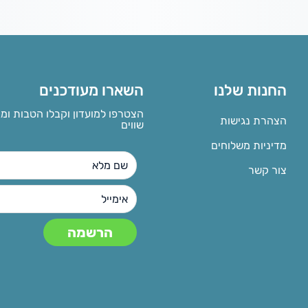
החנות שלנו
השארו מעודכנים
הצטרפו למועדון וקבלו הטבות ומ
הצהרת נגישות
שווים
מדיניות משלוחים
צור קשר