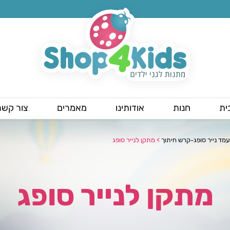
ית
חנות
אודותינו
מאמרים
צור קשר
מד נייר סופג-קרש חיתוך
>
מתקן לנייר סופג
מתקן לנייר סופג