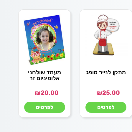
מתקן לנייר סופג
מעמד שולחני
אלומיניום זר
₪
20.00
₪
25.00
לפרטים
לפרטים