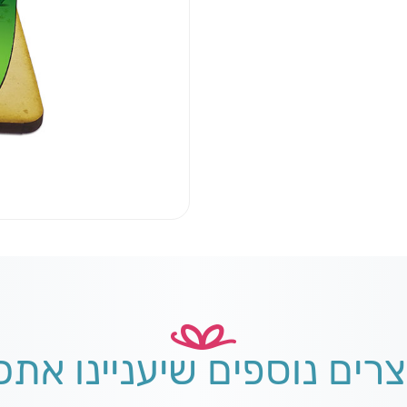
צרים נוספים שיעניינו אתכ