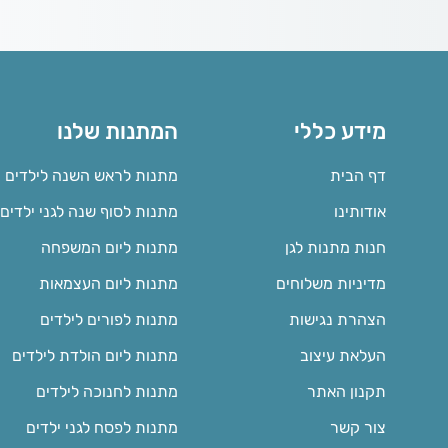
מידע כללי
המתנות שלנו
דף הבית
מתנות לראש השנה לילדים
אודותינו
מתנות לסוף שנה לגני ילדים
חנות מתנות לגן
מתנות ליום המשפחה
מדיניות משלוחים
מתנות ליום העצמאות
הצהרת נגישות
מתנות לפורים לילדים
העלאת עיצוב
מתנות ליום הולדת לילדים
תקנון האתר
מתנות לחנוכה לילדים
צור קשר
מתנות לפסח לגני ילדים