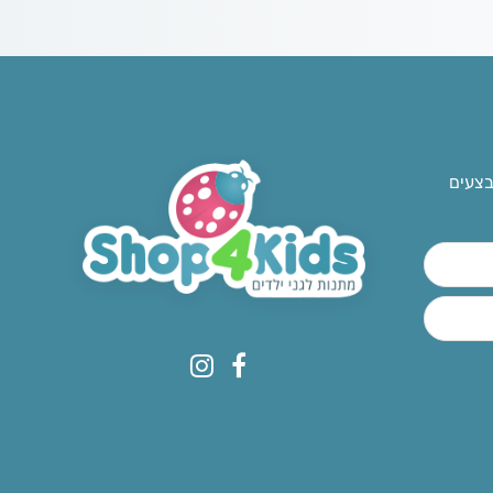
בצעים