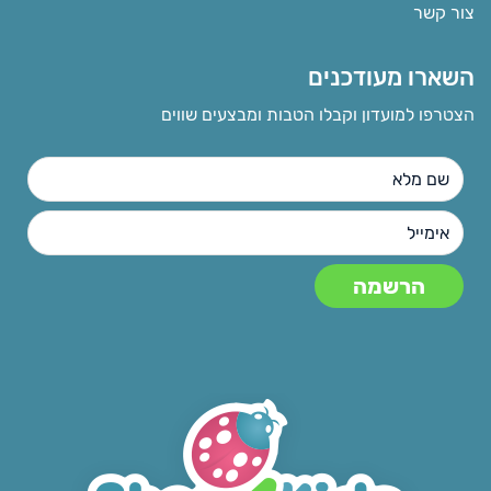
צור קשר
השארו מעודכנים
הצטרפו למועדון וקבלו הטבות ומבצעים שווים