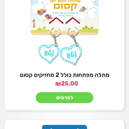
מתלה מפתחות כולל 2 מחזיקים קסום
₪
25.00
לפרטים