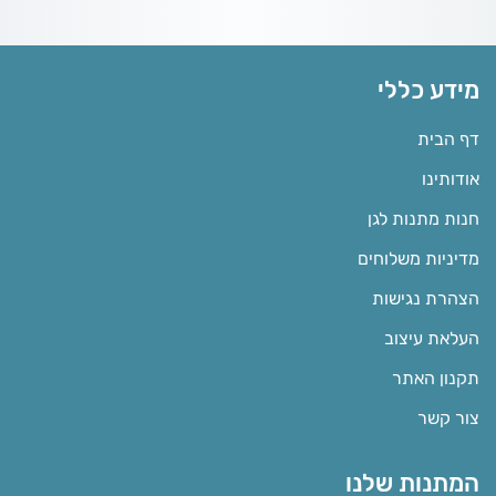
מידע כללי
דף הבית
אודותינו
חנות מתנות לגן
מדיניות משלוחים
הצהרת נגישות
העלאת עיצוב
תקנון האתר
צור קשר
המתנות שלנו