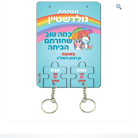
מחזיקים