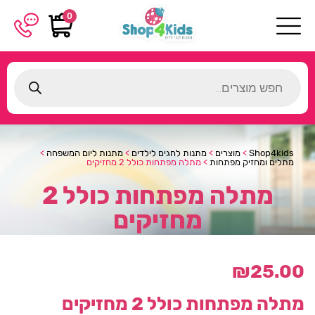
0
Products
search
Shop4kids
>
מוצרים
>
מתנות לחגים לילדים
>
מתנות ליום המשפחה
>
מתלים ומחזיק מפתחות
>
מתלה מפתחות כולל 2 מחזיקים
מתלה מפתחות כולל 2
מחזיקים
₪
25.00
מתלה מפתחות כולל 2 מחזיקים