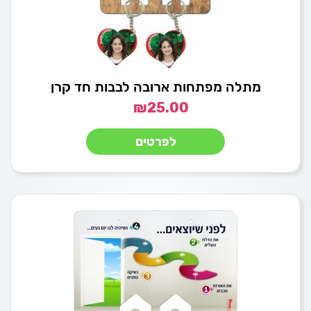
מתלה מפתחות ארובה לבבות חד קרן
₪
25.00
לפרטים