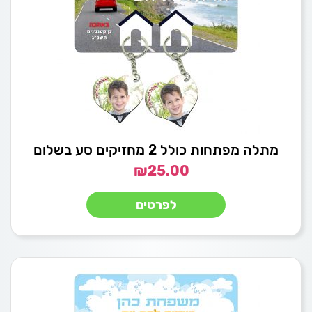
מתלה מפתחות כולל 2 מחזיקים סע בשלום
₪
25.00
לפרטים