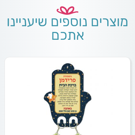
מוצרים נוספים שיעניינו
אתכם