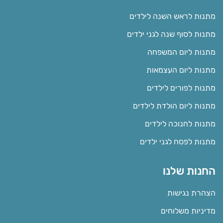
מתנות לראש השנה לילדים
מתנות לסוף שנה לגני ילדים
מתנות ליום המשפחה
מתנות ליום העצמאות
מתנות לפורים לילדים
מתנות ליום הולדת לילדים
מתנות לחנוכה לילדים
מתנות לפסח לגני ילדים
החנות שלנו
הצהרת נגישות
מדיניות משלוחים