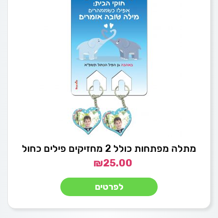
מתלה מפתחות כולל 2 מחזיקים פילים כחול
₪
25.00
לפרטים