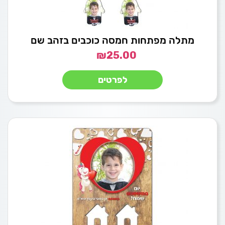
מתלה מפתחות חמסה כוכבים בזהב שם
₪
25.00
לפרטים