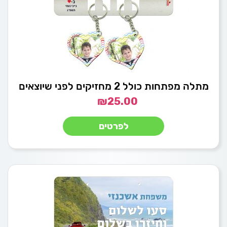
מתלה מפתחות כולל 2 מחזיקים לפני שיוצאים
₪
25.00
לפרטים