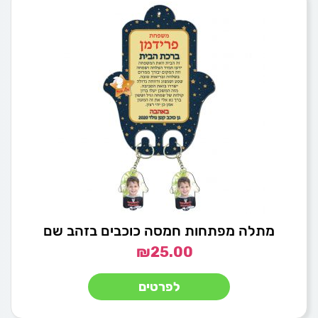
מתלה מפתחות חמסה כוכבים בזהב שם
₪
25.00
לפרטים