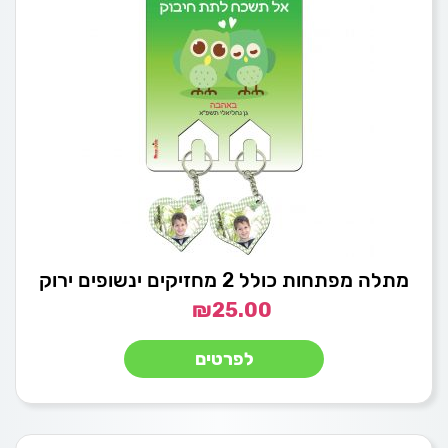
מתלה מפתחות כולל 2 מחזיקים ינשופים ירוק
₪
25.00
לפרטים