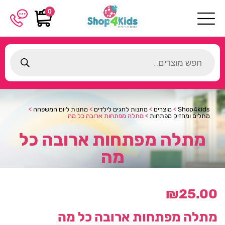
0
Products
search
Shop4kids
>
מוצרים
>
מתנות לחגים לילדים
>
מתנות ליום המשפחה
>
מתלים ומחזיק מפתחות
>
מתלה מפתחות ארובה כל מה
מתלה מפתחות ארובה כל
מה
₪
25.00
מתלה מפתחות ארובה כל מה