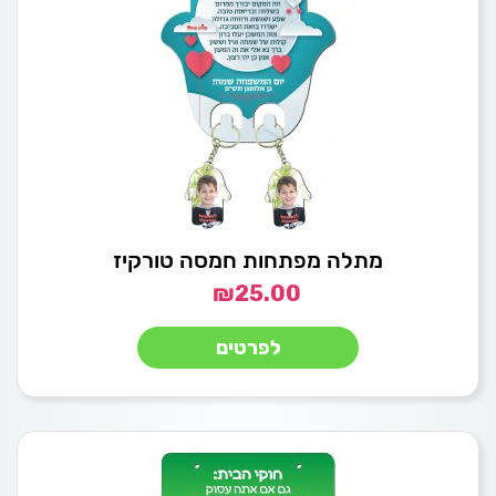
מתלה מפתחות חמסה טורקיז
₪
25.00
לפרטים