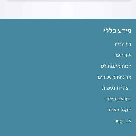
מידע כללי
דף הבית
אודותינו
חנות מתנות לגן
מדיניות משלוחים
הצהרת נגישות
העלאת עיצוב
תקנון האתר
צור קשר