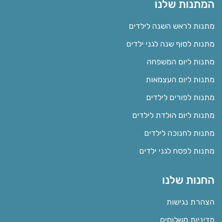
המתנות שלנו
מתנות לראש השנה לילדים
מתנות לסוף שנה לגני ילדים
מתנות ליום המשפחה
מתנות ליום העצמאות
מתנות לפורים לילדים
מתנות ליום הולדת לילדים
מתנות לחנוכה לילדים
מתנות לפסח לגני ילדים
החנות שלנו
הצהרת נגישות
מדיניות משלוחים