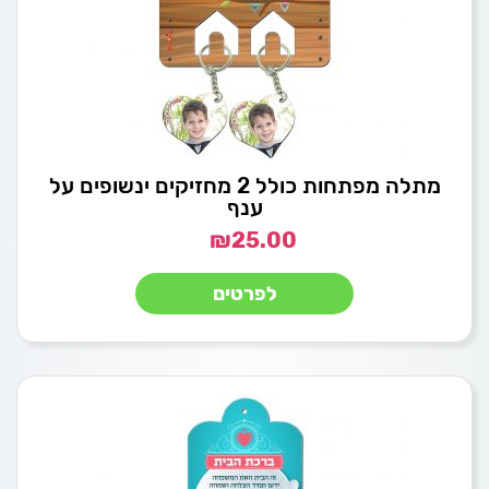
מתלה מפתחות כולל 2 מחזיקים ינשופים על
ענף
₪
25.00
לפרטים