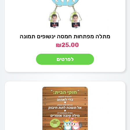
מתלה מפתחות חמסה ינשופים תמונה
₪
25.00
לפרטים