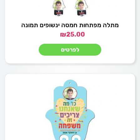
מתלה מפתחות חמסה ינשופים תמונה
₪
25.00
לפרטים