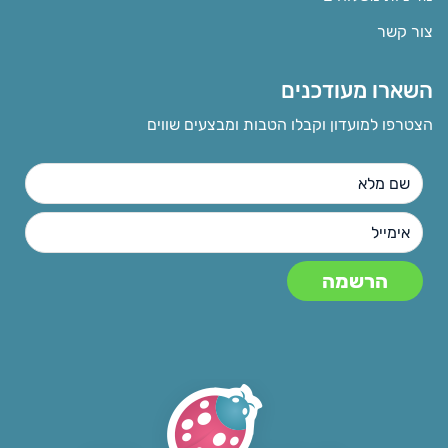
צור קשר
השארו מעודכנים
הצטרפו למועדון וקבלו הטבות ומבצעים שווים