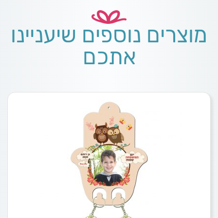
מוצרים נוספים שיעניינו
אתכם