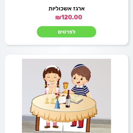
ארגז אשכוליות
₪
120.00
לפרטים