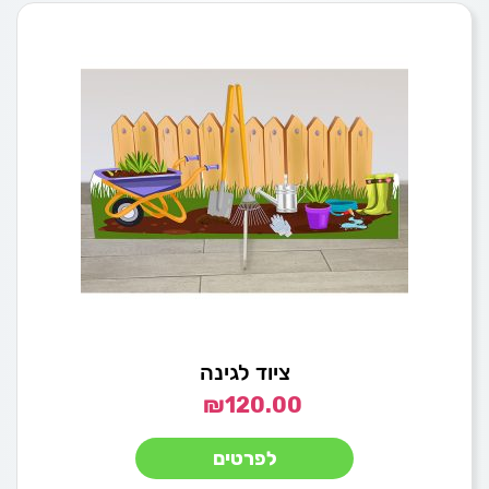
ציוד לגינה
₪
120.00
לפרטים