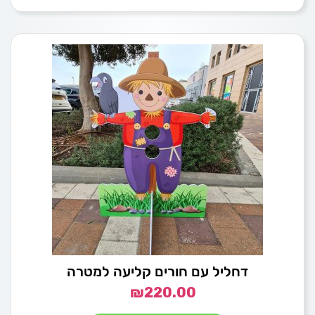
דחליל עם חורים קליעה למטרה
₪
220.00