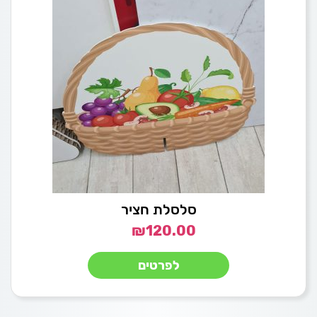
סלסלת חציר
₪
120.00
לפרטים