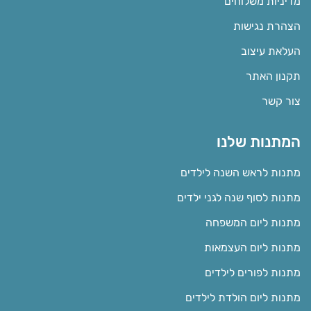
מדיניות משלוחים
הצהרת נגישות
העלאת עיצוב
תקנון האתר
צור קשר
המתנות שלנו
מתנות לראש השנה לילדים
מתנות לסוף שנה לגני ילדים
מתנות ליום המשפחה
מתנות ליום העצמאות
מתנות לפורים לילדים
מתנות ליום הולדת לילדים