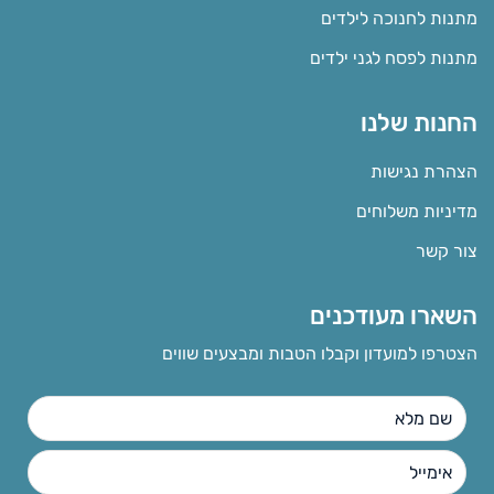
מתנות לחנוכה לילדים
מתנות לפסח לגני ילדים
החנות שלנו
הצהרת נגישות
מדיניות משלוחים
צור קשר
השארו מעודכנים
הצטרפו למועדון וקבלו הטבות ומבצעים שווים