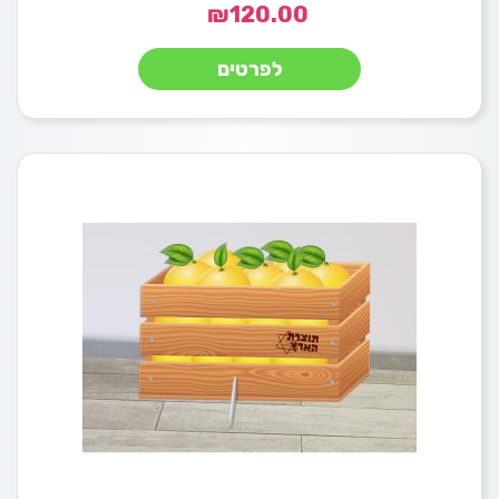
₪
120.00
לפרטים