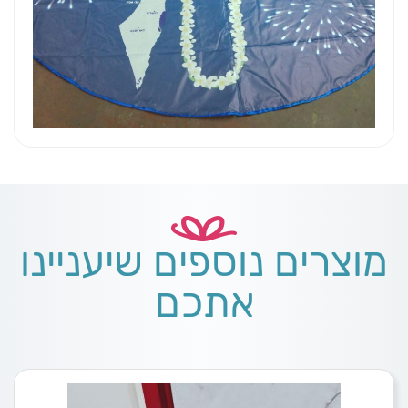
מוצרים נוספים שיעניינו
אתכם