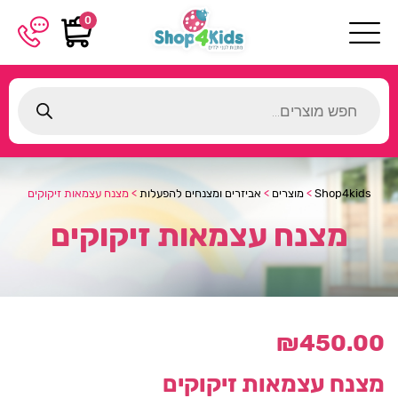
0
Products
search
Shop4kids
>
מוצרים
>
אביזרים ומצנחים להפעלות
>
מצנח עצמאות זיקוקים
מצנח עצמאות זיקוקים
₪
450.00
מצנח עצמאות זיקוקים