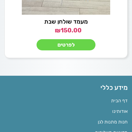
מעמד שולחן שבת
₪
150.00
לפרטים
מידע כללי
דף הבית
אודותינו
חנות מתנות לגן