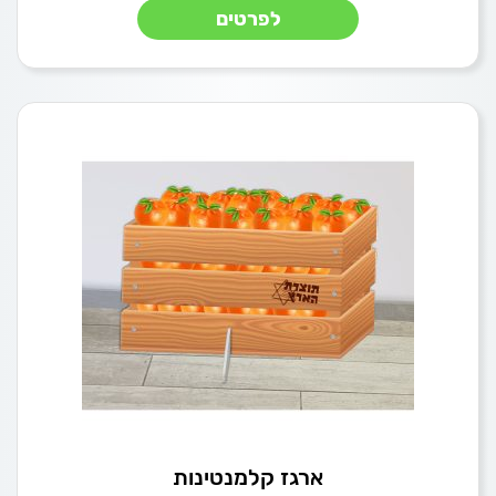
לפרטים
ארגז קלמנטינות