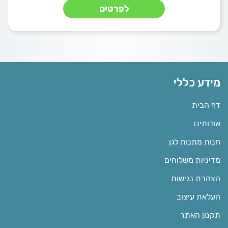
לפרטים
מידע כללי
דף הבית
אודותינו
חנות מתנות לגן
מדיניות משלוחים
הצהרת נגישות
העלאת עיצוב
תקנון האתר