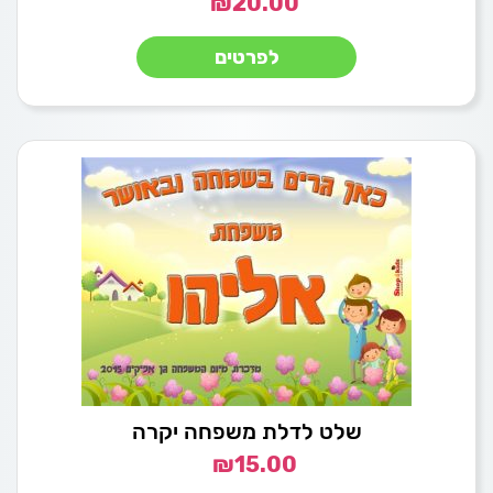
₪
20.00
לפרטים
שלט לדלת משפחה יקרה
₪
15.00