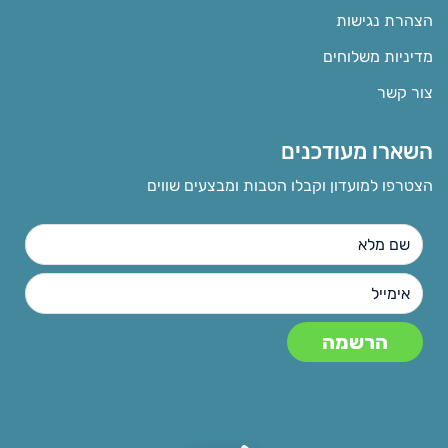
הצהרת נגישות
מדיניות משלוחים
צור קשר
השארו מעודכנים
הצטרפו למועדון וקבלו הטבות ומבצעים שווים