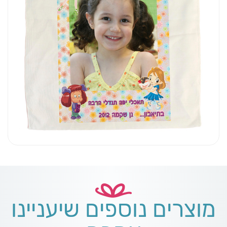
מוצרים נוספים שיעניינו