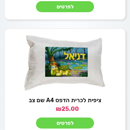
לפרטים
ציפית לכרית הדפס A4 שם צב
₪
25.00
לפרטים