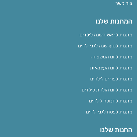
צור קשר
המתנות שלנו
מתנות לראש השנה לילדים
מתנות לסוף שנה לגני ילדים
מתנות ליום המשפחה
מתנות ליום העצמאות
מתנות לפורים לילדים
מתנות ליום הולדת לילדים
מתנות לחנוכה לילדים
מתנות לפסח לגני ילדים
החנות שלנו