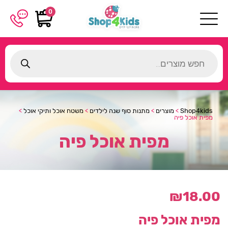
0
Products
search
Shop4kids
>
מוצרים
>
מתנות סוף שנה לילדים
>
משטח אוכל ותיקי אוכל
>
מפית אוכל פיה
מפית אוכל פיה
₪
18.00
מפית אוכל פיה