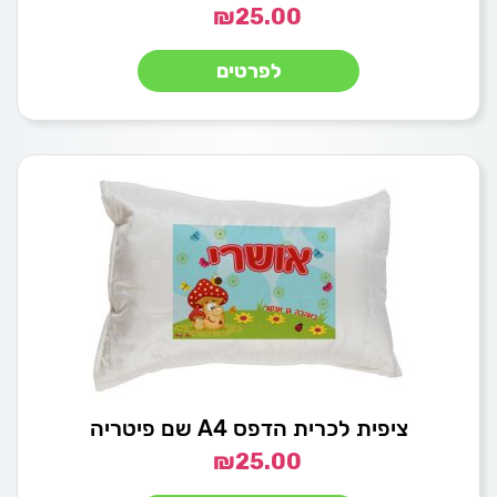
₪
25.00
לפרטים
ציפית לכרית הדפס A4 שם פיטריה
₪
25.00