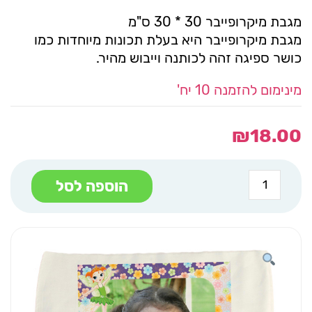
מגבת מיקרופייבר 30 * 30 ס"מ
מגבת מיקרופייבר היא בעלת תכונות מיוחדות כמו
כושר ספיגה זהה לכותנה וייבוש מהיר.
מינימום להזמנה 10 יח'
₪
18.00
כמות
הוספה לסל
של
מפית
אוכל
פיה