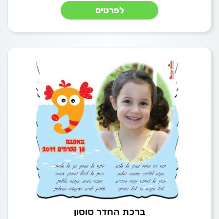
לפרטים
ברכת החדר סוסון