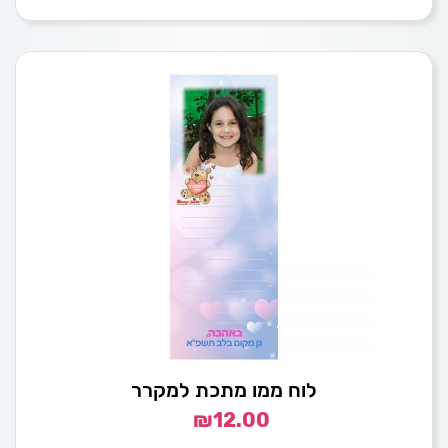
לוח ממו מתכת למקרר
₪
12.00