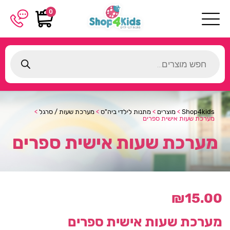
0
Products
search
Shop4kids
>
מוצרים
>
מתנות לילדי ביה"ס
>
מערכת שעות / סרגל
>
מערכת שעות אישית ספרים
מערכת שעות אישית ספרים
₪
15.00
מערכת שעות אישית ספרים