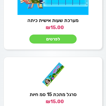
מערכת שעות אישית כיתה
₪
15.00
לפרטים
סרגל מתכת 15 סמ חיות
₪
15.00