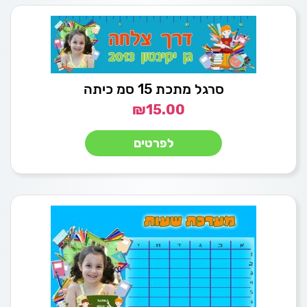
סרגל מתכת 15 סמ כיתה
₪
15.00
לפרטים