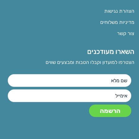
הצהרת נגישות
מדיניות משלוחים
צור קשר
השארו מעודכנים
הצטרפו למועדון וקבלו הטבות ומבצעים שווים