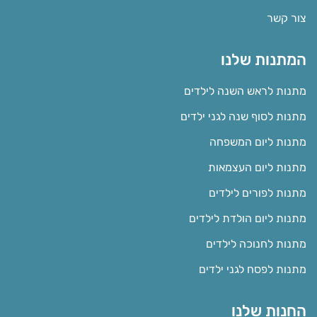
צור קשר
המתנות שלנו
מתנות לראש השנה לילדים
מתנות לסוף שנה לגני ילדים
מתנות ליום המשפחה
מתנות ליום העצמאות
מתנות לפורים לילדים
מתנות ליום הולדת לילדים
מתנות לחנוכה לילדים
מתנות לפסח לגני ילדים
החנות שלנו