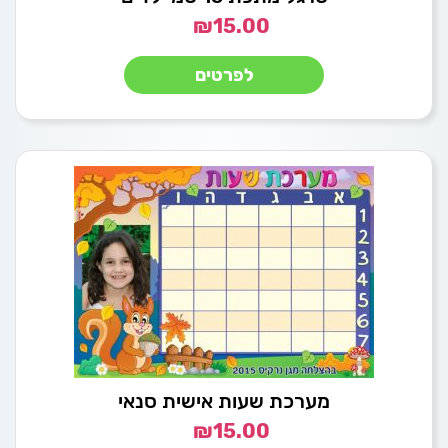
₪
15.00
לפרטים
מערכת שעות אישית סנאי
₪
15.00