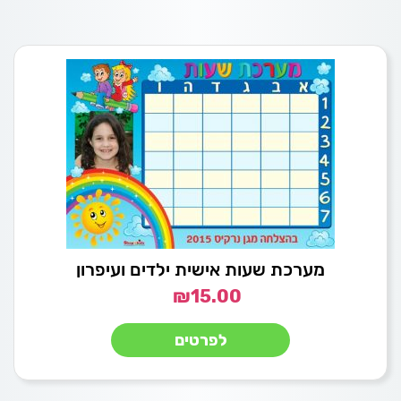
מערכת שעות אישית ילדים ועיפרון
₪
15.00
לפרטים