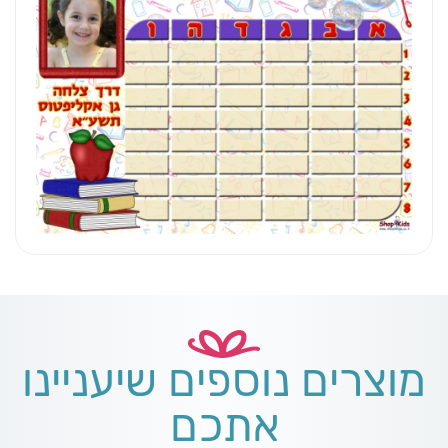
מוצרים נוספים שיעניינו
אתכם