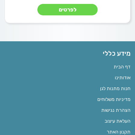
לפרטים
מידע כללי
דף הבית
אודותינו
חנות מתנות לגן
מדיניות משלוחים
הצהרת נגישות
העלאת עיצוב
תקנון האתר