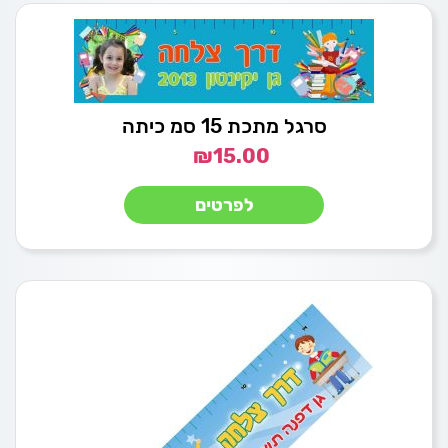
סרגל מתכת 15 סמ כיתה
₪
15.00
לפרטים