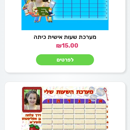
מערכת שעות אישית כיתה
₪
15.00
לפרטים