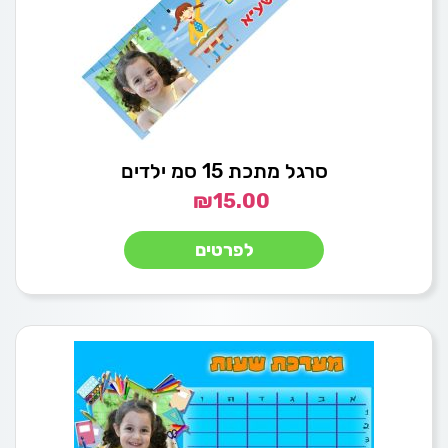
סרגל מתכת 15 סמ ילדים
₪
15.00
לפרטים