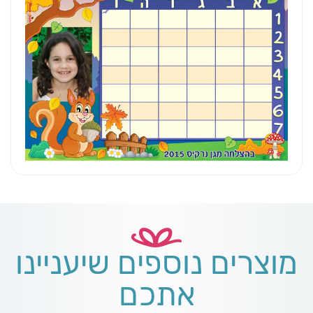
מוצרים נוספים שיעניינו
אתכם