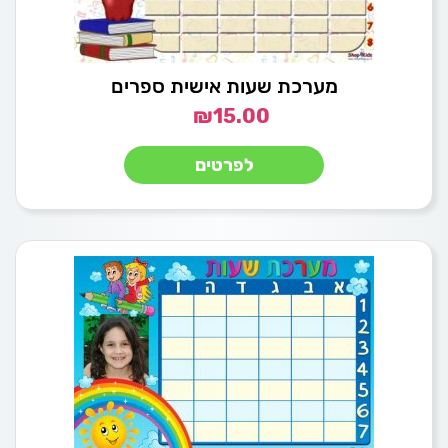
מערכת שעות אישית ספרים
₪
15.00
לפרטים