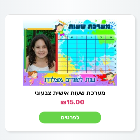
מערכת שעות אישית צבעוני
₪
15.00
לפרטים