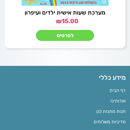
מערכת שעות אישית ילדים ועיפרון
₪
15.00
לפרטים
מידע כללי
דף הבית
אודותינו
חנות מתנות לגן
מדיניות משלוחים