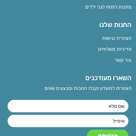
מתנות לפסח לגני ילדים
החנות שלנו
הצהרת נגישות
מדיניות משלוחים
צור קשר
השארו מעודכנים
הצטרפו למועדון וקבלו הטבות ומבצעים שווים