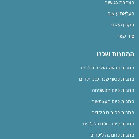
הצהרת נגישות
העלאת עיצוב
תקנון האתר
צור קשר
המתנות שלנו
מתנות לראש השנה לילדים
מתנות לסוף שנה לגני ילדים
מתנות ליום המשפחה
מתנות ליום העצמאות
מתנות לפורים לילדים
מתנות ליום הולדת לילדים
מתנות לחנוכה לילדים