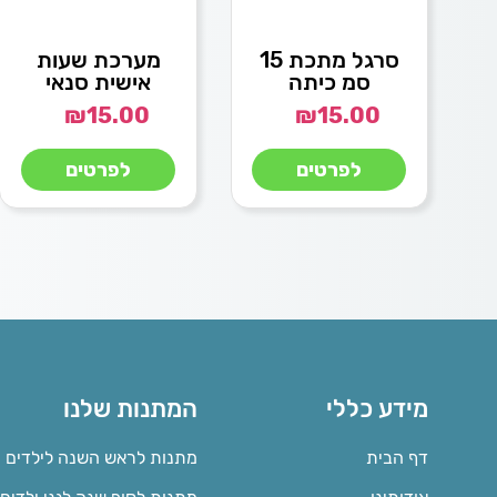
סרגל מתכת 15
מערכת שעות
סמ כיתה
אישית סנאי
₪
15.00
₪
15.00
לפרטים
לפרטים
מידע כללי
המתנות שלנו
דף הבית
מתנות לראש השנה לילדים