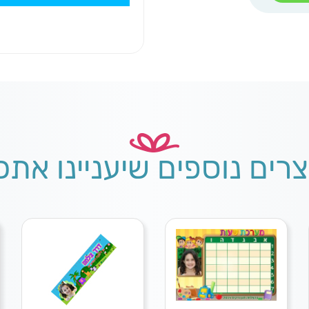
צרים נוספים שיעניינו אתכ