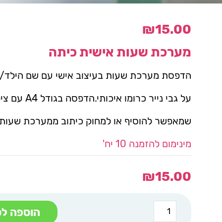
₪
15.00
מערכת שעות אישית כיתה
הדפסת מערכת שעות בעיצוב אישי עם שם הילד/
על גבי נייר כרומו איכותי.הדפסה בגודל A4 עם ציפוי למינציה
שמאפשר להוסיף או למחוק כיתוב ממערכת שעות.
מינימום להזמנה 10 יח'
₪
15.00
כמות
הוספה לס
של