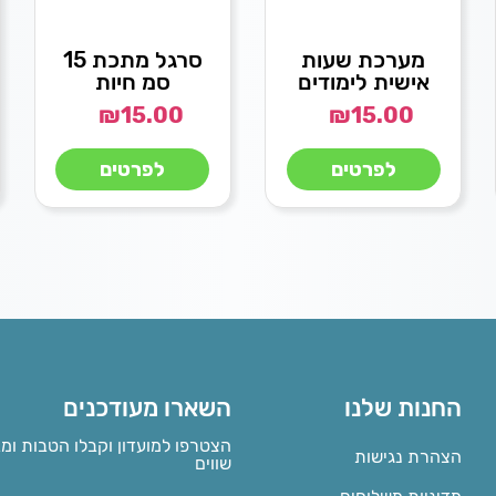
מערכת שעות
סרגל מתכת 15
אישית לימודים
סמ חיות
₪
15.00
₪
15.00
לפרטים
לפרטים
החנות שלנו
השארו מעודכנים
הצטרפו למועדון וקבלו הטבות ומ
הצהרת נגישות
שווים