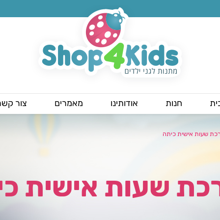
ית
חנות
אודותינו
מאמרים
צור קשר
כת שעות אישית כיתה
כת שעות אישית כי