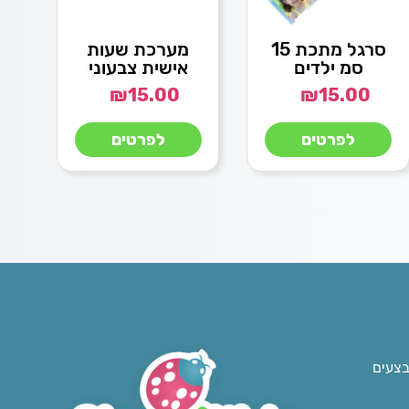
סרגל מתכת 15
מערכת שעות
סמ ילדים
אישית צבעוני
₪
15.00
₪
15.00
לפרטים
לפרטים
בצעים