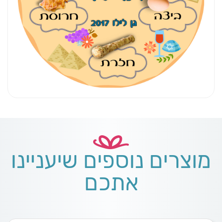
מוצרים נוספים שיעניינו
אתכם