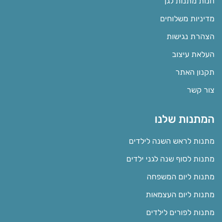
חנות מתנות לגן
מדיניות משלוחים
הצהרת נגישות
העלאת עיצוב
תקנון האתר
צור קשר
המתנות שלנו
מתנות לראש השנה לילדים
מתנות לסוף שנה לגני ילדים
מתנות ליום המשפחה
מתנות ליום העצמאות
מתנות לפורים לילדים