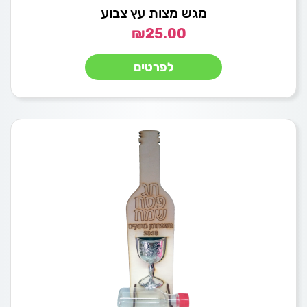
מגש מצות עץ צבוע
₪
25.00
לפרטים