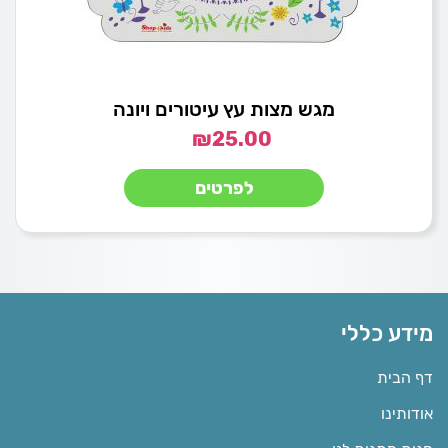
מגש מצות עץ עיטורים ויונה
₪
25.00
לפרטים
מידע כללי
דף הבית
אודותינו