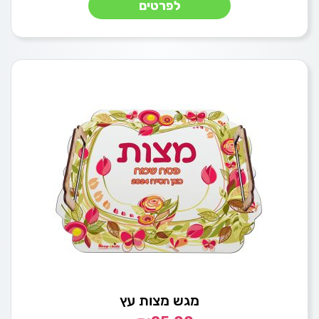
לפרטים
מגש מצות עץ