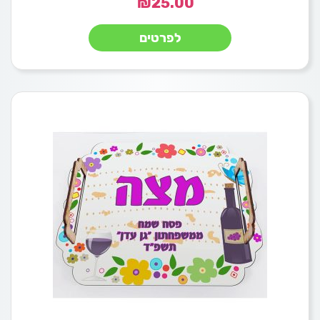
₪
25.00
לפרטים