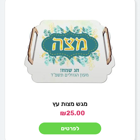
מגש מצות עץ
₪
25.00
לפרטים