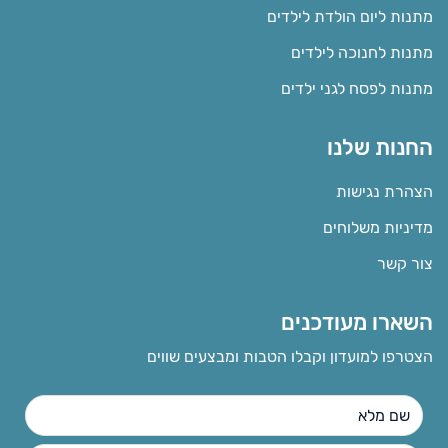
מתנות ליום הולדת לילדים
מתנות לחנוכה לילדים
מתנות לפסח לגני ילדים
החנות שלנו
הצהרת נגישות
מדיניות משלוחים
צור קשר
השארו מעודכנים
הצטרפו למועדון וקבלו הטבות ומבצעים שווים