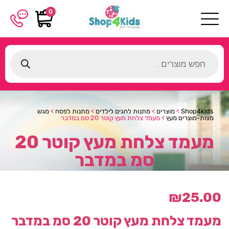
0
Products
search
Shop4kids
>
מוצרים
>
מתנות לחגים לילדים
>
מתנות לפסח
>
מגש
מצות-מוצרים מעץ
>
מעמד צלחת מעץ קוטר 20 סמ במדבר
מעמד צלחת מעץ קוטר 20
סמ במדבר
₪
25.00
מעמד צלחת מעץ קוטר 20 סמ במדבר