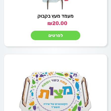
מעמד מעץ בקבוק
₪
20.00
לפרטים