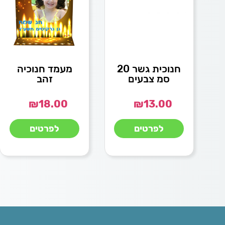
חנוכית גשר 20
מעמד חנוכיה
סמ צבעים
זהב
₪
18.00
₪
13.00
לפרטים
לפרטים