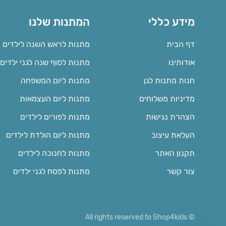
מידע כללי
המתנות שלנו
דף הבית
מתנות לראש השנה לילדים
אודותינו
מתנות לסוף שנה לגני ילדים
חנות מתנות לגן
מתנות ליום המשפחה
מדיניות משלוחים
מתנות ליום העצמאות
הצהרת נגישות
מתנות לפורים לילדים
העלאת עיצוב
מתנות ליום הולדת לילדים
תקנון האתר
מתנות לחנוכה לילדים
צור קשר
מתנות לפסח לגני ילדים
© All rights reserved to Shop4kids