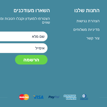
החנות שלנו
השארו מעודכנים
הצטרפו למועדון וקבלו הטבות ומ
הצהרת נגישות
שווים
מדיניות משלוחים
צור קשר