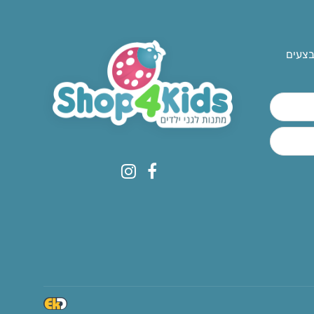
בצעים