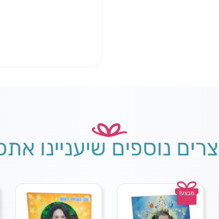
צרים נוספים שיעניינו אתכ
מבצע!