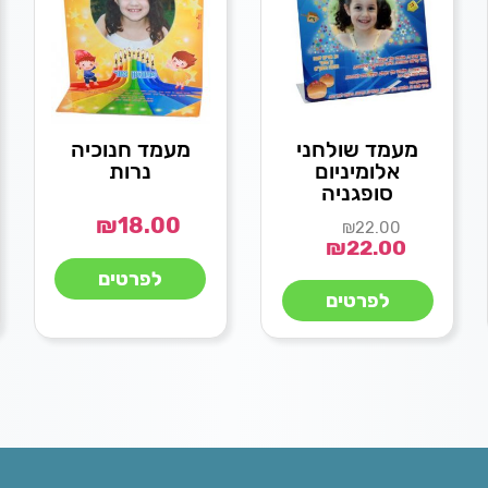
מעמד שולחני
מעמד חנוכיה
אלומיניום
נרות
סופגניה
₪
18.00
₪
22.00
₪
22.00
לפרטים
לפרטים