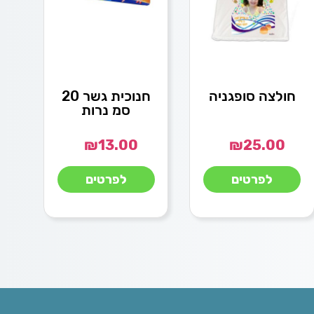
חולצה סופגניה
חנוכית גשר 20
סמ נרות
₪
13.00
₪
25.00
לפרטים
לפרטים