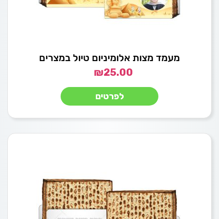
מעמד מצות אלומיניום טיול במצרים
₪
25.00
לפרטים