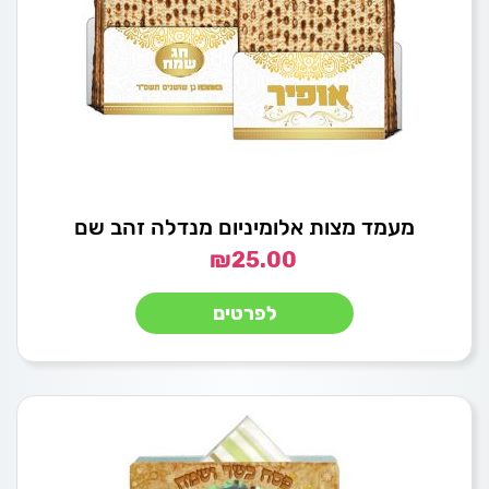
מעמד מצות אלומיניום מנדלה זהב שם
₪
25.00
לפרטים