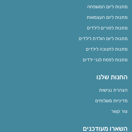
מתנות ליום המשפחה
מתנות ליום העצמאות
מתנות לפורים לילדים
מתנות ליום הולדת לילדים
מתנות לחנוכה לילדים
מתנות לפסח לגני ילדים
החנות שלנו
הצהרת נגישות
מדיניות משלוחים
צור קשר
השארו מעודכנים