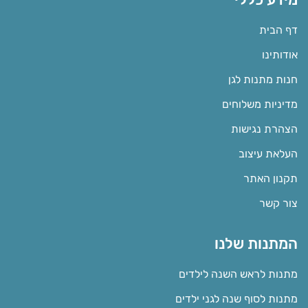
דף הבית
אודותינו
חנות מתנות לגן
מדיניות משלוחים
הצהרת נגישות
העלאת עיצוב
תקנון האתר
צור קשר
המתנות שלנו
מתנות לראש השנה לילדים
מתנות לסוף שנה לגני ילדים