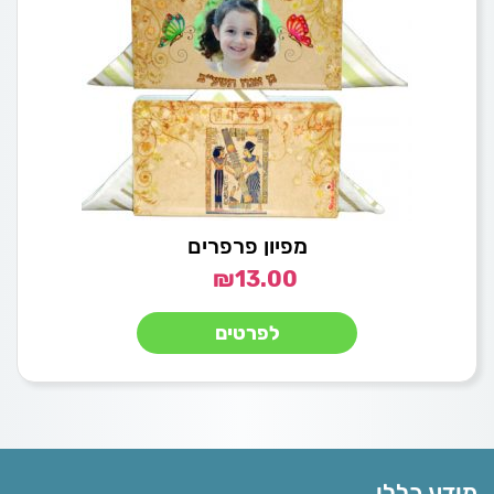
מפיון פרפרים
₪
13.00
לפרטים
מידע כללי