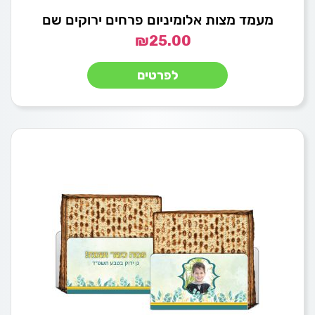
מעמד מצות אלומיניום פרחים ירוקים שם
₪
25.00
לפרטים