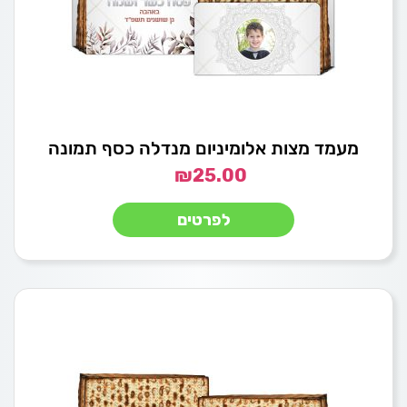
מעמד מצות אלומיניום מנדלה כסף תמונה
₪
25.00
לפרטים