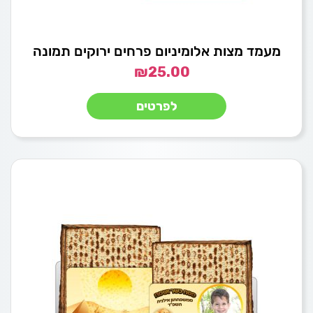
מעמד מצות אלומיניום פרחים ירוקים תמונה
₪
25.00
לפרטים