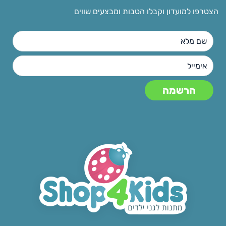
הצטרפו למועדון וקבלו הטבות ומבצעים שווים