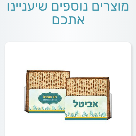
מוצרים נוספים שיעניינו
אתכם