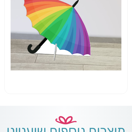
מוצרים נוספים שיעניינו