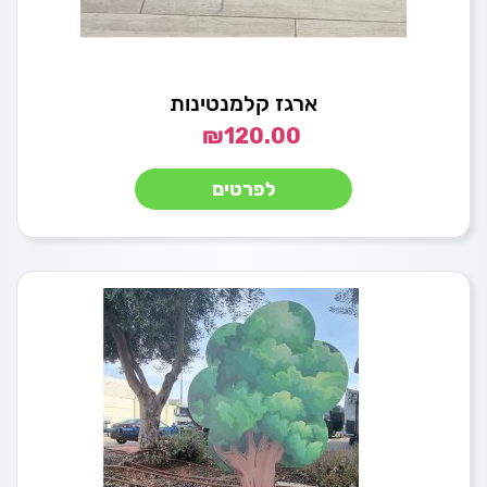
ארגז קלמנטינות
₪
120.00
לפרטים