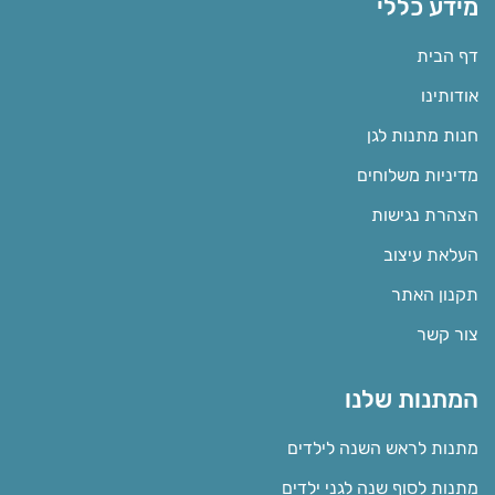
מידע כללי
דף הבית
אודותינו
חנות מתנות לגן
מדיניות משלוחים
הצהרת נגישות
העלאת עיצוב
תקנון האתר
צור קשר
המתנות שלנו
מתנות לראש השנה לילדים
מתנות לסוף שנה לגני ילדים