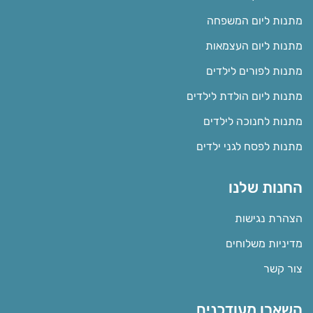
מתנות ליום המשפחה
מתנות ליום העצמאות
מתנות לפורים לילדים
מתנות ליום הולדת לילדים
מתנות לחנוכה לילדים
מתנות לפסח לגני ילדים
החנות שלנו
הצהרת נגישות
מדיניות משלוחים
צור קשר
השארו מעודכנים