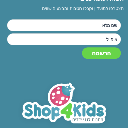
הצטרפו למועדון וקבלו הטבות ומבצעים שווים