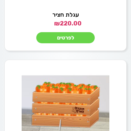
עגלת חציר
₪
220.00
לפרטים