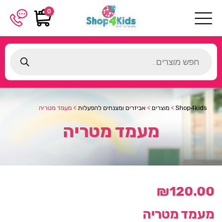
0
Products
search
Shop4kids
>
מוצרים
>
אביזרים ומצנחים להפעלות
>
מעמד מטריה
מעמד מטריה
₪
120.00
מעמד מטריה