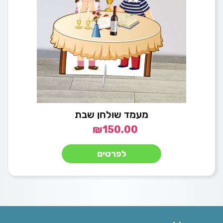
מעמד שולחן שבת
₪
150.00
לפרטים