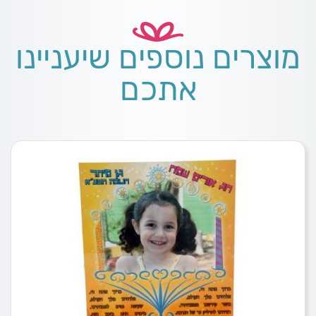
מוצרים נוספים שיעניינו
אתכם