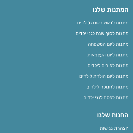
המתנות שלנו
מתנות לראש השנה לילדים
מתנות לסוף שנה לגני ילדים
מתנות ליום המשפחה
מתנות ליום העצמאות
מתנות לפורים לילדים
מתנות ליום הולדת לילדים
מתנות לחנוכה לילדים
מתנות לפסח לגני ילדים
החנות שלנו
הצהרת נגישות