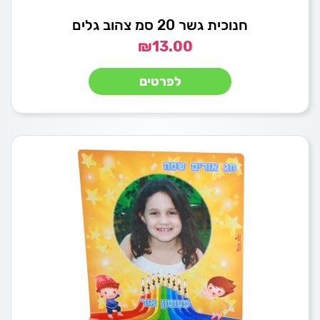
חנוכית גשר 20 סמ צהוב גלים
₪
13.00
לפרטים