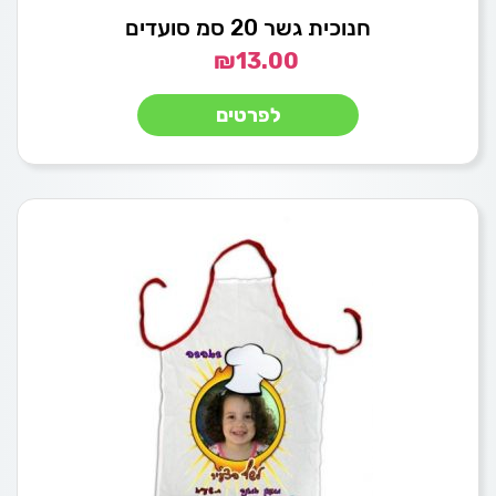
חנוכית גשר 20 סמ סועדים
₪
13.00
לפרטים