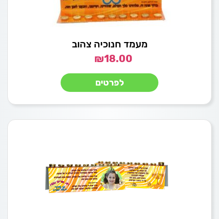
מעמד חנוכיה צהוב
₪
18.00
לפרטים