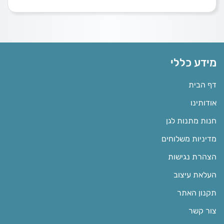
מידע כללי
דף הבית
אודותינו
חנות מתנות לגן
מדיניות משלוחים
הצהרת נגישות
העלאת עיצוב
תקנון האתר
צור קשר