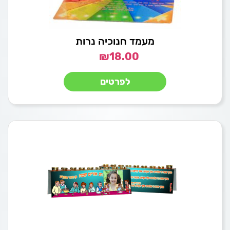
מעמד חנוכיה נרות
₪
18.00
לפרטים