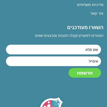
מדיניות משלוחים
צור קשר
השארו מעודכנים
הצטרפו למועדון וקבלו הטבות ומבצעים שווים