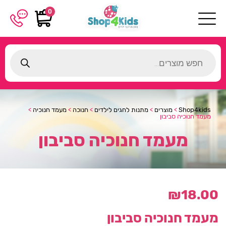
0
Products
search
Shop4kids
>
מוצרים
>
מתנות לחגים לילדים
>
חנוכה
>
מעמד חנוכיה
>
מעמד חנוכיה סביבון
מעמד חנוכיה סביבון
₪
18.00
מעמד חנוכיה סביבון