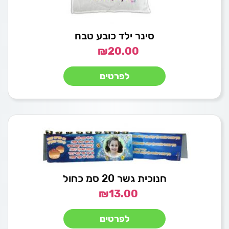
סינר ילד כובע טבח
₪
20.00
לפרטים
חנוכית גשר 20 סמ כחול
₪
13.00
לפרטים