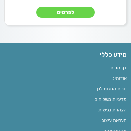
לפרטים
מידע כללי
דף הבית
אודותינו
חנות מתנות לגן
מדיניות משלוחים
הצהרת נגישות
העלאת עיצוב
תקנון האתר