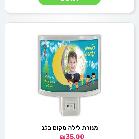
מנורת לילה מקום בלב
₪
35.00