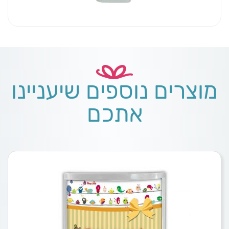
מוצרים נוספים שיעניינו
אתכם