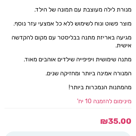
מנורת לילה מעוצבת עם תמונה של הילד.
מוצר פשוט ונוח לשימוש ללא כל אמצעי עזר נוסף.
מגיעה באריזת מתנה בבליסטר עם מקום להקדשה
אישית.
מתנה שימושית ויפיפייה שילדים אוהבים מאוד.
המנורה אמינה ביותר ומחזיקה שנים.
מהמתנות הנמכרות ביותר!
מינימום להזמנה 10 יח'
₪
35.00