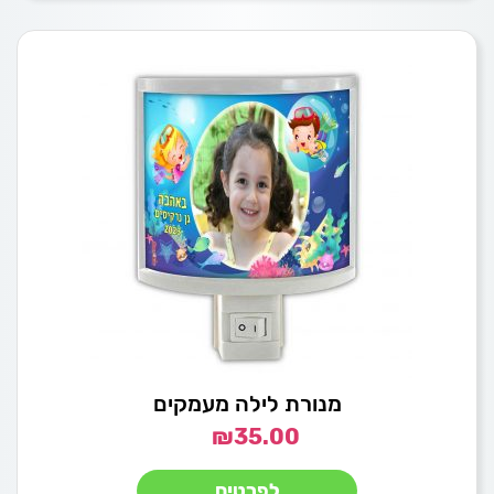
מנורת לילה מעמקים
₪
35.00
לפרטים