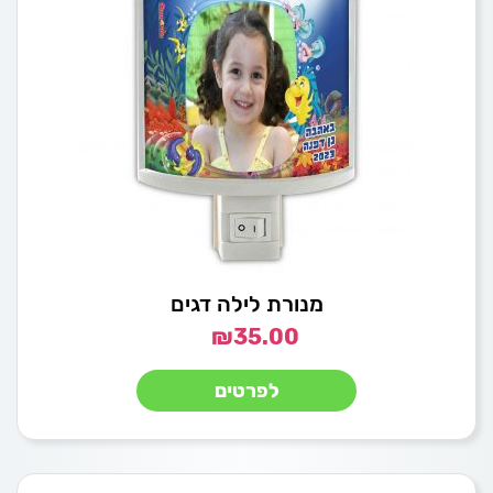
מנורת לילה דגים
₪
35.00
לפרטים