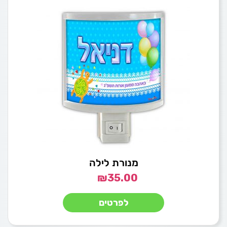
מנורת לילה
₪
35.00
לפרטים