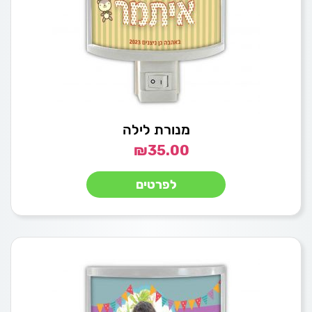
מנורת לילה
₪
35.00
לפרטים