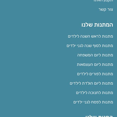
צור קשר
המתנות שלנו
מתנות לראש השנה לילדים
מתנות לסוף שנה לגני ילדים
מתנות ליום המשפחה
מתנות ליום העצמאות
מתנות לפורים לילדים
מתנות ליום הולדת לילדים
מתנות לחנוכה לילדים
מתנות לפסח לגני ילדים