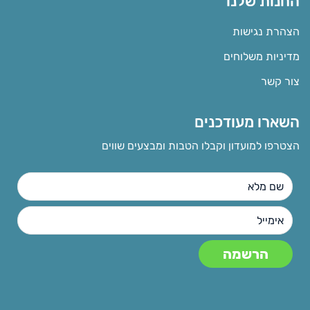
החנות שלנו
הצהרת נגישות
מדיניות משלוחים
צור קשר
השארו מעודכנים
הצטרפו למועדון וקבלו הטבות ומבצעים שווים