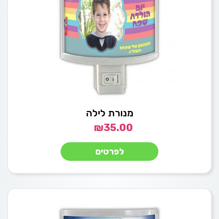
מנורת לילה
₪
35.00
לפרטים