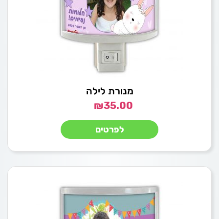
מנורת לילה
₪
35.00
לפרטים