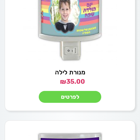
מנורת לילה
₪
35.00
לפרטים