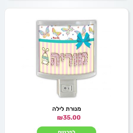
מנורת לילה
₪
35.00
לפרטים