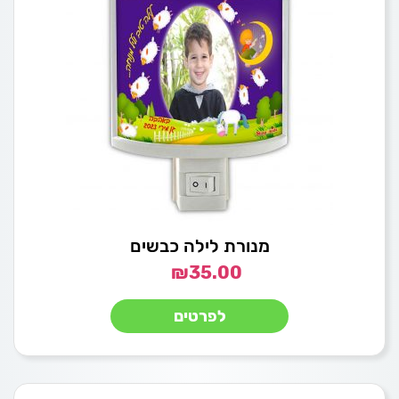
מנורת לילה כבשים
₪
35.00
לפרטים