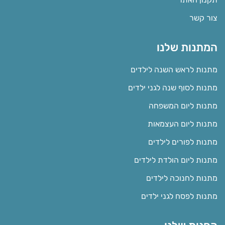
צור קשר
המתנות שלנו
מתנות לראש השנה לילדים
מתנות לסוף שנה לגני ילדים
מתנות ליום המשפחה
מתנות ליום העצמאות
מתנות לפורים לילדים
מתנות ליום הולדת לילדים
מתנות לחנוכה לילדים
מתנות לפסח לגני ילדים