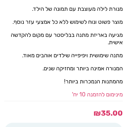
מנורת לילה מעוצבת עם תמונה של הילד.
מוצר פשוט ונוח לשימוש ללא כל אמצעי עזר נוסף.
מגיעה באריזת מתנה בבליסטר עם מקום להקדשה
אישית.
מתנה שימושית ויפיפייה שילדים אוהבים מאוד.
המנורה אמינה ביותר ומחזיקה שנים.
מהמתנות הנמכרות ביותר!
מינימום להזמנה 10 יח'
₪
35.00