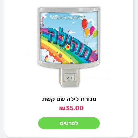
מנורת לילה שם קשת
₪
35.00
לפרטים