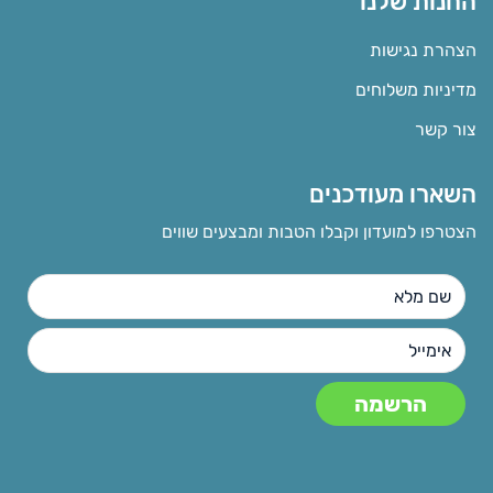
החנות שלנו
הצהרת נגישות
מדיניות משלוחים
צור קשר
השארו מעודכנים
הצטרפו למועדון וקבלו הטבות ומבצעים שווים