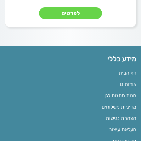
לפרטים
מידע כללי
דף הבית
אודותינו
חנות מתנות לגן
מדיניות משלוחים
הצהרת נגישות
העלאת עיצוב
תקנון האתר