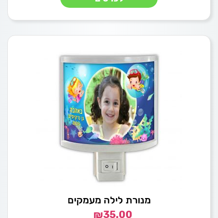
מנורת לילה מעמקים
₪
35.00