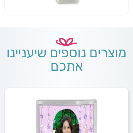
מוצרים נוספים שיעניינו
אתכם