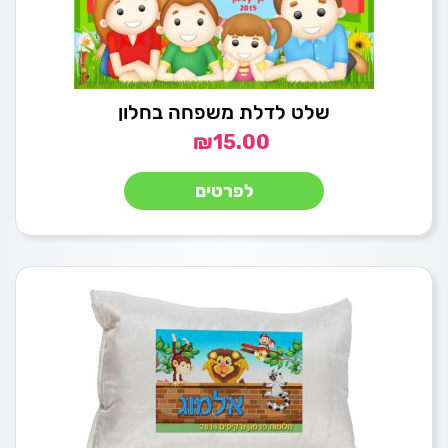
שלט לדלת משפחה בחלון
₪
15.00
לפרטים