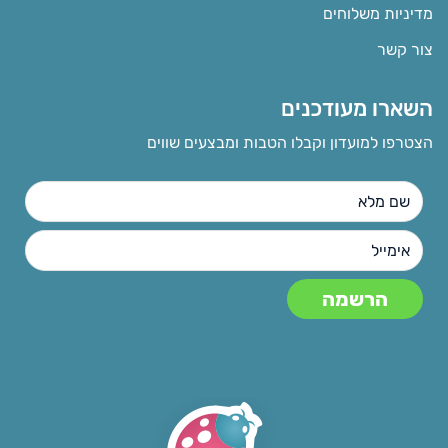
מדיניות משלוחים
צור קשר
השארו מעודכנים
הצטרפו למועדון וקבלו הטבות ומבצעים שווים