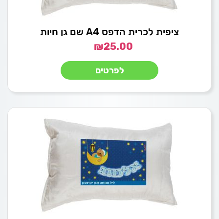
ציפית לכרית הדפס A4 שם גן חיות
₪
25.00
לפרטים