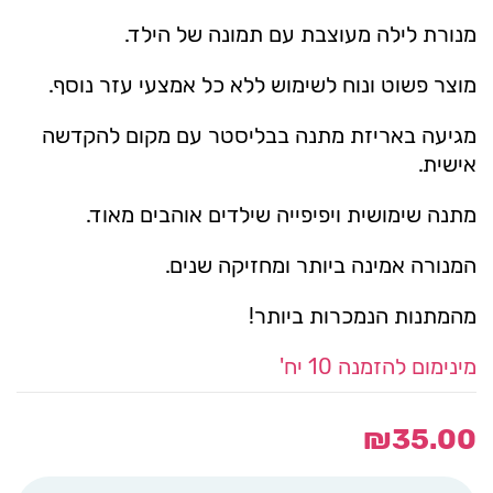
מנורת לילה מעוצבת עם תמונה של הילד.
מוצר פשוט ונוח לשימוש ללא כל אמצעי עזר נוסף.
מגיעה באריזת מתנה בבליסטר עם מקום להקדשה
אישית.
מתנה שימושית ויפיפייה שילדים אוהבים מאוד.
המנורה אמינה ביותר ומחזיקה שנים.
מהמתנות הנמכרות ביותר!
מינימום להזמנה 10 יח'
₪
35.00