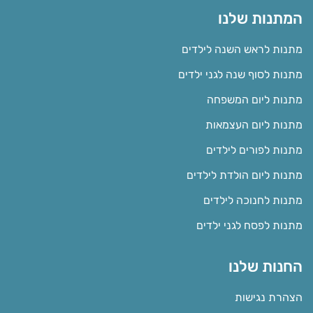
המתנות שלנו
מתנות לראש השנה לילדים
מתנות לסוף שנה לגני ילדים
מתנות ליום המשפחה
מתנות ליום העצמאות
מתנות לפורים לילדים
מתנות ליום הולדת לילדים
מתנות לחנוכה לילדים
מתנות לפסח לגני ילדים
החנות שלנו
הצהרת נגישות