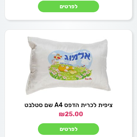
לפרטים
ציפית לכרית הדפס A4 שם סטלבט
₪
25.00
לפרטים