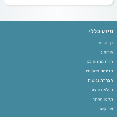
מידע כללי
דף הבית
אודותינו
חנות מתנות לגן
מדיניות משלוחים
הצהרת נגישות
העלאת עיצוב
תקנון האתר
צור קשר