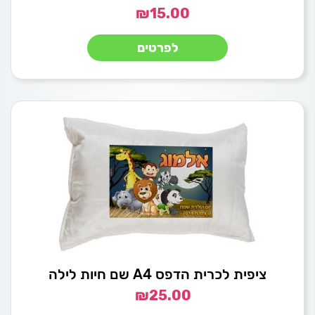
₪
15.00
לפרטים
ציפית לכרית הדפס A4 שם חיות לילה
₪
25.00