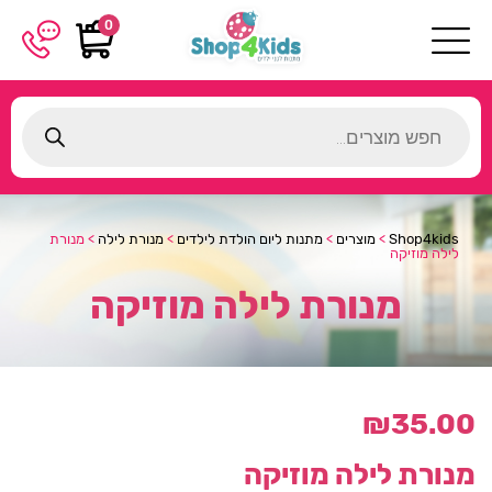
0
Products
search
Shop4kids
>
מוצרים
>
מתנות ליום הולדת לילדים
>
מנורת לילה
>
מנורת
לילה מוזיקה
מנורת לילה מוזיקה
₪
35.00
מנורת לילה מוזיקה