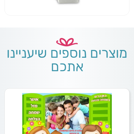
מוצרים נוספים שיעניינו
אתכם