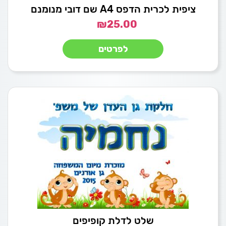
ציפית לכרית הדפס A4 שם דובי מנומנם
₪
25.00
לפרטים
שלט לדלת קופיפים