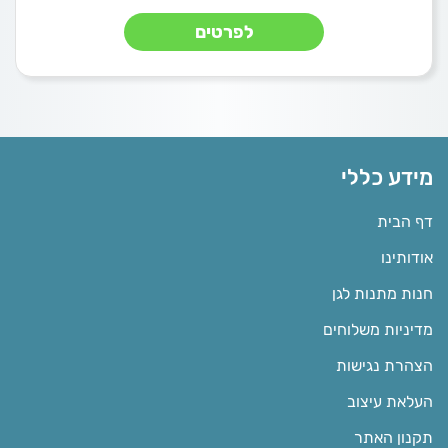
לפרטים
מידע כללי
דף הבית
אודותינו
חנות מתנות לגן
מדיניות משלוחים
הצהרת נגישות
העלאת עיצוב
תקנון האתר