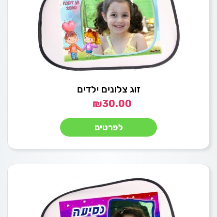
זוג צלונים ילדים
₪
30.00
לפרטים