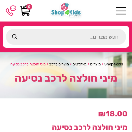
0
Products
search
Shop4kids
>
מוצרים
>
גאדג'טים
>
מוצרים לרכב
>
מיני חולצה לרכב נסיעה
מיני חולצה לרכב נסיעה
₪
18.00
מיני חולצה לרכב נסיעה