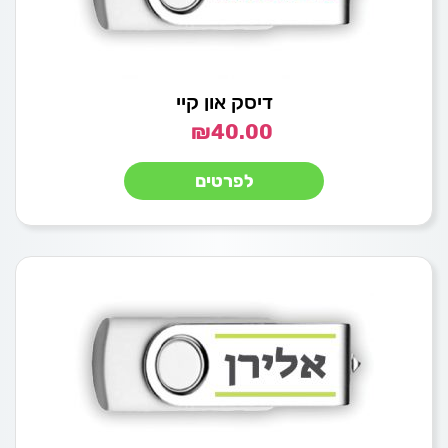
דיסק און קיי
₪
40.00
לפרטים