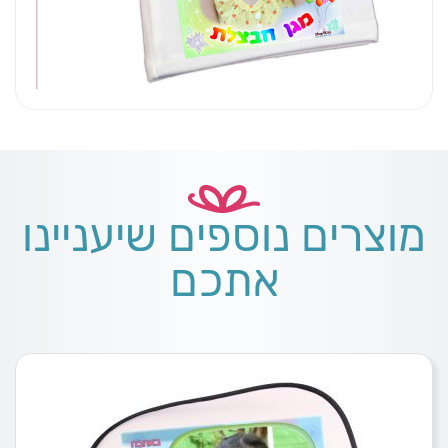
מוצרים נוספים שיעניינו
אתכם