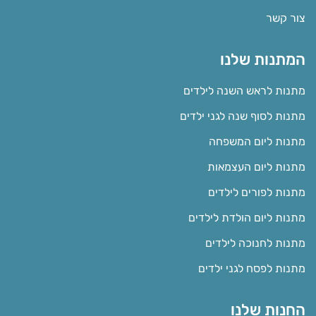
צור קשר
המתנות שלנו
מתנות לראש השנה לילדים
מתנות לסוף שנה לגני ילדים
מתנות ליום המשפחה
מתנות ליום העצמאות
מתנות לפורים לילדים
מתנות ליום הולדת לילדים
מתנות לחנוכה לילדים
מתנות לפסח לגני ילדים
החנות שלנו