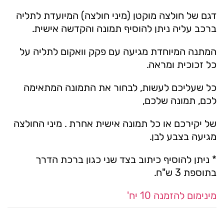
דגם של חולצה מוקטן (מיני חולצה) המיועדת לתליה
ברכב עליה ניתן להוסיף תמונה והקדשה אישית.
המתנה המיוחדת מגיעה עם פקק וואקום לתליה על
כל זכוכית ומראה.
כל שעליכם לעשות, לבחור את התמונה המתאימה
לכם, תמונה שלכם,
של יקירכם או כל תמונה אישית אחרת . מיני החולצה
מגיעה בצבע לבן.
* ניתן להוסיף כיתוב בצד שני כגון ברכת הדרך
בתוספת 3 ש"ח.
מינימום להזמנה 10 יח'