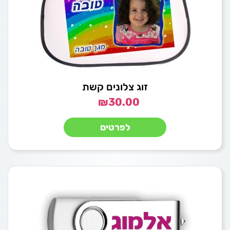
זוג צלונים קשת
₪
30.00
לפרטים