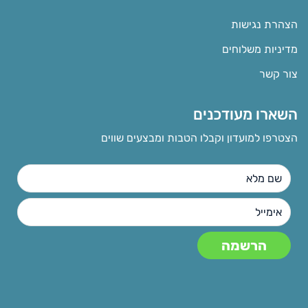
הצהרת נגישות
מדיניות משלוחים
צור קשר
השארו מעודכנים
הצטרפו למועדון וקבלו הטבות ומבצעים שווים