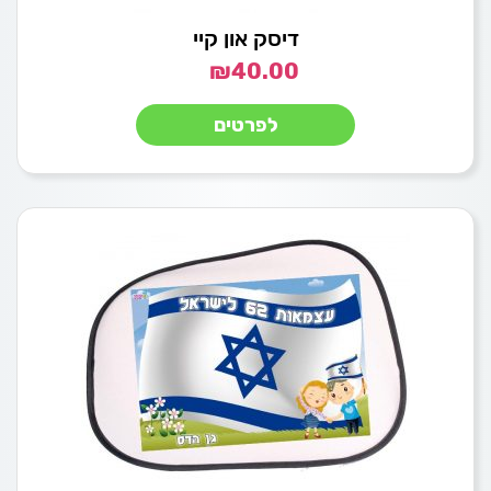
דיסק און קיי
₪
40.00
לפרטים