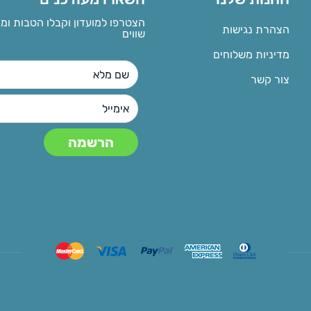
הצטרפו למועדון וקבלו הטבות ומ
הצהרת נגישות
שווים
מדיניות משלוחים
צור קשר