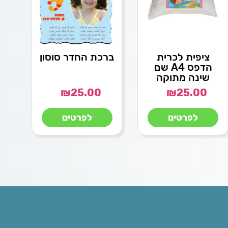
ציפית לכרית
ברכת החדר סוסון
הדפס A4 שם
שינה מתוקה
₪
25.00
₪
25.00
לפרטים
לפרטים