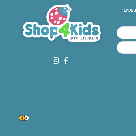
בצעים