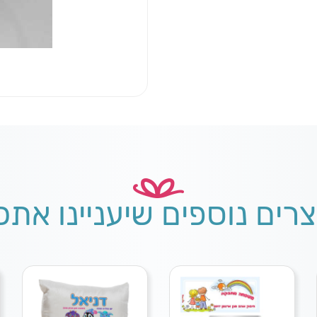
צרים נוספים שיעניינו אתכ