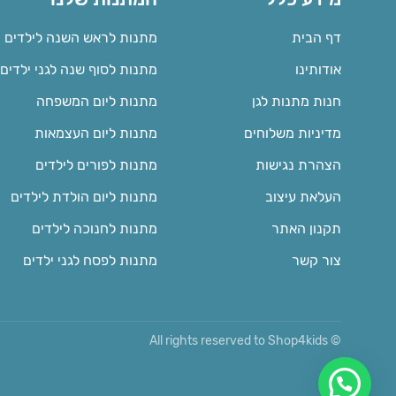
דף הבית
מתנות לראש השנה לילדים
אודותינו
מתנות לסוף שנה לגני ילדים
חנות מתנות לגן
מתנות ליום המשפחה
מדיניות משלוחים
מתנות ליום העצמאות
הצהרת נגישות
מתנות לפורים לילדים
העלאת עיצוב
מתנות ליום הולדת לילדים
תקנון האתר
מתנות לחנוכה לילדים
צור קשר
מתנות לפסח לגני ילדים
© All rights reserved to Shop4kids