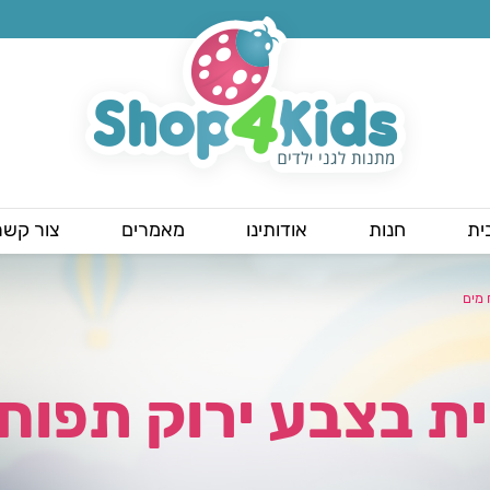
ית
חנות
אודותינו
מאמרים
צור קשר
 מים
ת בצבע ירוק תפוח