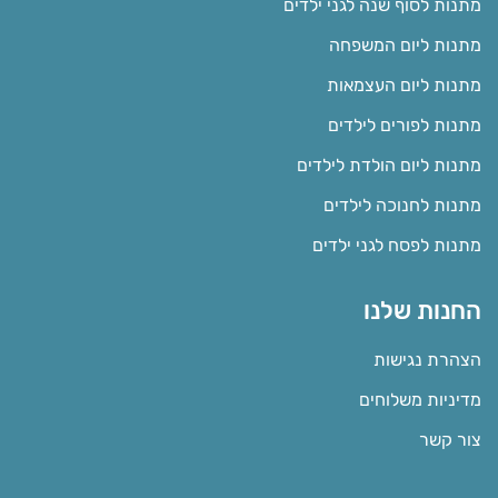
מתנות לסוף שנה לגני ילדים
מתנות ליום המשפחה
מתנות ליום העצמאות
מתנות לפורים לילדים
מתנות ליום הולדת לילדים
מתנות לחנוכה לילדים
מתנות לפסח לגני ילדים
החנות שלנו
הצהרת נגישות
מדיניות משלוחים
צור קשר