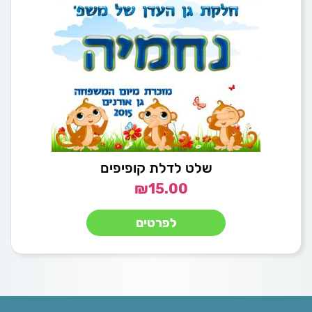
שלט לדלת קופיפים
₪
15.00
לפרטים