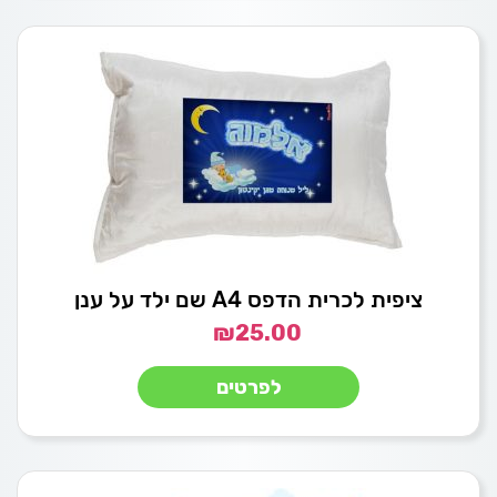
ציפית לכרית הדפס A4 שם ילד על ענן
₪
25.00
לפרטים