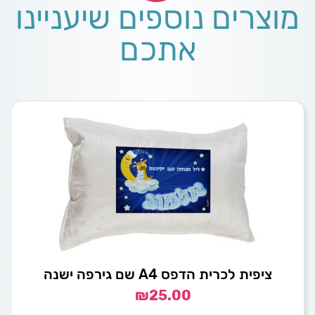
מוצרים נוספים שיעניינו
אתכם
ציפית לכרית הדפס A4 שם גירפה ישנה
₪
25.00