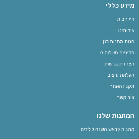
מידע כללי
דף הבית
אודותינו
חנות מתנות לגן
מדיניות משלוחים
הצהרת נגישות
העלאת עיצוב
תקנון האתר
צור קשר
המתנות שלנו
מתנות לראש השנה לילדים