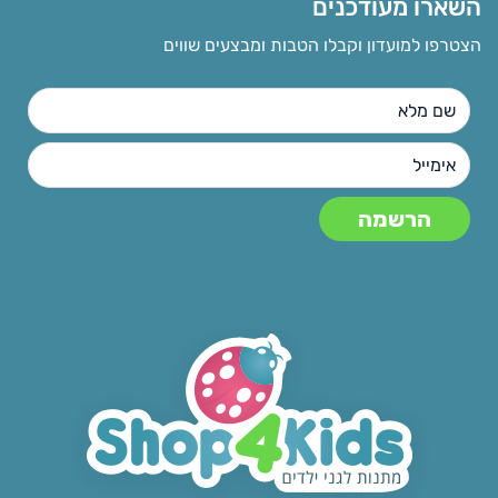
השארו מעודכנים
הצטרפו למועדון וקבלו הטבות ומבצעים שווים