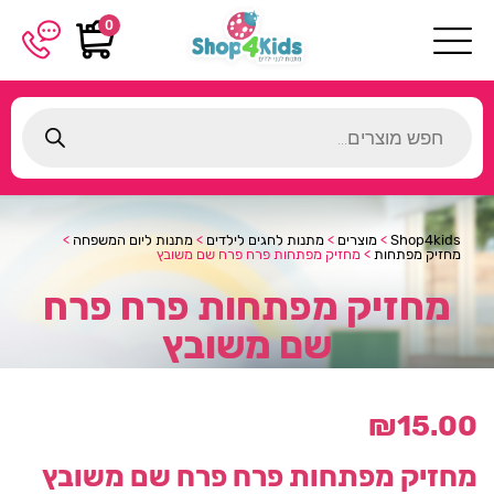
0
Products
search
Shop4kids
>
מוצרים
>
מתנות לחגים לילדים
>
מתנות ליום המשפחה
>
מחזיק מפתחות
>
מחזיק מפתחות פרח פרח שם משובץ
מחזיק מפתחות פרח פרח
שם משובץ
₪
15.00
מחזיק מפתחות פרח פרח שם משובץ