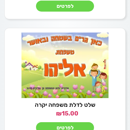
לפרטים
שלט לדלת משפחה יקרה
₪
15.00
לפרטים