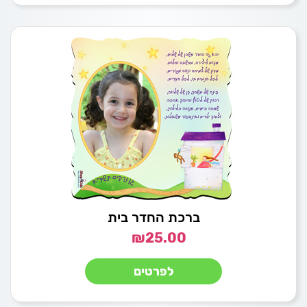
ברכת החדר בית
₪
25.00
לפרטים