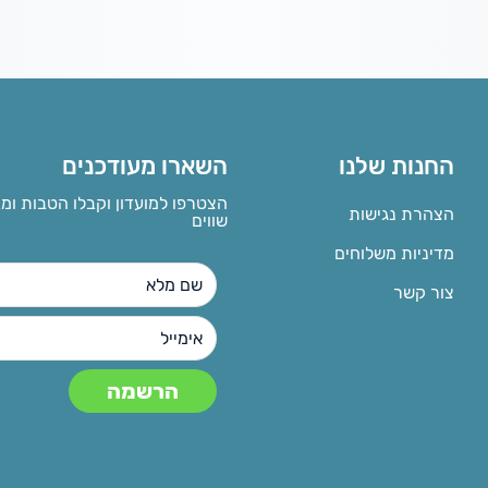
החנות שלנו
השארו מעודכנים
הצטרפו למועדון וקבלו הטבות ומ
הצהרת נגישות
שווים
מדיניות משלוחים
צור קשר