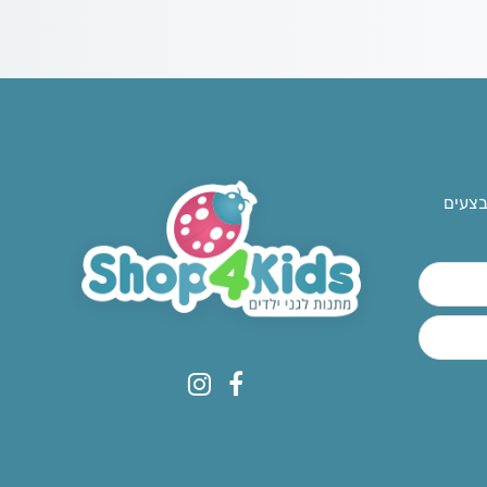
בצעים