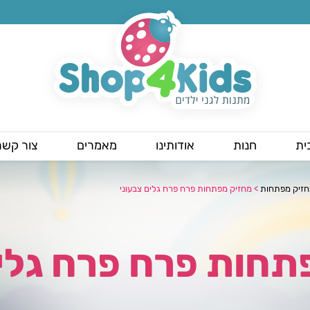
ית
חנות
אודותינו
מאמרים
צור קשר
זיק מפתחות
>
מחזיק מפתחות פרח פרח גלים צבעוני
תחות פרח פרח גלים