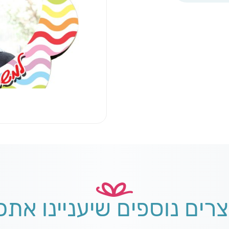
צרים נוספים שיעניינו אתכ