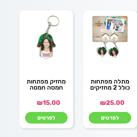
מתלה מפתחות
מחזיק מפתחות
כולל 2 מחזיקים
חמסה חמסה
₪
15.00
₪
25.00
לפרטים
לפרטים