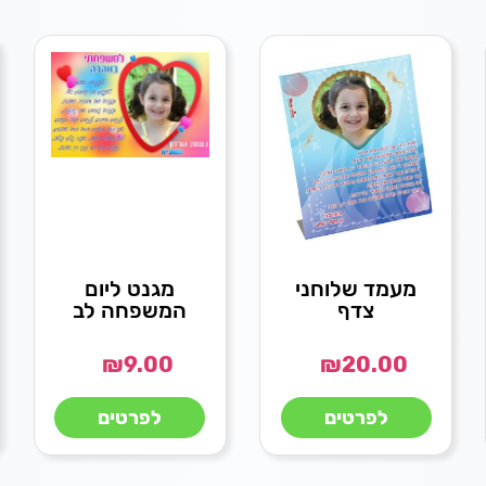
מעמד שלוחני
מגנט ליום
צדף
המשפחה לב
₪
9.00
₪
20.00
לפרטים
לפרטים