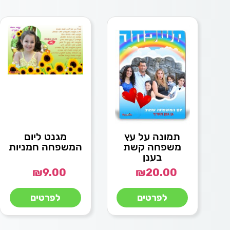
תמונה על עץ
מגנט ליום
משפחה קשת
המשפחה חמניות
בענן
₪
9.00
₪
20.00
לפרטים
לפרטים