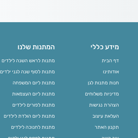
מידע כללי
המתנות שלנו
דף הבית
מתנות לראש השנה לילדים
אודותינו
מתנות לסוף שנה לגני ילדים
חנות מתנות לגן
מתנות ליום המשפחה
מדיניות משלוחים
מתנות ליום העצמאות
הצהרת נגישות
מתנות לפורים לילדים
העלאת עיצוב
מתנות ליום הולדת לילדים
תקנון האתר
מתנות לחנוכה לילדים