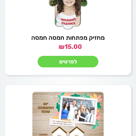
מחזיק מפתחות חמסה חמסה
₪
15.00
לפרטים