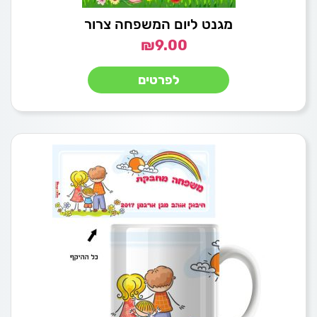
מגנט ליום המשפחה צרור
₪
9.00
לפרטים