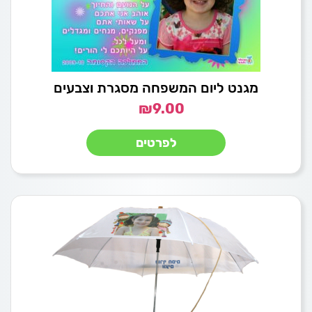
מגנט ליום המשפחה מסגרת וצבעים
₪
9.00
לפרטים