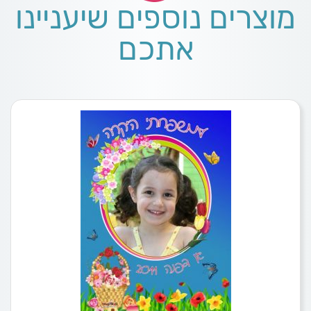
מוצרים נוספים שיעניינו
אתכם