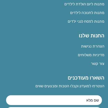
מתנות ליום הולדת לילדים
מתנות לחנוכה לילדים
מתנות לפסח לגני ילדים
החנות שלנו
הצהרת נגישות
מדיניות משלוחים
צור קשר
השארו מעודכנים
הצטרפו למועדון וקבלו הטבות ומבצעים שווים