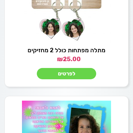
מתלה מפתחות כולל 2 מחזיקים
₪
25.00
לפרטים