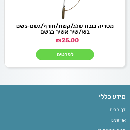
מטריה בובת שלג/קשת/חורף/גשם-גשם
בוא/שיר אשיר בגשם
₪
25.00
לפרטים
מידע כללי
דף הבית
אודותינו