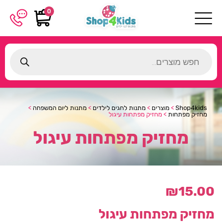
0
Products
search
Shop4kids
>
מוצרים
>
מתנות לחגים לילדים
>
מתנות ליום המשפחה
>
מחזיק מפתחות
>
מחזיק מפתחות עיגול
מחזיק מפתחות עיגול
₪
15.00
מחזיק מפתחות עיגול