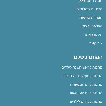
חנות מתנות לגן
מדיניות משלוחים
הצהרת נגישות
העלאת עיצוב
תקנון האתר
צור קשר
המתנות שלנו
מתנות לראש השנה לילדים
מתנות לסוף שנה לגני ילדים
מתנות ליום המשפחה
מתנות ליום העצמאות
מתנות לפורים לילדים