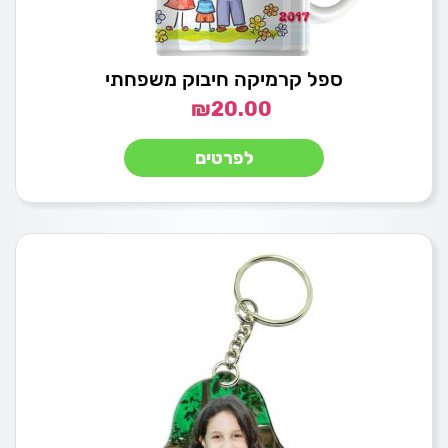
ספל קרמיקה חיבוק משפחתי
₪
20.00
לפרטים