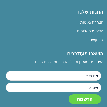
החנות שלנו
הצהרת נגישות
מדיניות משלוחים
צור קשר
השארו מעודכנים
הצטרפו למועדון וקבלו הטבות ומבצעים שווים