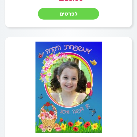
לפרטים