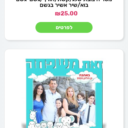
בוא/שיר אשיר בגשם
₪
25.00
לפרטים