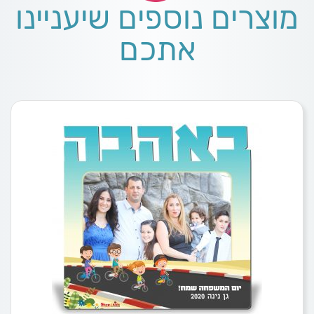
מוצרים נוספים שיעניינו
אתכם