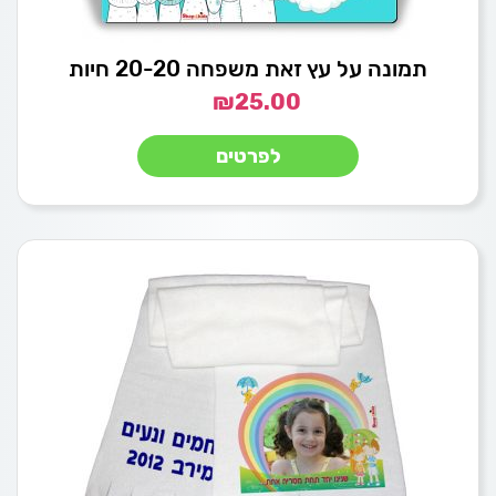
תמונה על עץ זאת משפחה 20-20 חיות
₪
25.00
לפרטים