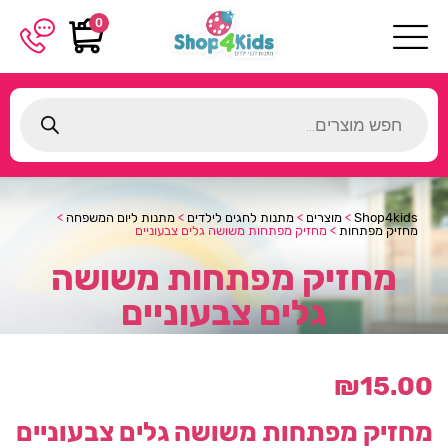
0
Products
search
Shop4kids
>
מוצרים
>
מתנות לחגים לילדים
>
מתנות ליום המשפחה
>
מחזיק מפתחות
>
מחזיק מפתחות משושה גלים צבעוניים
מחזיק מפתחות משושה
גלים צבעוניים
₪
15.00
מחזיק מפתחות משושה גלים צבעוניים