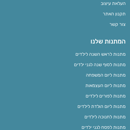
העלאת עיצוב
תקנון האתר
צור קשר
המתנות שלנו
מתנות לראש השנה לילדים
מתנות לסוף שנה לגני ילדים
מתנות ליום המשפחה
מתנות ליום העצמאות
מתנות לפורים לילדים
מתנות ליום הולדת לילדים
מתנות לחנוכה לילדים
מתנות לפסח לגני ילדים