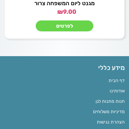
מגנט ליום המשפחה צרור
₪
9.00
לפרטים
מידע כללי
דף הבית
אודותינו
חנות מתנות לגן
מדיניות משלוחים
הצהרת נגישות