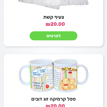
צעיף קשת
₪
20.00
לפרטים
ספל קרמיקה זוג דובים
₪
20.00