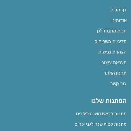
דף הבית
אודותינו
חנות מתנות לגן
מדיניות משלוחים
הצהרת נגישות
העלאת עיצוב
תקנון האתר
צור קשר
המתנות שלנו
מתנות לראש השנה לילדים
מתנות לסוף שנה לגני ילדים