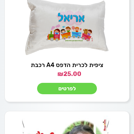
ציפית לכרית הדפס A4 רכבת
₪
25.00
לפרטים