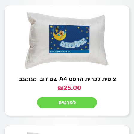
ציפית לכרית הדפס A4 שם דובי מנומנם
₪
25.00
לפרטים