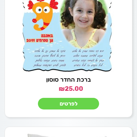
ברכת החדר סוסון
₪
25.00
לפרטים