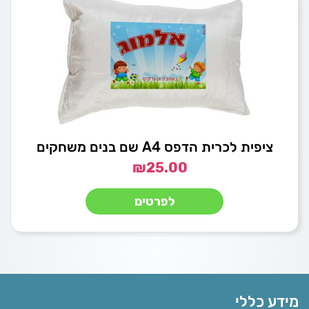
ציפית לכרית הדפס A4 שם בנים משחקים
₪
25.00
לפרטים
מידע כללי