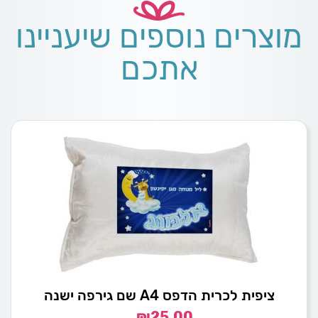
מוצרים נוספים שיעניינו
אתכם
ציפית לכרית הדפס A4 שם גירפה ישנה
₪
25.00