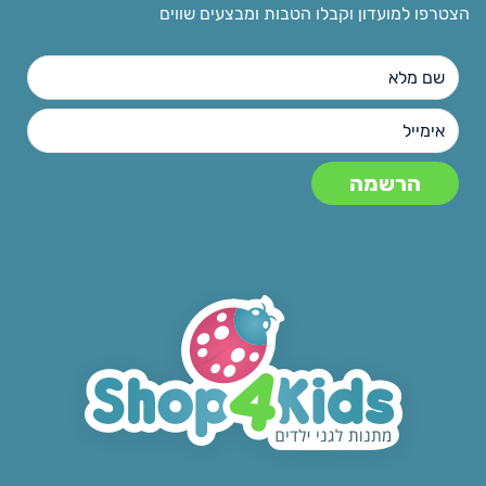
הצטרפו למועדון וקבלו הטבות ומבצעים שווים