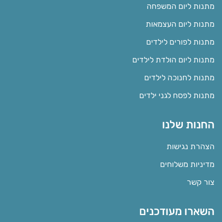
מתנות ליום המשפחה
מתנות ליום העצמאות
מתנות לפורים לילדים
מתנות ליום הולדת לילדים
מתנות לחנוכה לילדים
מתנות לפסח לגני ילדים
החנות שלנו
הצהרת נגישות
מדיניות משלוחים
צור קשר
השארו מעודכנים