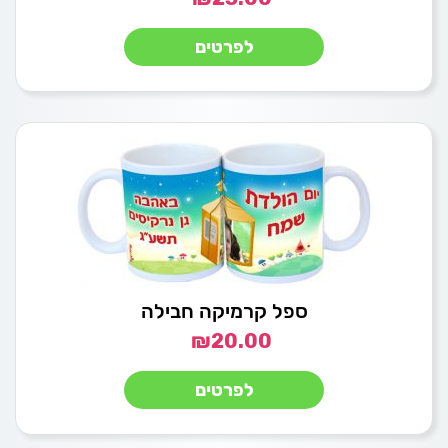
לפרטים
ספל קרמיקה חבילה
₪
20.00
לפרטים