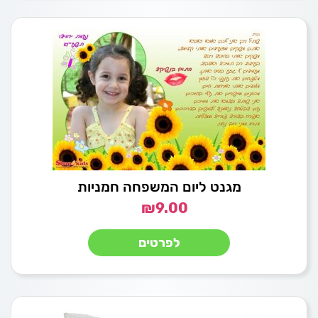
מגנט ליום המשפחה חמניות
₪
9.00
לפרטים