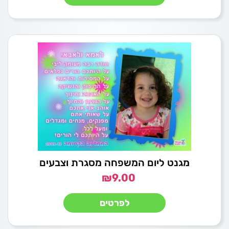
מגנט ליום המשפחה מסגרת וצבעים
₪
9.00
לפרטים