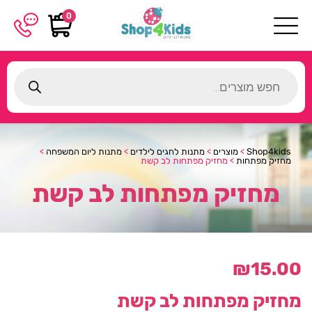
0
Products
search
Shop4kids
>
מוצרים
>
מתנות לחגים לילדים
>
מתנות ליום המשפחה
>
מחזיק מפתחות
>
מחזיק מפתחות לב קשת
מחזיק מפתחות לב קשת
₪
15.00
מחזיק מפתחות לב קשת