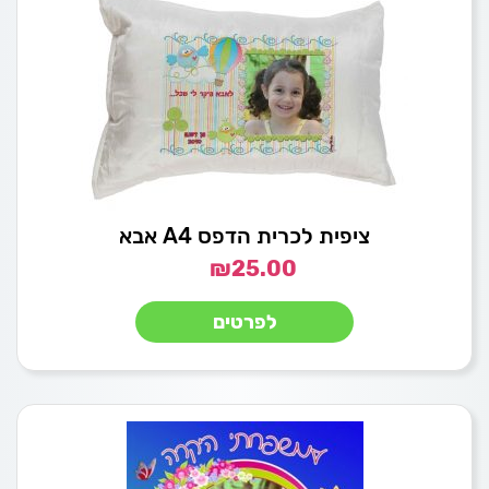
ציפית לכרית הדפס A4 אבא
₪
25.00
לפרטים