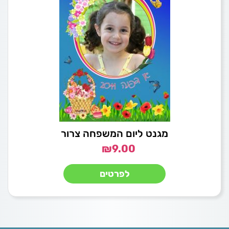
מגנט ליום המשפחה צרור
₪
9.00
לפרטים