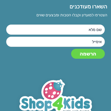
השארו מעודכנים
הצטרפו למועדון וקבלו הטבות ומבצעים שווים