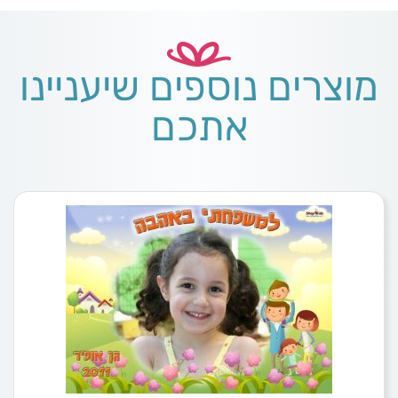
מוצרים נוספים שיעניינו
אתכם