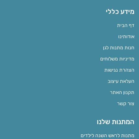
מידע כללי
דף הבית
אודותינו
חנות מתנות לגן
מדיניות משלוחים
הצהרת נגישות
העלאת עיצוב
תקנון האתר
צור קשר
המתנות שלנו
מתנות לראש השנה לילדים