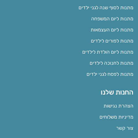
מתנות לסוף שנה לגני ילדים
מתנות ליום המשפחה
מתנות ליום העצמאות
מתנות לפורים לילדים
מתנות ליום הולדת לילדים
מתנות לחנוכה לילדים
מתנות לפסח לגני ילדים
החנות שלנו
הצהרת נגישות
מדיניות משלוחים
צור קשר