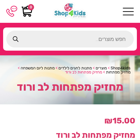
0
Products
search
Shop4kids
>
מוצרים
>
מתנות לחגים לילדים
>
מתנות ליום המשפחה
>
מחזיק מפתחות
>
מחזיק מפתחות לב ורוד
מחזיק מפתחות לב ורוד
₪
15.00
מחזיק מפתחות לב ורוד