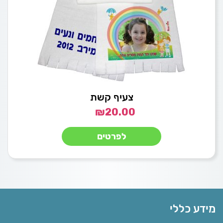
צעיף קשת
₪
20.00
לפרטים
מידע כללי