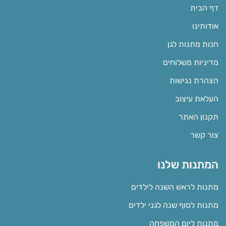
דף הבית
אודותינו
חנות מתנות לגן
מדיניות משלוחים
הצהרת נגישות
העלאת עיצוב
תקנון האתר
צור קשר
המתנות שלנו
מתנות לראש השנה לילדים
מתנות לסוף שנה לגני ילדים
מתנות ליום המשפחה