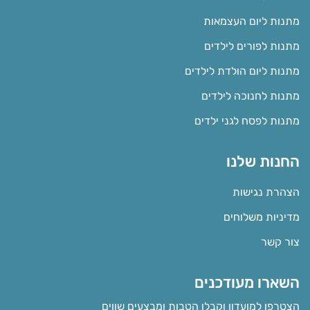
מתנות ליום העצמאות
מתנות לפורים לילדים
מתנות ליום הולדת לילדים
מתנות לחנוכה לילדים
מתנות לפסח לגני ילדים
החנות שלנו
הצהרת נגישות
מדיניות משלוחים
צור קשר
השארו מעודכנים
הצטרפו למועדון וקבלו הטבות ומבצעים שווים