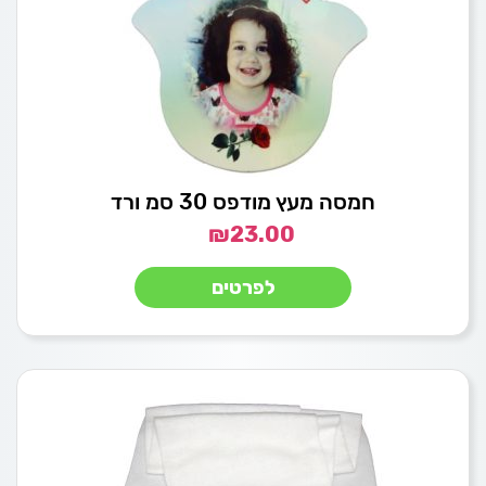
חמסה מעץ מודפס 30 סמ ורד
₪
23.00
לפרטים