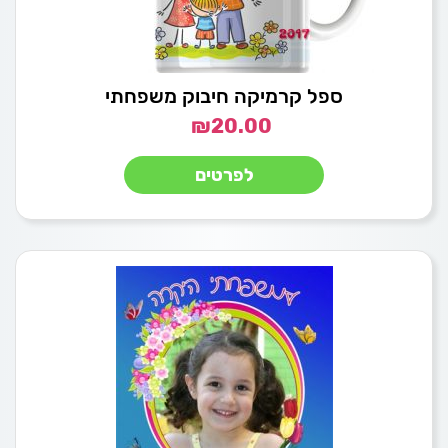
ספל קרמיקה חיבוק משפחתי
₪
20.00
לפרטים