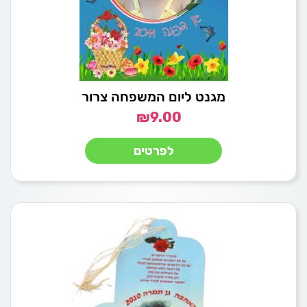
מגנט ליום המשפחה צרור
₪
9.00
לפרטים