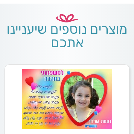
מוצרים נוספים שיעניינו
אתכם