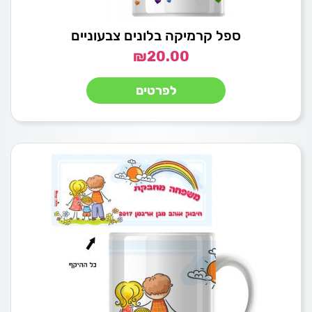
ספל קרמיקה בלונים צבעוניים
₪
20.00
לפרטים