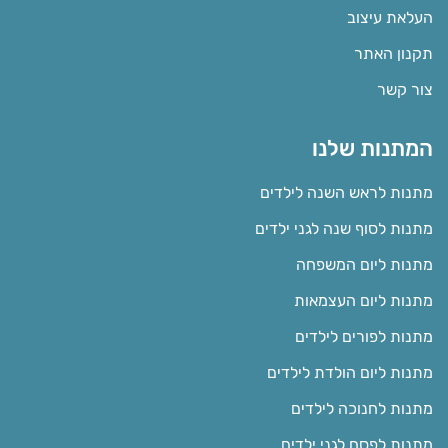
העלאת עיצוב
תקנון האתר
צור קשר
המתנות שלנו
מתנות לראש השנה לילדים
מתנות לסוף שנה לגני ילדים
מתנות ליום המשפחה
מתנות ליום העצמאות
מתנות לפורים לילדים
מתנות ליום הולדת לילדים
מתנות לחנוכה לילדים
מתנות לפסח לגני ילדים