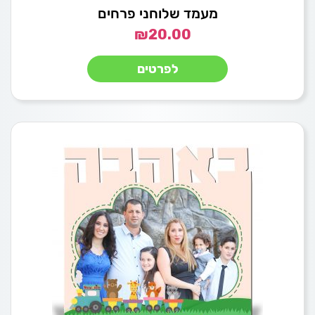
מעמד שלוחני פרחים
₪
20.00
לפרטים