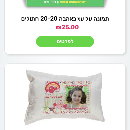
תמונה על עץ באהבה 20-20 חתולים
₪
25.00
לפרטים