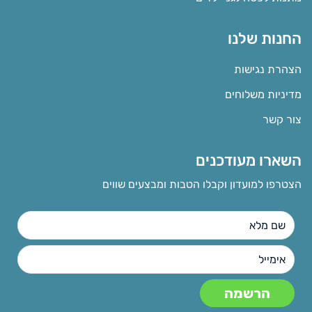
החנות שלנו
הצהרת נגישות
מדיניות משלוחים
צור קשר
השארו מעודכנים
הצטרפו למועדון וקבלו הטבות ומבצעים שווים