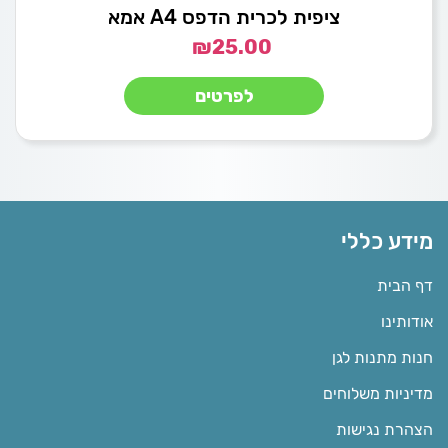
ציפית לכרית הדפס A4 אמא
₪
25.00
לפרטים
מידע כללי
דף הבית
אודותינו
חנות מתנות לגן
מדיניות משלוחים
הצהרת נגישות