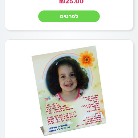
₪
25.00
לפרטים