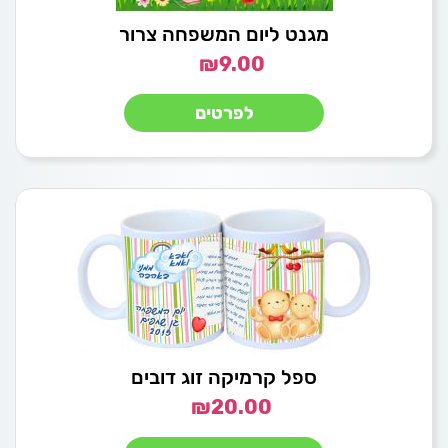
מגנט ליום המשפחה צרור
₪
9.00
לפרטים
ספל קרמיקה זוג דובים
₪
20.00