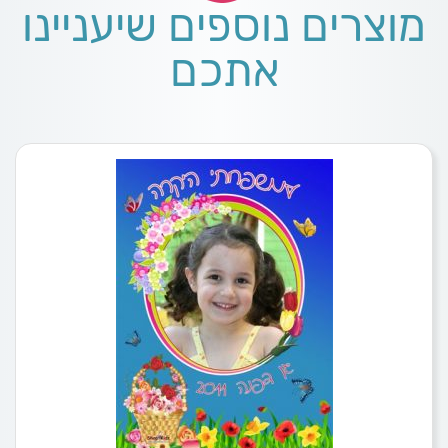
מוצרים נוספים שיעניינו
אתכם