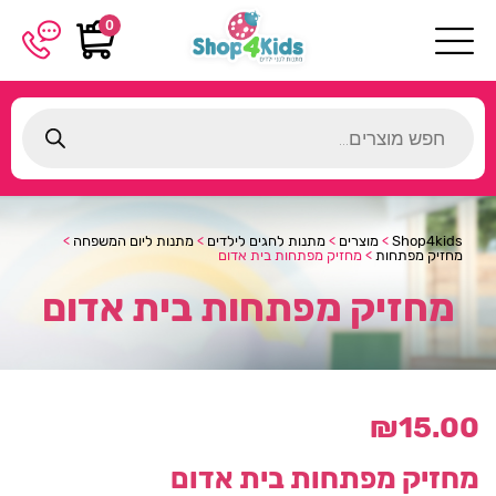
0
Products
search
Shop4kids
>
מוצרים
>
מתנות לחגים לילדים
>
מתנות ליום המשפחה
>
מחזיק מפתחות
>
מחזיק מפתחות בית אדום
מחזיק מפתחות בית אדום
₪
15.00
מחזיק מפתחות בית אדום