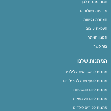
חנות מתנות לגן
מדיניות משלוחים
הצהרת נגישות
העלאת עיצוב
תקנון האתר
צור קשר
המתנות שלנו
מתנות לראש השנה לילדים
מתנות לסוף שנה לגני ילדים
מתנות ליום המשפחה
מתנות ליום העצמאות
מתנות לפורים לילדים