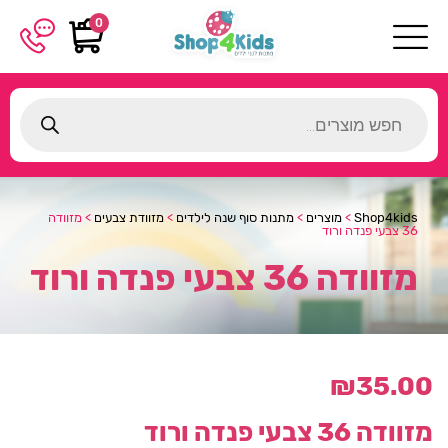
0
Products
search
Shop4kids
>
מוצרים
>
מתנות סוף שנה לילדים
>
מזוודת צבעים
>
מזוודה
36 צבעי פנדה ורוד
מזוודה 36 צבעי פנדה ורוד
₪
35.00
מזוודה 36 צבעי פנדה ורוד