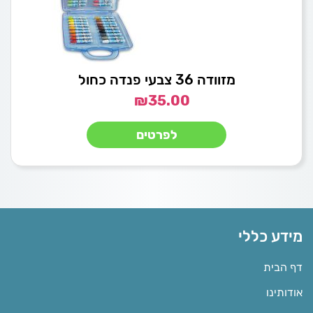
מזוודה 36 צבעי פנדה כחול
₪
35.00
לפרטים
מידע כללי
דף הבית
אודותינו