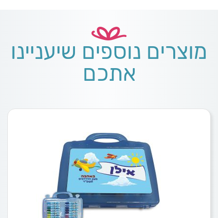
מוצרים נוספים שיעניינו
אתכם