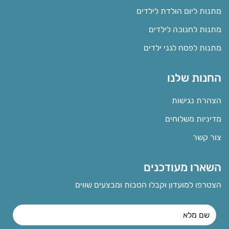
מתנות ליום הולדת לילדים
מתנות לחנוכה לילדים
מתנות לפסח לגני ילדים
החנות שלנו
הצהרת נגישות
מדיניות משלוחים
צור קשר
השארו מעודכנים
הצטרפו למועדון וקבלו הטבות ומבצעים שווים