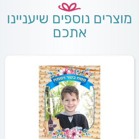
מוצרים נוספים שיעניינו
אתכם