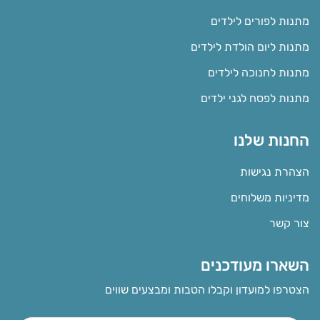
מתנות לפורים לילדים
מתנות ליום הולדת לילדים
מתנות לחנוכה לילדים
מתנות לפסח לגני ילדים
החנות שלנו
הצהרת נגישות
מדיניות משלוחים
צור קשר
השארו מעודכנים
הצטרפו למועדון וקבלו הטבות ומבצעים שווים