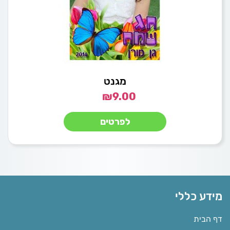
מגנט
₪
9.00
לפרטים
מידע כללי
דף הבית