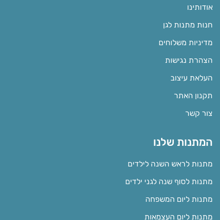
אודותינו
חנות מתנות לגן
מדיניות משלוחים
הצהרת נגישות
העלאת עיצוב
תקנון האתר
צור קשר
המתנות שלנו
מתנות לראש השנה לילדים
מתנות לסוף שנה לגני ילדים
מתנות ליום המשפחה
מתנות ליום העצמאות