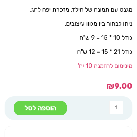
מגנט עם תמונה של הילד, מזכרת יפה לחג.
ניתן לבחור בין מגוון עיצובים.
גודל 10 * 15 = 9 ש"ח
גודל 21 * 15 = 12 ש"ח
מינימום להזמנה 10 יח'
₪
9.00
כמות
הוספה לסל
של
מגנט