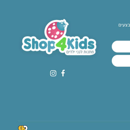
בצעים