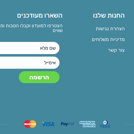
החנות שלנו
השארו מעודכנים
הצטרפו למועדון וקבלו הטבות ומ
הצהרת נגישות
שווים
מדיניות משלוחים
צור קשר