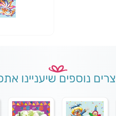
צרים נוספים שיעניינו אתכ