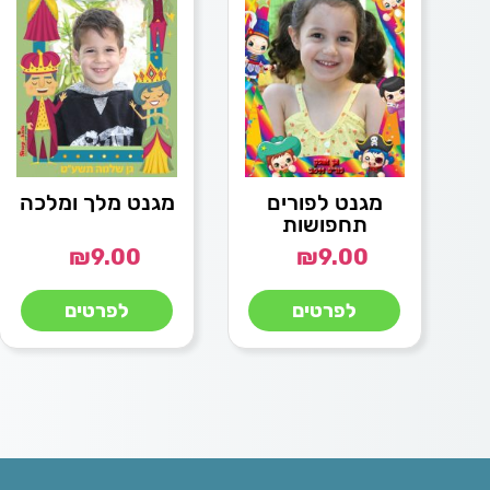
מגנט לפורים
מגנט מלך ומלכה
תחפושות
₪
9.00
₪
9.00
לפרטים
לפרטים