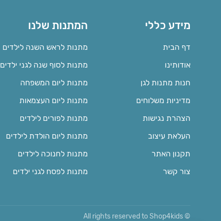
מידע כללי
המתנות שלנו
דף הבית
מתנות לראש השנה לילדים
אודותינו
מתנות לסוף שנה לגני ילדים
חנות מתנות לגן
מתנות ליום המשפחה
מדיניות משלוחים
מתנות ליום העצמאות
הצהרת נגישות
מתנות לפורים לילדים
העלאת עיצוב
מתנות ליום הולדת לילדים
תקנון האתר
מתנות לחנוכה לילדים
צור קשר
מתנות לפסח לגני ילדים
© All rights reserved to Shop4kids