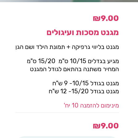
₪
9.00
מגנט מסכות ועיגולים
מגנט בליווי גרפיקה + תמונת הילד ושם הגן
מגיע בגדלים 10/15 ס"מ 15/20 ס"מ
המחיר משתנה בהתאם לגודל המגנט
מגנט בגודל 10/15- 9 ש"ח
מגנט בגודל 15/20- 12 ש"ח
מינימום להזמנה 10 יח'
₪
9.00