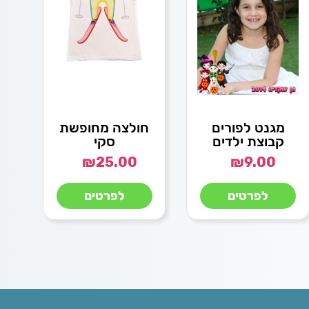
מגנט לפורים
חולצה מחופשת
קבוצת ילדים
סקי
₪
25.00
₪
9.00
לפרטים
לפרטים