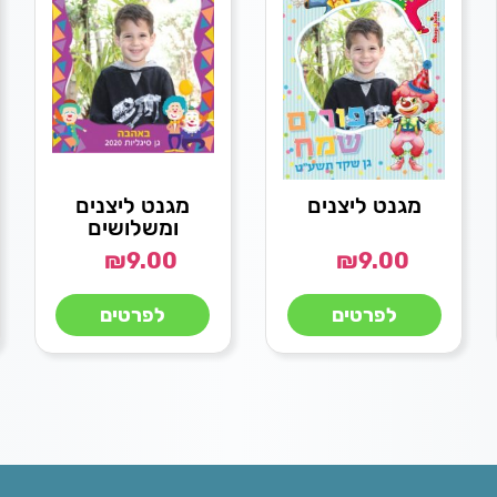
מגנט ליצנים
מגנט ליצנים
ומשלושים
₪
9.00
₪
9.00
לפרטים
לפרטים