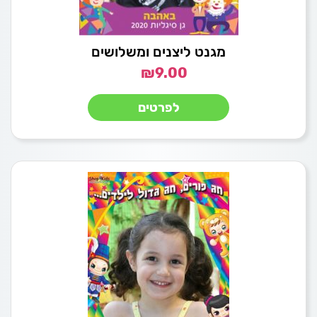
מגנט ליצנים ומשלושים
₪
9.00
לפרטים