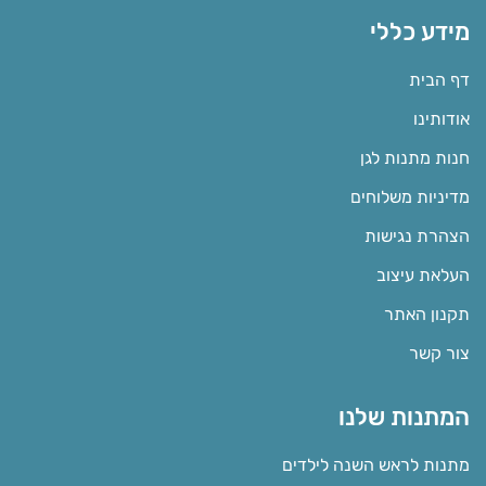
מידע כללי
דף הבית
אודותינו
חנות מתנות לגן
מדיניות משלוחים
הצהרת נגישות
העלאת עיצוב
תקנון האתר
צור קשר
המתנות שלנו
מתנות לראש השנה לילדים