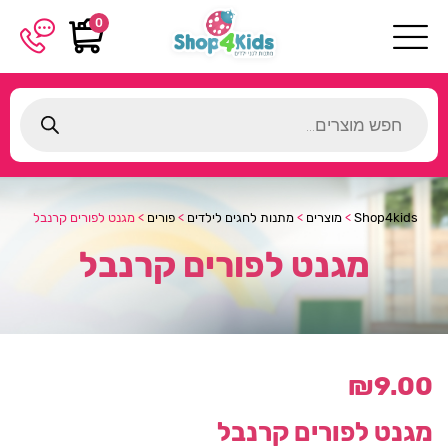
0
Products
search
Shop4kids
>
מוצרים
>
מתנות לחגים לילדים
>
פורים
>
מגנט לפורים קרנבל
מגנט לפורים קרנבל
₪
9.00
מגנט לפורים קרנבל