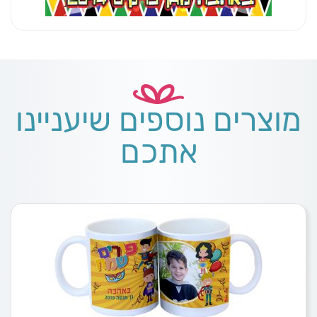
מוצרים נוספים שיעניינו
אתכם