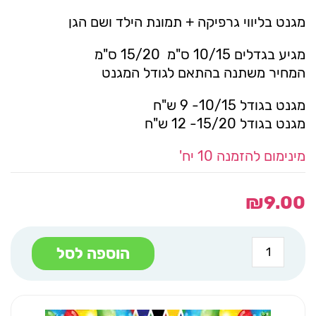
מגנט בליווי גרפיקה + תמונת הילד ושם הגן
מגיע בגדלים 10/15 ס"מ 15/20 ס"מ
המחיר משתנה בהתאם לגודל המגנט
מגנט בגודל 10/15- 9 ש"ח
מגנט בגודל 15/20- 12 ש"ח
מינימום להזמנה 10 יח'
₪
9.00
כמות
הוספה לסל
של
מגנט
לפורים
קרנבל