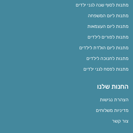
מתנות לסוף שנה לגני ילדים
מתנות ליום המשפחה
מתנות ליום העצמאות
מתנות לפורים לילדים
מתנות ליום הולדת לילדים
מתנות לחנוכה לילדים
מתנות לפסח לגני ילדים
החנות שלנו
הצהרת נגישות
מדיניות משלוחים
צור קשר