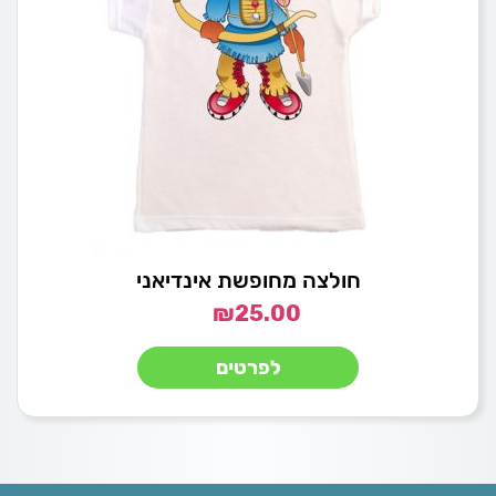
חולצה מחופשת אינדיאני
₪
25.00
לפרטים