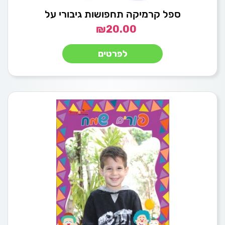
ספל קרמיקה תחפושות גיבורי על
₪
20.00
לפרטים