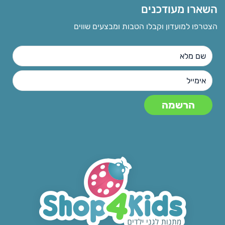
השארו מעודכנים
הצטרפו למועדון וקבלו הטבות ומבצעים שווים