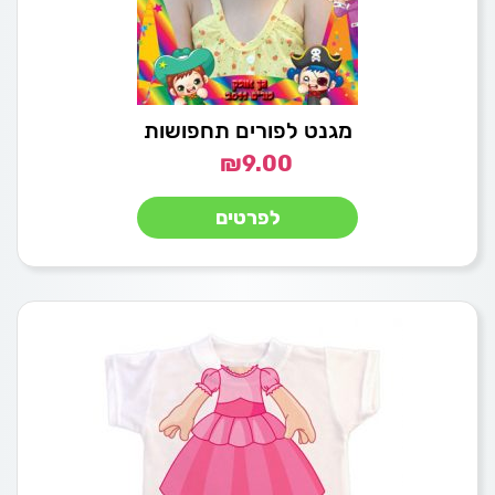
מגנט לפורים תחפושות
₪
9.00
לפרטים