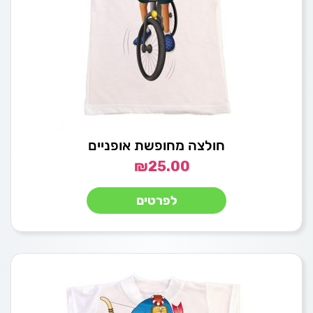
חולצה מחופשת אופניים
₪
25.00
לפרטים