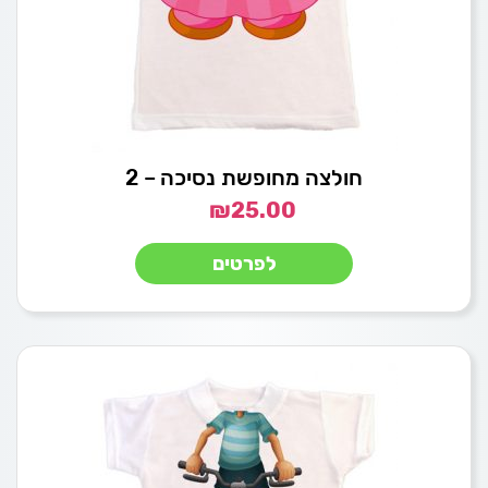
חולצה מחופשת נסיכה – 2
₪
25.00
לפרטים