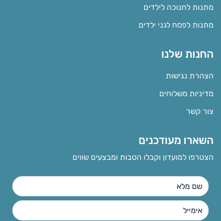
מתנות לחנוכה לילדים
מתנות לפסח לגני ילדים
החנות שלנו
הצהרת נגישות
מדיניות משלוחים
צור קשר
השארו מעודכנים
הצטרפו למועדון וקבלו הטבות ומבצעים שווים