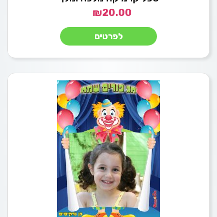
₪
20.00
לפרטים