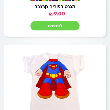
מגנט לפורים קרנבל
₪
9.00
לפרטים