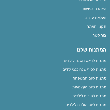
הצהרת נגישות
העלאת עיצוב
תקנון האתר
צור קשר
המתנות שלנו
מתנות לראש השנה לילדים
מתנות לסוף שנה לגני ילדים
מתנות ליום המשפחה
מתנות ליום העצמאות
מתנות לפורים לילדים
מתנות ליום הולדת לילדים