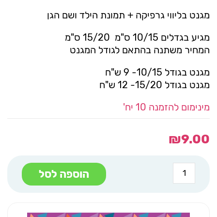
מגנט בליווי גרפיקה + תמונת הילד ושם הגן
מגיע בגדלים 10/15 ס"מ 15/20 ס"מ
המחיר משתנה בהתאם לגודל המגנט
מגנט בגודל 10/15- 9 ש"ח
מגנט בגודל 15/20- 12 ש"ח
מינימום להזמנה 10 יח'
₪
9.00
כמות
הוספה לסל
של
מגנט
ליצנים
ומשלושים