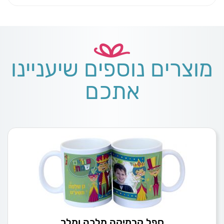
מוצרים נוספים שיעניינו
אתכם
ספל קרמיקה מלכה ומלך