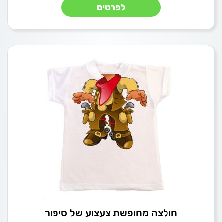
לפרטים
חולצה מחופשת צעצוע של סיפור