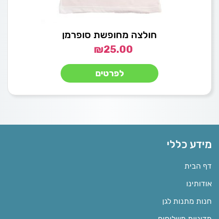
חולצה מחופשת סופרמן
₪
25.00
לפרטים
מידע כללי
דף הבית
אודותינו
חנות מתנות לגן
מדיניות משלוחים