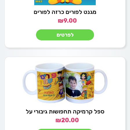
מגנט לפורים כרזה לפורים
₪
9.00
לפרטים
ספל קרמיקה תחפושות גיבורי על
₪
20.00