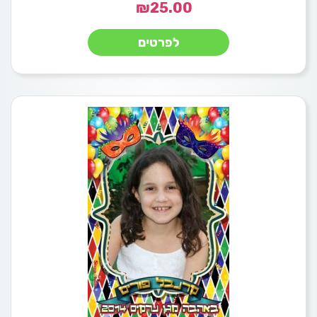
₪
25.00
לפרטים