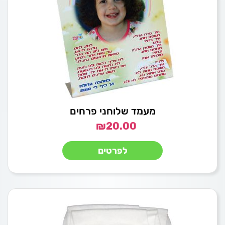
מעמד שלוחני פרחים
₪
20.00
לפרטים