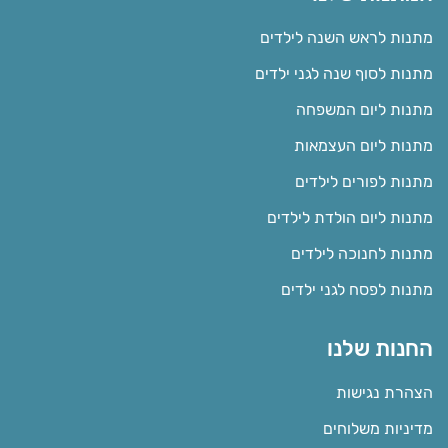
מתנות לראש השנה לילדים
מתנות לסוף שנה לגני ילדים
מתנות ליום המשפחה
מתנות ליום העצמאות
מתנות לפורים לילדים
מתנות ליום הולדת לילדים
מתנות לחנוכה לילדים
מתנות לפסח לגני ילדים
החנות שלנו
הצהרת נגישות
מדיניות משלוחים