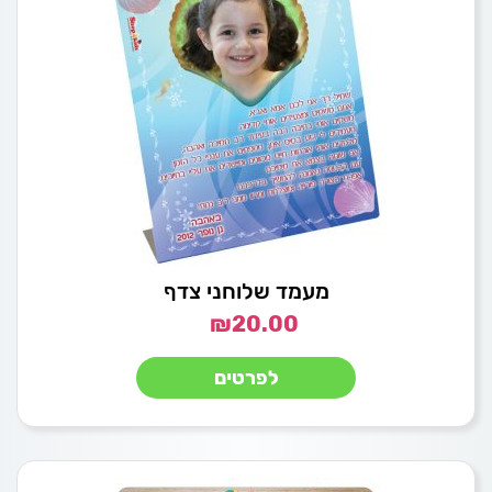
מעמד שלוחני צדף
₪
20.00
לפרטים