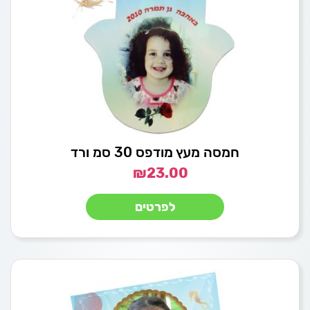
חמסה מעץ מודפס 30 סמ ורד
₪
23.00
לפרטים