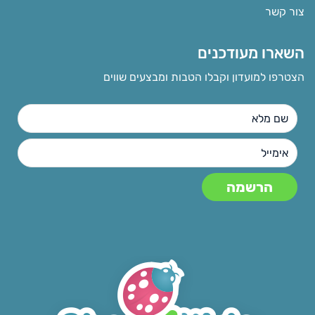
צור קשר
השארו מעודכנים
הצטרפו למועדון וקבלו הטבות ומבצעים שווים