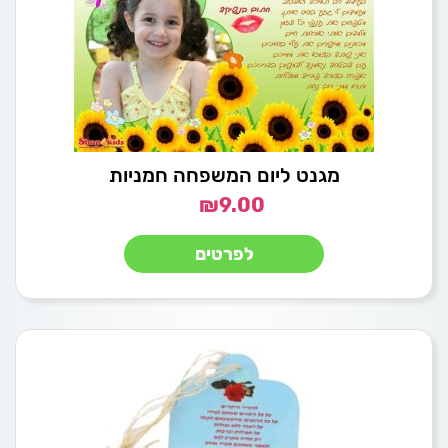
מגנט ליום המשפחה חמניות
₪
9.00
לפרטים