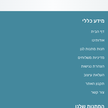
מידע כללי
דף הבית
אודותינו
חנות מתנות לגן
מדיניות משלוחים
הצהרת נגישות
העלאת עיצוב
תקנון האתר
צור קשר
המתנות שלנו