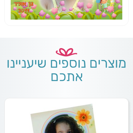
מוצרים נוספים שיעניינו
אתכם