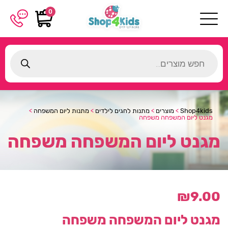
0
Products
search
Shop4kids
>
מוצרים
>
מתנות לחגים לילדים
>
מתנות ליום המשפחה
>
מגנט ליום המשפחה משפחה
מגנט ליום המשפחה משפחה
₪
9.00
מגנט ליום המשפחה משפחה