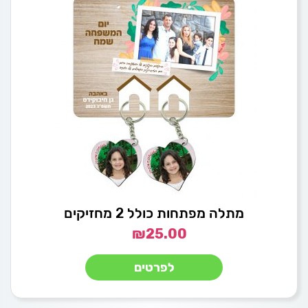
מתלה מפתחות כולל 2 מחזיקים
₪
25.00
לפרטים