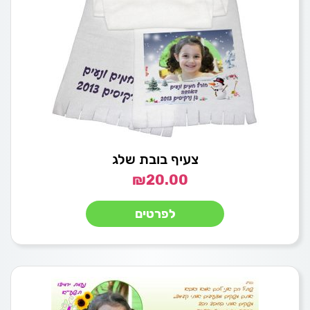
צעיף בובת שלג
₪
20.00
לפרטים