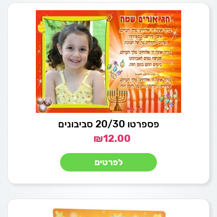
פספרטו 20/30 סביבונים
₪
12.00
לפרטים