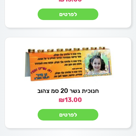
לפרטים
חנוכית גשר 20 סמ צהוב
₪
13.00
לפרטים