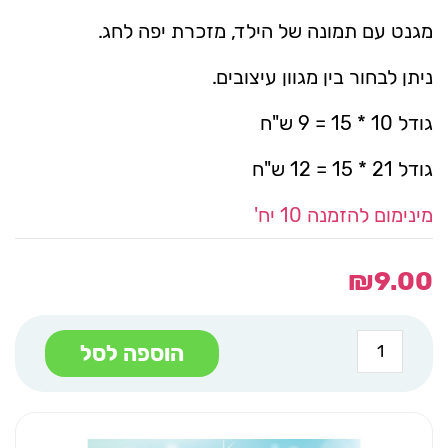
מגנט עם תמונה של הילד, מזכרת יפה לחג.
ניתן לבחור בין מגוון עיצובים.
גודל 10 * 15 = 9 ש"ח
גודל 21 * 15 = 12 ש"ח
מינימום להזמנה 10 יח'
₪
9.00
כמות
הוספה לסל
של
מגנט
לחנוכה