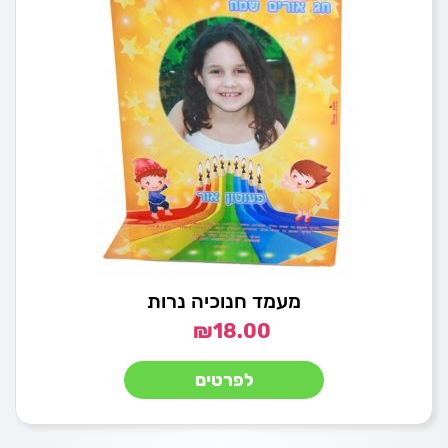
מעמד חנוכיה נרות
₪
18.00
לפרטים