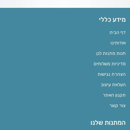
מידע כללי
דף הבית
אודותינו
חנות מתנות לגן
מדיניות משלוחים
הצהרת נגישות
העלאת עיצוב
תקנון האתר
צור קשר
המתנות שלנו