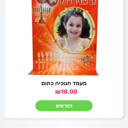
מעמד חנוכיה כתום
₪
18.00
לפרטים