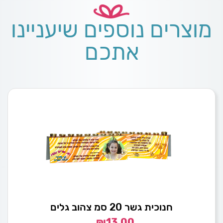
מוצרים נוספים שיעניינו
אתכם
חנוכית גשר 20 סמ צהוב גלים
₪
13.00