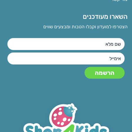
השארו מעודכנים
הצטרפו למועדון וקבלו הטבות ומבצעים שווים