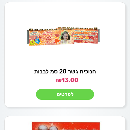
חנוכית גשר 20 סמ לבבות
₪
13.00
לפרטים