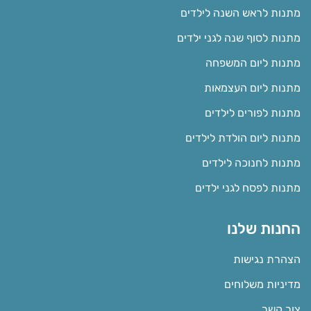
מתנות לראש השנה לילדים
מתנות לסוף שנה לגני ילדים
מתנות ליום המשפחה
מתנות ליום העצמאות
מתנות לפורים לילדים
מתנות ליום הולדת לילדים
מתנות לחנוכה לילדים
מתנות לפסח לגני ילדים
החנות שלנו
הצהרת נגישות
מדיניות משלוחים
צור קשר