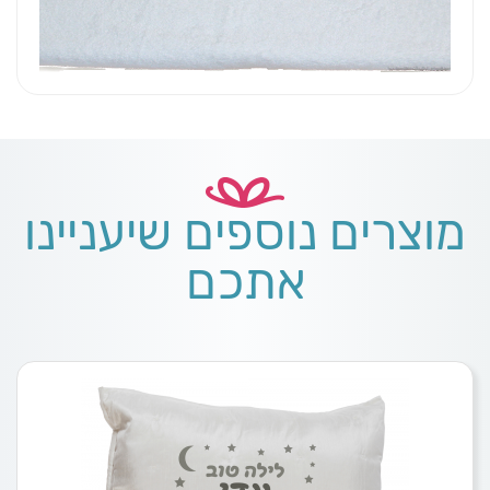
מוצרים נוספים שיעניינו
אתכם