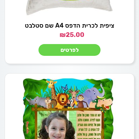
ציפית לכרית הדפס A4 שם סטלבט
₪
25.00
לפרטים