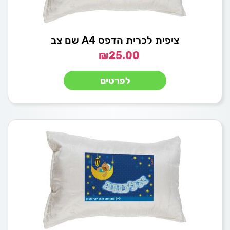
ציפית לכרית הדפס A4 שם צב
₪
25.00
לפרטים