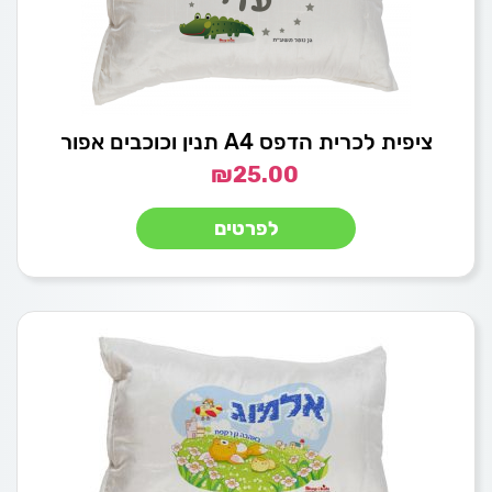
ציפית לכרית הדפס A4 תנין וכוכבים אפור
₪
25.00
לפרטים