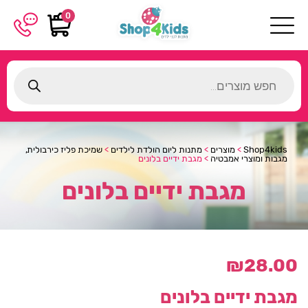
0
Products
search
Shop4kids
>
מוצרים
>
מתנות ליום הולדת לילדים
>
שמיכת פליז כירבולית,
מגבות ומוצרי אמבטיה
>
מגבת ידיים בלונים
מגבת ידיים בלונים
₪
28.00
מגבת ידיים בלונים