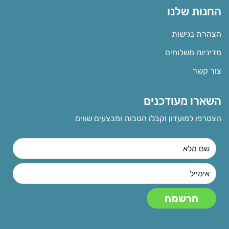
החנות שלנו
הצהרת נגישות
מדיניות משלוחים
צור קשר
השארו מעודכנים
הצטרפו למועדון וקבלו הטבות ומבצעים שווים