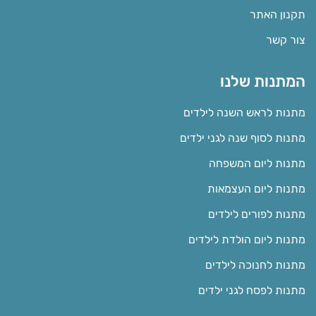
תקנון האתר
צור קשר
המתנות שלנו
מתנות לראש השנה לילדים
מתנות לסוף שנה לגני ילדים
מתנות ליום המשפחה
מתנות ליום העצמאות
מתנות לפורים לילדים
מתנות ליום הולדת לילדים
מתנות לחנוכה לילדים
מתנות לפסח לגני ילדים