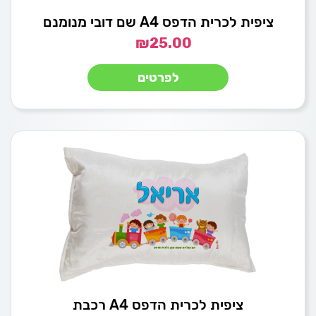
ציפית לכרית הדפס A4 שם דובי מנומנם
₪
25.00
לפרטים
ציפית לכרית הדפס A4 רכבת