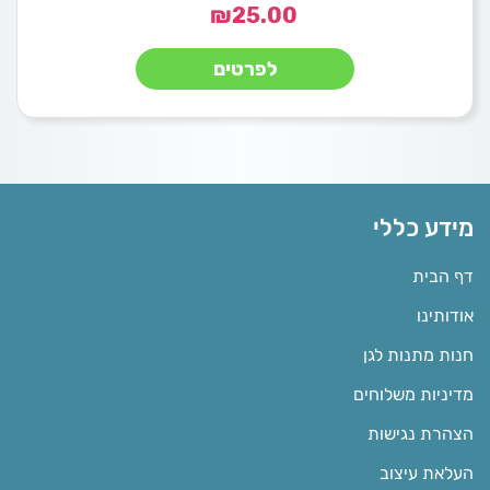
₪
25.00
לפרטים
מידע כללי
דף הבית
אודותינו
חנות מתנות לגן
מדיניות משלוחים
הצהרת נגישות
העלאת עיצוב