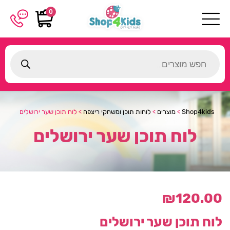
0
Products
search
Shop4kids
>
מוצרים
>
לוחות תוכן ומשחקי ריצפה
>
לוח תוכן שער ירושלים
לוח תוכן שער ירושלים
₪
120.00
לוח תוכן שער ירושלים