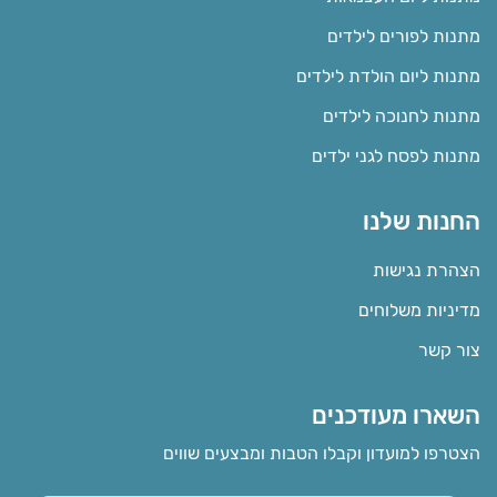
מתנות לפורים לילדים
מתנות ליום הולדת לילדים
מתנות לחנוכה לילדים
מתנות לפסח לגני ילדים
החנות שלנו
הצהרת נגישות
מדיניות משלוחים
צור קשר
השארו מעודכנים
הצטרפו למועדון וקבלו הטבות ומבצעים שווים