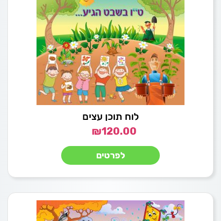
לוח תוכן עצים
₪
120.00
לפרטים