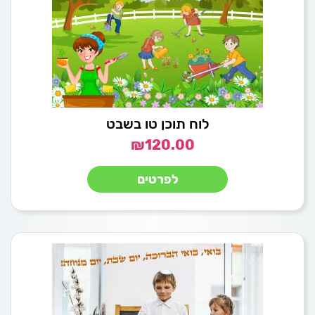
לוח תוכן טו בשבט
₪
120.00
לפרטים