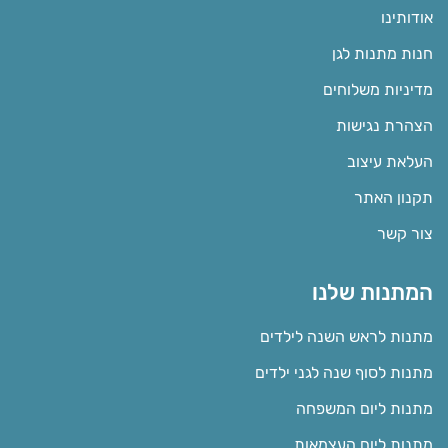
אודותינו
חנות מתנות לגן
מדיניות משלוחים
הצהרת נגישות
העלאת עיצוב
תקנון האתר
צור קשר
המתנות שלנו
מתנות לראש השנה לילדים
מתנות לסוף שנה לגני ילדים
מתנות ליום המשפחה
מתנות ליום העצמאות