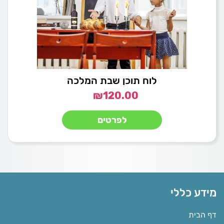
לוח תוכן שבת המלכה
₪
120.00
לפרטים
מידע כללי
דף הבית