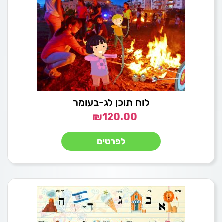
לוח תוכן לג-בעומר
₪
120.00
לפרטים