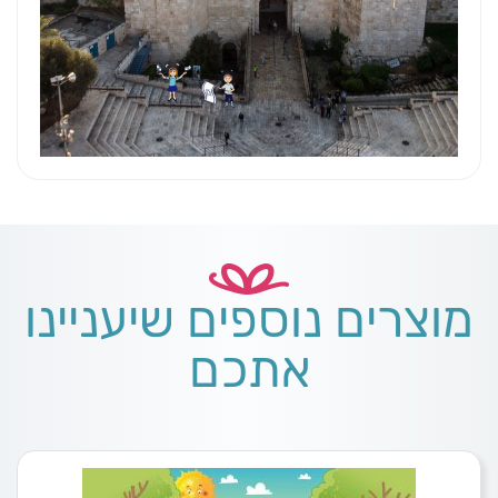
מוצרים נוספים שיעניינו
אתכם