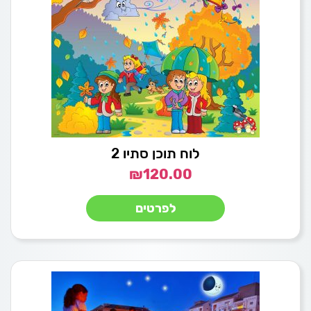
לוח תוכן סתיו 2
₪
120.00
לפרטים