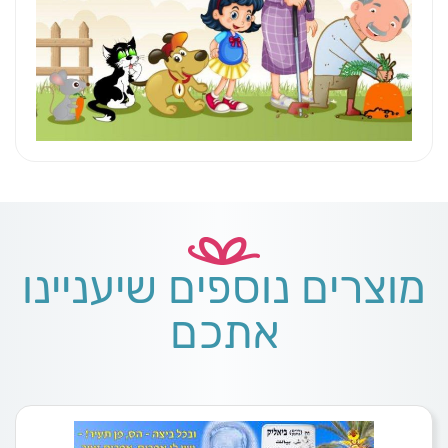
מוצרים נוספים שיעניינו
אתכם