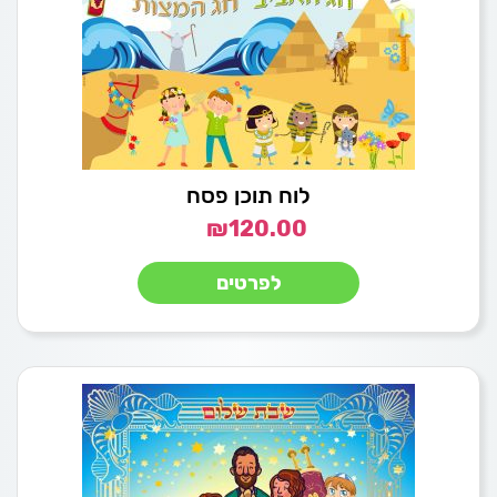
לוח תוכן פסח
₪
120.00
לפרטים