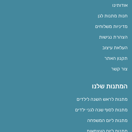
אודותינו
חנות מתנות לגן
מדיניות משלוחים
הצהרת נגישות
העלאת עיצוב
תקנון האתר
צור קשר
המתנות שלנו
מתנות לראש השנה לילדים
מתנות לסוף שנה לגני ילדים
מתנות ליום המשפחה
מתנות ליום העצמאות