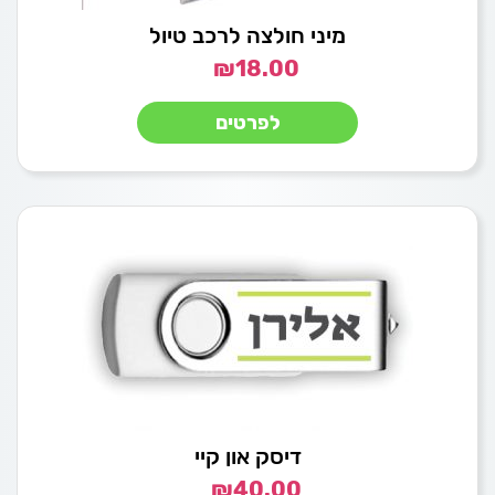
מיני חולצה לרכב טיול
₪
18.00
לפרטים
דיסק און קיי
₪
40.00