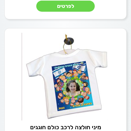
לפרטים
מיני חולצה לרכב כולם חוגגים