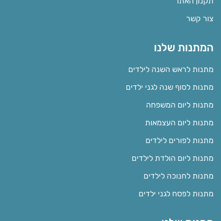
תקנון האתר
צור קשר
המתנות שלנו
מתנות לראש השנה לילדים
מתנות לסוף שנה לגני ילדים
מתנות ליום המשפחה
מתנות ליום העצמאות
מתנות לפורים לילדים
מתנות ליום הולדת לילדים
מתנות לחנוכה לילדים
מתנות לפסח לגני ילדים