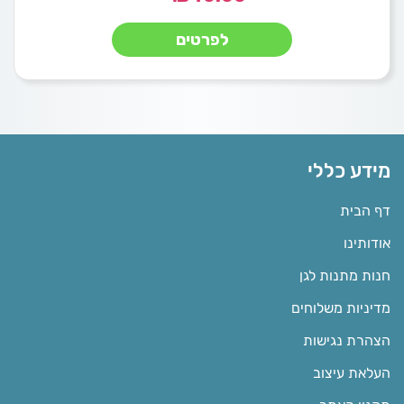
לפרטים
מידע כללי
דף הבית
אודותינו
חנות מתנות לגן
מדיניות משלוחים
הצהרת נגישות
העלאת עיצוב