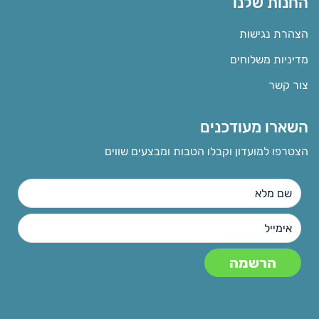
החנות שלנו
הצהרת נגישות
מדיניות משלוחים
צור קשר
השארו מעודכנים
הצטרפו למועדון וקבלו הטבות ומבצעים שווים