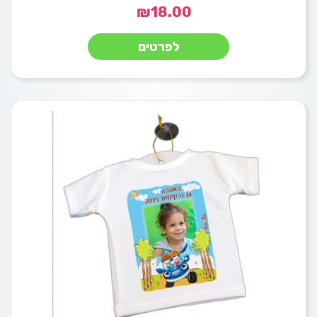
₪
18.00
לפרטים