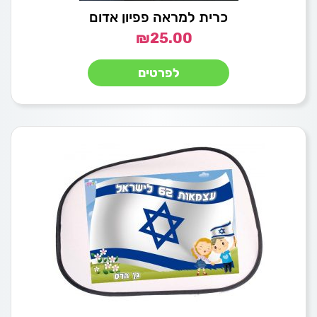
כרית למראה פפיון אדום
₪
25.00
לפרטים