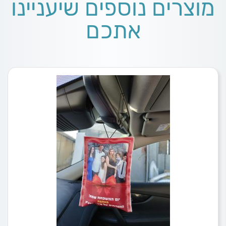
מוצרים נוספים שיעניינו
אתכם