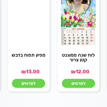
לוח שנה ממוגנט
מפיון תפוח בדבש
קטן צרור
₪
13.00
₪
12.00
לפרטים
לפרטים