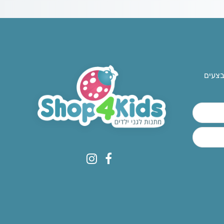
בצעים