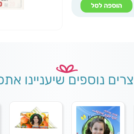
הוספה לסל
צרים נוספים שיעניינו אתכ