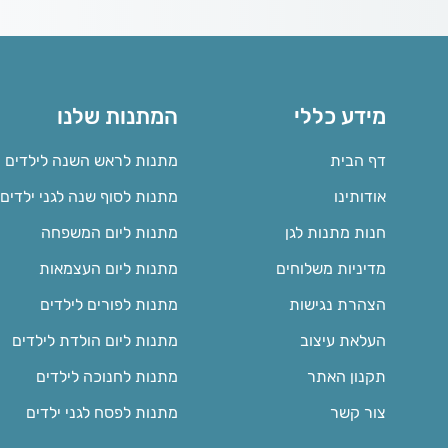
מידע כללי
המתנות שלנו
דף הבית
מתנות לראש השנה לילדים
אודותינו
מתנות לסוף שנה לגני ילדים
חנות מתנות לגן
מתנות ליום המשפחה
מדיניות משלוחים
מתנות ליום העצמאות
הצהרת נגישות
מתנות לפורים לילדים
העלאת עיצוב
מתנות ליום הולדת לילדים
תקנון האתר
מתנות לחנוכה לילדים
צור קשר
מתנות לפסח לגני ילדים