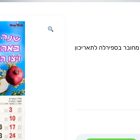
מחובר בספירלה לתאריכון