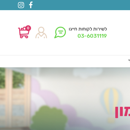
0
לשירות לקוחות חייגו
03-6031119