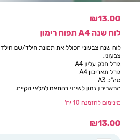
₪
13.00
לוח שנה A4 תפוח רימון
לוח שנה צבעוני הכולל את תמונת הילד/שם הילד 
צבעוני.
גודל חלק עליון A4
גודל תאריכון A4
סה"כ A3
התאריכון נתון לשינוי בהתאם למלאי הקיים.
מינימום להזמנה 10 יח'
₪
13.00