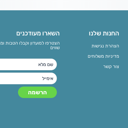
החנות שלנו
השארו מעודכנים
הצטרפו למועדון וקבלו הטבות ומ
הצהרת נגישות
שווים
מדיניות משלוחים
צור קשר