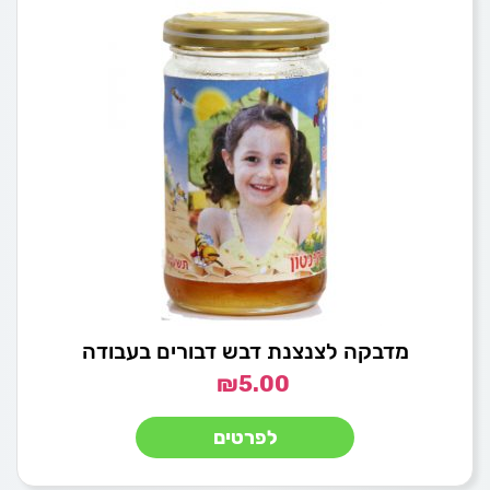
מדבקה לצנצנת דבש דבורים בעבודה
₪
5.00
לפרטים