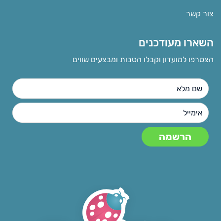
צור קשר
השארו מעודכנים
הצטרפו למועדון וקבלו הטבות ומבצעים שווים