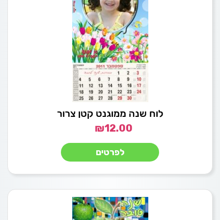
לוח שנה ממוגנט קטן צרור
₪
12.00
לפרטים