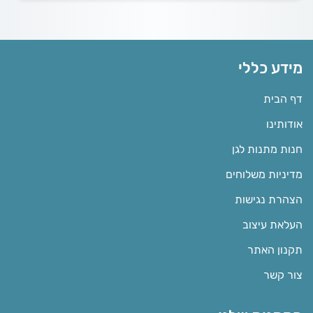
מידע כללי
דף הבית
אודותינו
חנות מתנות לגן
מדיניות משלוחים
הצהרת נגישות
העלאת עיצוב
תקנון האתר
צור קשר