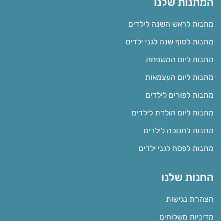
המתנות שלנו
מתנות לראש השנה לילדים
מתנות לסוף שנה לגני ילדים
מתנות ליום המשפחה
מתנות ליום העצמאות
מתנות לפורים לילדים
מתנות ליום הולדת לילדים
מתנות לחנוכה לילדים
מתנות לפסח לגני ילדים
החנות שלנו
הצהרת נגישות
מדיניות משלוחים