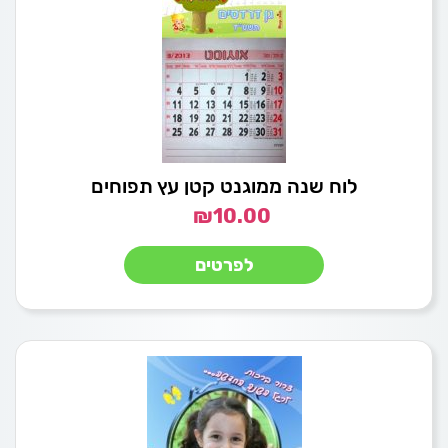
לוח שנה ממוגנט קטן עץ תפוחים
₪
10.00
לפרטים