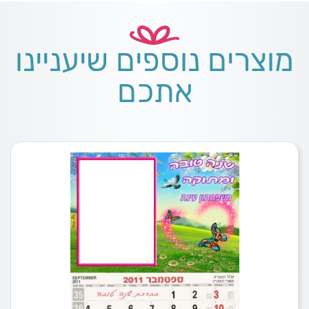
מוצרים נוספים שיעניינו
אתכם