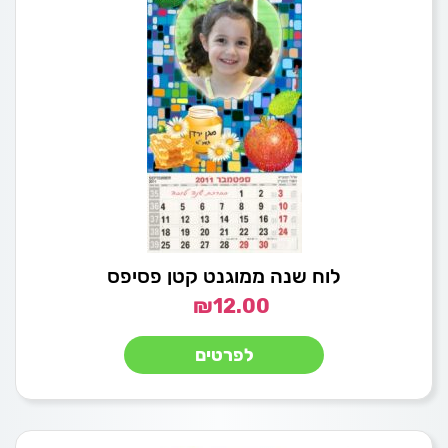
לוח שנה ממוגנט קטן פסיפס
₪
12.00
לפרטים