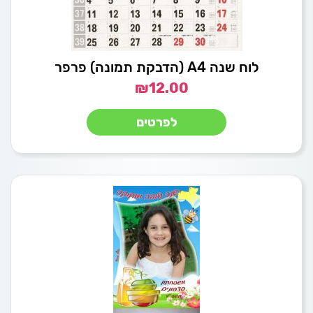
לוח שנה A4 (הדבקת תמונה) פרפר
₪
12.00
לפרטים