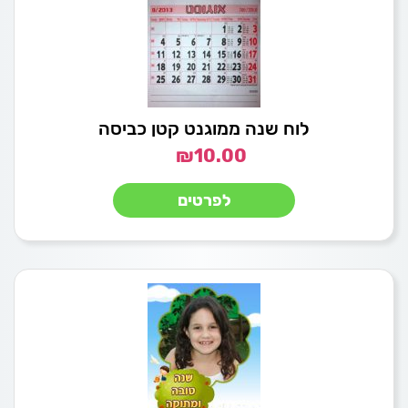
לוח שנה ממוגנט קטן כביסה
₪
10.00
לפרטים