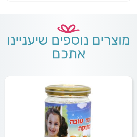
מוצרים נוספים שיעניינו
אתכם