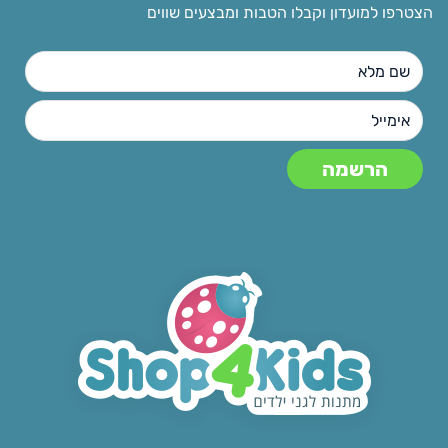
הצטרפו למועדון וקבלו הטבות ומבצעים שווים