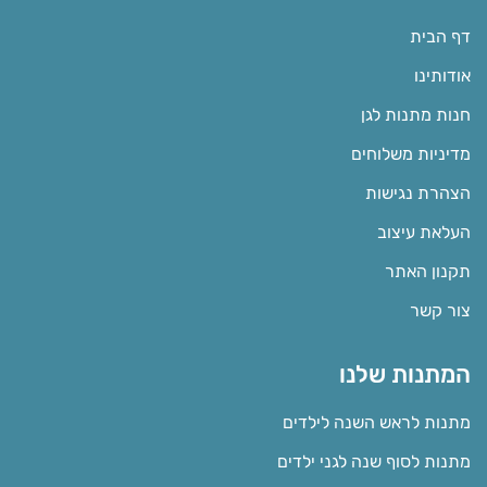
דף הבית
אודותינו
חנות מתנות לגן
מדיניות משלוחים
הצהרת נגישות
העלאת עיצוב
תקנון האתר
צור קשר
המתנות שלנו
מתנות לראש השנה לילדים
מתנות לסוף שנה לגני ילדים