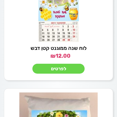
לוח שנה ממוגנט קטן דבש
₪
12.00
לפרטים