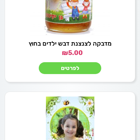
מדבקה לצנצנת דבש ילדים בחוץ
₪
5.00
לפרטים