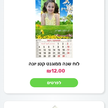
לוח שנה ממוגנט קטן יונה
₪
12.00
לפרטים