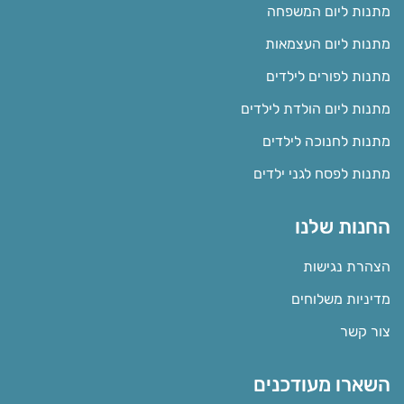
מתנות ליום המשפחה
מתנות ליום העצמאות
מתנות לפורים לילדים
מתנות ליום הולדת לילדים
מתנות לחנוכה לילדים
מתנות לפסח לגני ילדים
החנות שלנו
הצהרת נגישות
מדיניות משלוחים
צור קשר
השארו מעודכנים