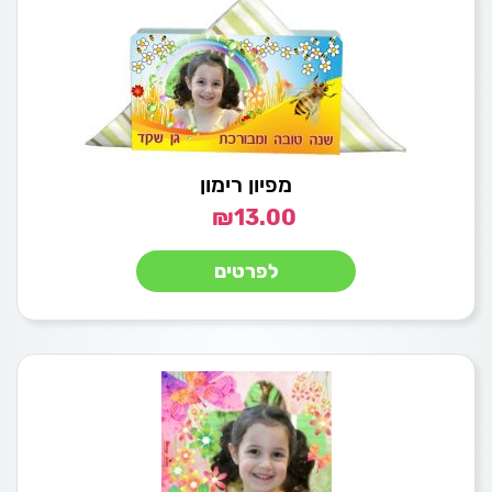
מפיון רימון
₪
13.00
לפרטים