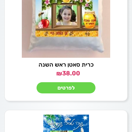
כרית סאטן ראש השנה
₪
38.00
לפרטים