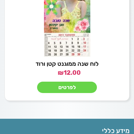
לוח שנה ממוגנט קטן ורוד
₪
12.00
לפרטים
מידע כללי