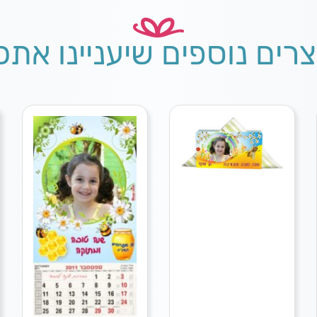
צרים נוספים שיעניינו אתכ