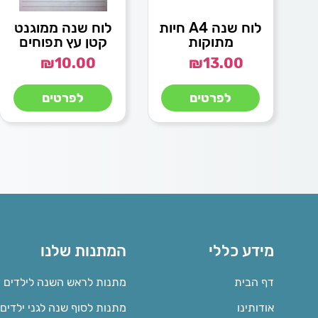
לוח שנה A4 חיות
לוח שנה ממוגנט
מתוקות
קטן עץ תפוחים
₪
10.00
₪
13.00
לפרטים
לפרטים
מידע כללי
המתנות שלנו
דף הבית
מתנות לראש השנה לילדים
אודותינו
מתנות לסוף שנה לגני ילדים