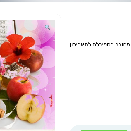
מחובר בספירלה לתאריכון