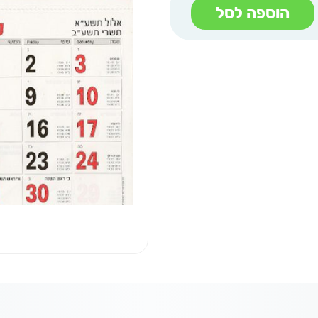
הוספה לסל