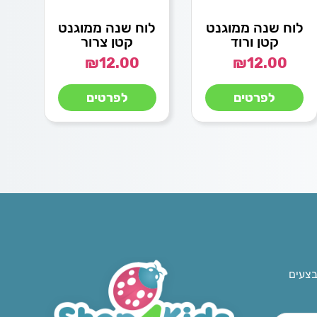
לוח שנה ממוגנט
לוח שנה ממוגנט
קטן ורוד
קטן צרור
₪
12.00
₪
12.00
לפרטים
לפרטים
בצעים