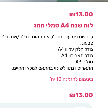
₪
13.00
לוח שנה A4 סמלי החג
לוח שנה צבעוני הכולל את תמונת הילד/שם הילד 
צבעוני.
גודל חלק עליון A4
גודל תאריכון A4
סה"כ A3
התאריכון נתון לשינוי בהתאם למלאי הקיים.
מינימום להזמנה 10 יח'
₪
13.00