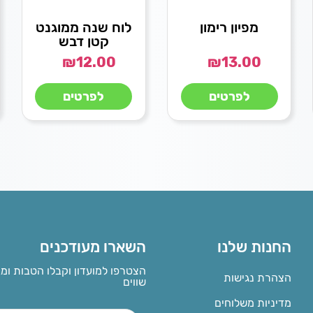
מפיון רימון
לוח שנה ממוגנט
קטן דבש
₪
12.00
₪
13.00
לפרטים
לפרטים
החנות שלנו
השארו מעודכנים
הצטרפו למועדון וקבלו הטבות ומ
הצהרת נגישות
שווים
מדיניות משלוחים