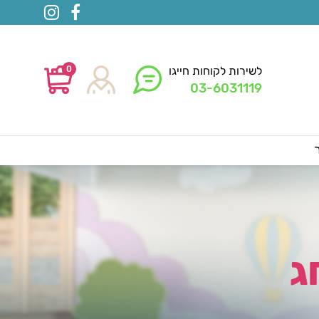
0
לשירות לקוחות חייגו
03-6031119