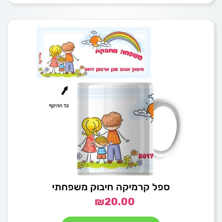
ספל קרמיקה חיבוק משפחתי
₪
20.00