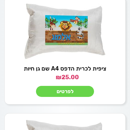
ציפית לכרית הדפס A4 שם גן חיות
₪
25.00
לפרטים