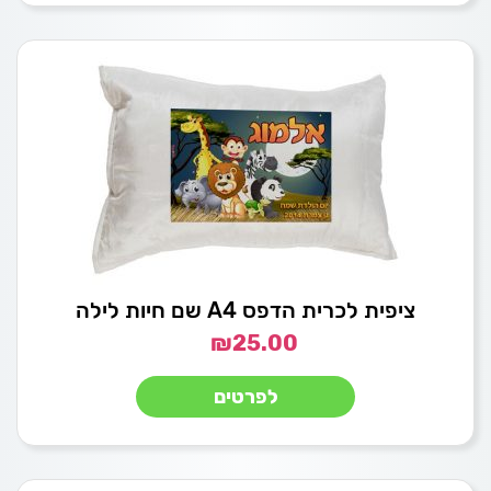
ציפית לכרית הדפס A4 שם חיות לילה
₪
25.00
לפרטים