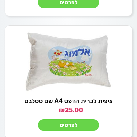
לפרטים
ציפית לכרית הדפס A4 שם סטלבט
₪
25.00
לפרטים