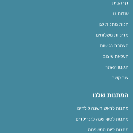
דף הבית
אודותינו
חנות מתנות לגן
מדיניות משלוחים
הצהרת נגישות
העלאת עיצוב
תקנון האתר
צור קשר
המתנות שלנו
מתנות לראש השנה לילדים
מתנות לסוף שנה לגני ילדים
מתנות ליום המשפחה