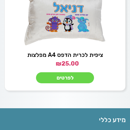
ציפית לכרית הדפס A4 מפלצות
₪
25.00
לפרטים
מידע כללי