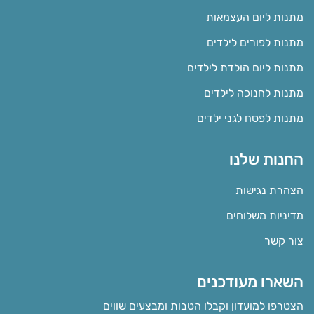
מתנות ליום העצמאות
מתנות לפורים לילדים
מתנות ליום הולדת לילדים
מתנות לחנוכה לילדים
מתנות לפסח לגני ילדים
החנות שלנו
הצהרת נגישות
מדיניות משלוחים
צור קשר
השארו מעודכנים
הצטרפו למועדון וקבלו הטבות ומבצעים שווים