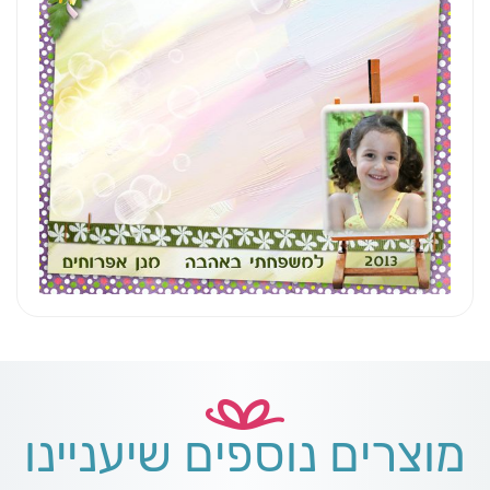
מוצרים נוספים שיעניינו