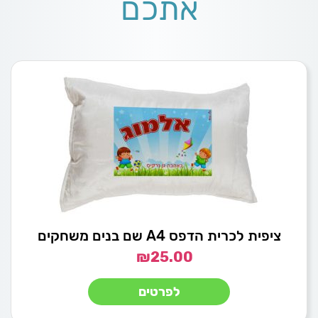
אתכם
ציפית לכרית הדפס A4 שם בנים משחקים
₪
25.00
לפרטים